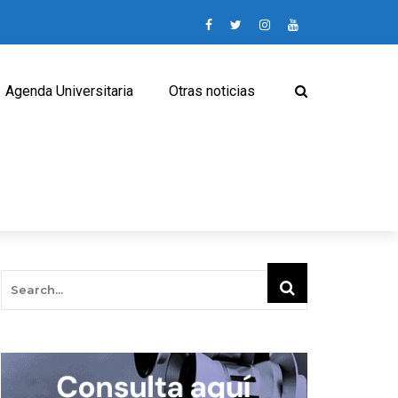
Agenda Universitaria
Otras noticias