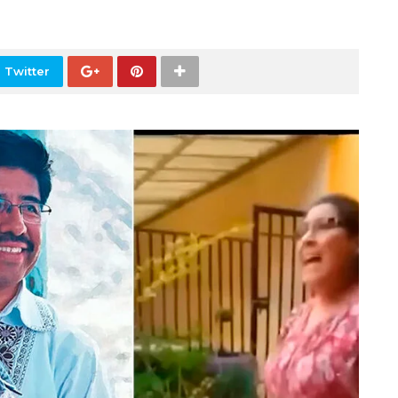
 Twitter