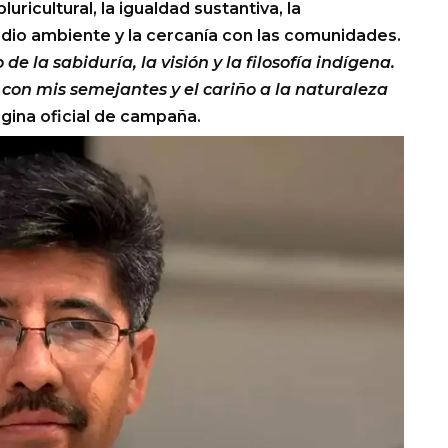
luricultural, la igualdad sustantiva, la
dio ambiente y la cercanía con las comunidades.
e la sabiduría, la visión y la filosofía indígena.
ad con mis semejantes y el cariño a la naturaleza
gina oficial de campaña.