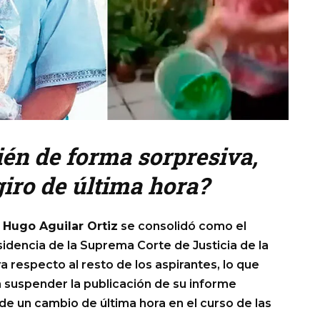
én de forma sorpresiva,
giro de última hora?
o
Hugo Aguilar Ortiz
se consolidó como el
idencia de la Suprema Corte de Justicia de la
iva respecto al resto de los aspirantes, lo que
a suspender la publicación de su informe
 de un cambio de última hora en el curso de las