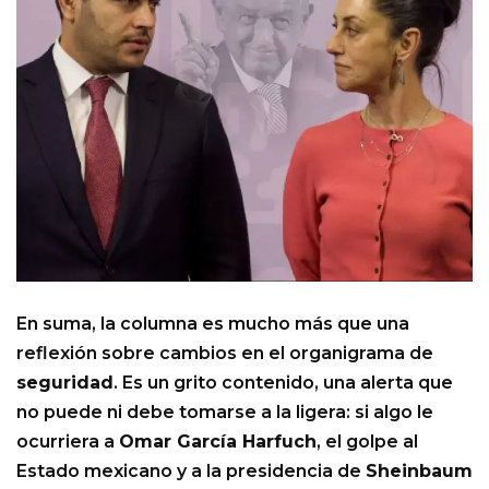
En suma, la columna es mucho más que una
reflexión sobre cambios en el organigrama de
seguridad
. Es un grito contenido, una alerta que
no puede ni debe tomarse a la ligera: si algo le
ocurriera a
Omar García Harfuch
, el golpe al
Estado mexicano y a la presidencia de
Sheinbaum