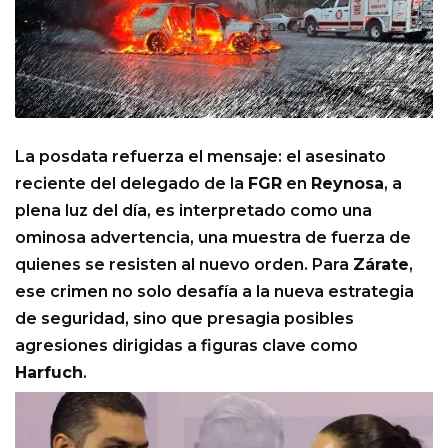
La posdata refuerza el mensaje: el asesinato
reciente del delegado de la
FGR
en
Reynosa
, a
plena luz del día, es interpretado como una
ominosa advertencia, una muestra de fuerza de
quienes se resisten al nuevo orden. Para
Zárate
,
ese crimen no solo desafía a la nueva estrategia
de seguridad, sino que presagia posibles
agresiones dirigidas a figuras clave como
Harfuch
.