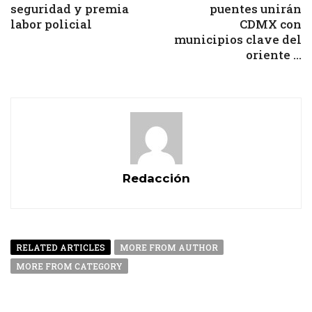
seguridad y premia
puentes unirán
labor policial
CDMX con
municipios clave del
oriente ...
Redacción
RELATED ARTICLES
MORE FROM AUTHOR
MORE FROM CATEGORY