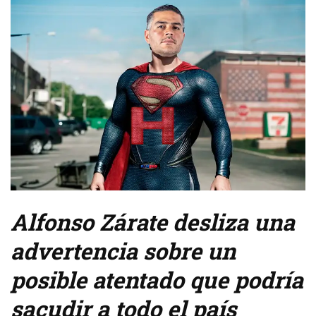
Alfonso Zárate desliza una
advertencia sobre un
posible atentado que podría
sacudir a todo el país