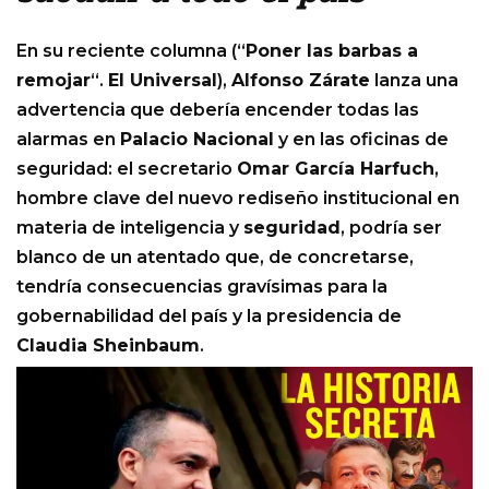
En su reciente columna (“
Poner las barbas a
remojar
“.
El Universal
),
Alfonso Zárate
lanza una
advertencia que debería encender todas las
alarmas en
Palacio Nacional
y en las oficinas de
seguridad: el secretario
Omar García Harfuch
,
hombre clave del nuevo rediseño institucional en
materia de inteligencia y
seguridad
, podría ser
blanco de un atentado que, de concretarse,
tendría consecuencias gravísimas para la
gobernabilidad del país y la presidencia de
Claudia Sheinbaum
.