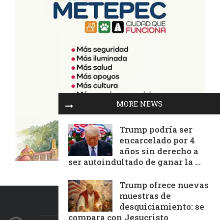
MORE NEWS
Trump podría ser
encarcelado por 4
años sin derecho a
ser autoindultado de ganar la ...
Trump ofrece nuevas
muestras de
desquiciamiento: se
compara con Jesucristo