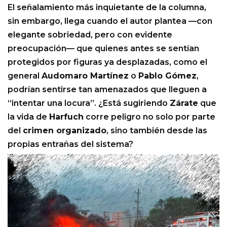
El señalamiento más inquietante de la columna,
sin embargo, llega cuando el autor plantea —con
elegante sobriedad, pero con evidente
preocupación— que quienes antes se sentían
protegidos por figuras ya desplazadas, como el
general
Audomaro Martínez
o
Pablo Gómez
,
podrían sentirse tan amenazados que lleguen a
“intentar una locura”. ¿Está sugiriendo
Zárate
que
la vida de
Harfuch
corre peligro no solo por parte
del
crimen organizado
, sino también desde las
propias entrañas del sistema?