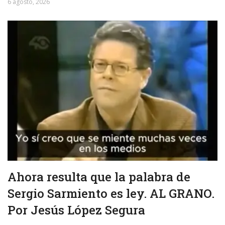
6 agosto, 2026
Ahora resulta que la palabra de
Sergio Sarmiento es ley. AL GRANO.
Por Jesús López Segura