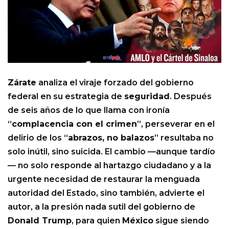
Zárate
analiza el viraje forzado del gobierno
federal en su estrategia de
seguridad
. Después
de seis años de lo que llama con ironía
“
complacencia con el crimen
”, perseverar en el
delirio de los “
abrazos, no balazos
” resultaba no
solo inútil, sino suicida. El cambio —aunque tardío
— no solo responde al hartazgo ciudadano y a la
urgente necesidad de restaurar la menguada
autoridad del Estado, sino también, advierte el
autor, a la presión nada sutil del gobierno de
Donald Trump
, para quien
México
sigue siendo