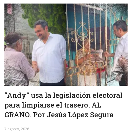
“Andy” usa la legislación electoral
para limpiarse el trasero. AL
GRANO. Por Jesús López Segura
7 agosto, 2026