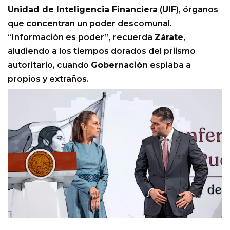
Unidad de Inteligencia Financiera
(
UIF
), órganos
que concentran un poder descomunal.
“Información es poder”, recuerda
Zárate
,
aludiendo a los tiempos dorados del priismo
autoritario, cuando
Gobernación
espiaba a
propios y extraños.