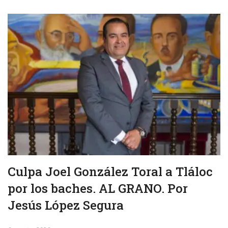
Culpa Joel González Toral a Tláloc
por los baches. AL GRANO. Por
Jesús López Segura