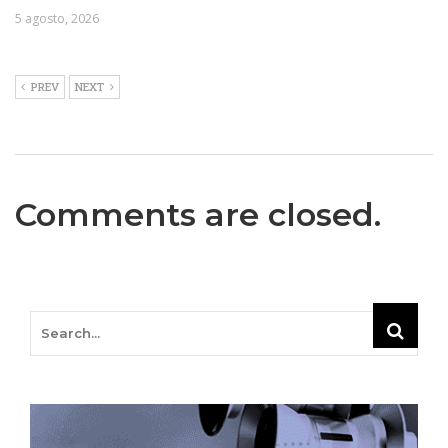
5 agosto, 2026
PREV
NEXT
Comments are closed.