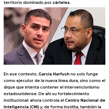
territorio dominado por
cárteles
.
En ese contexto,
García Harfuch
no solo funge
como ejecutor de la nueva línea dura, sino como el
dique que intenta contener el intervencionismo
estadounidense. De ahí su fortalecimiento
institucional: ahora controla el
Centro Nacional de
Inteligencia
(
CNI
) y, de forma insólita, también la