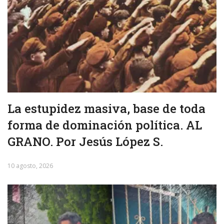
La estupidez masiva, base de toda
forma de dominación política. AL
GRANO. Por Jesús López S.
10 agosto, 2026