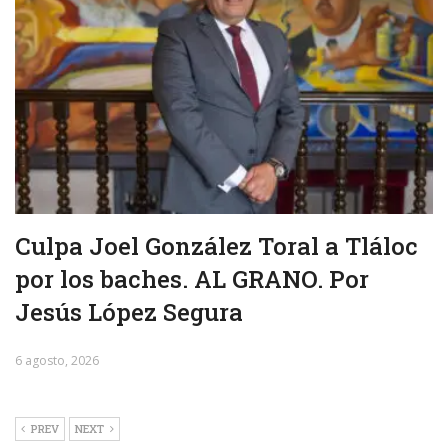
Culpa Joel González Toral a Tláloc
por los baches. AL GRANO. Por
Jesús López Segura
6 agosto, 2026
PREV
NEXT