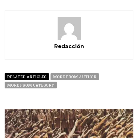
Redacción
RELATED ARTICLES
MORE FROM AUTHOR
MORE FROM CATEGORY