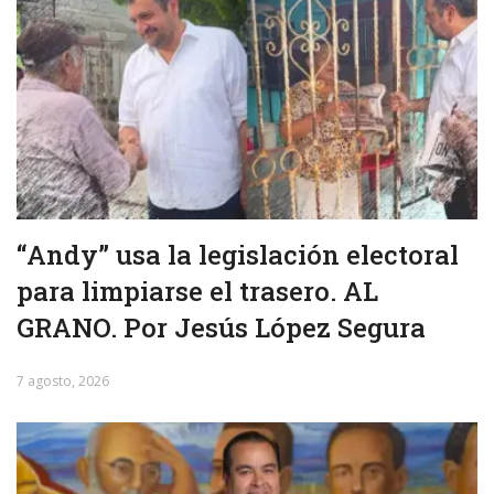
“Andy” usa la legislación electoral
para limpiarse el trasero. AL
GRANO. Por Jesús López Segura
7 agosto, 2026