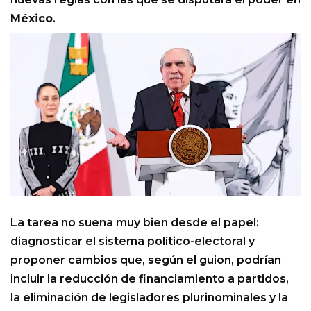
México
.
La tarea no suena muy bien desde el papel:
diagnosticar el sistema político-electoral y
proponer cambios que, según el guion, podrían
incluir la reducción de financiamiento a partidos,
la eliminación de legisladores plurinominales y la