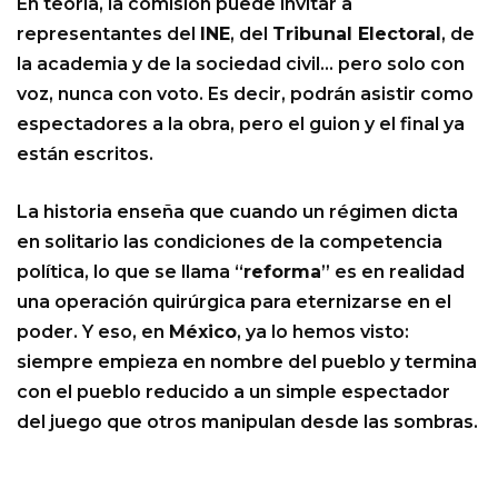
En teoría, la comisión puede invitar a
representantes del
INE
, del
Tribunal Electoral
, de
la academia y de la sociedad civil… pero solo con
voz, nunca con voto. Es decir, podrán asistir como
espectadores a la obra, pero el guion y el final ya
están escritos.
La historia enseña que cuando un régimen dicta
en solitario las condiciones de la competencia
política, lo que se llama “
reforma
” es en realidad
una operación quirúrgica para eternizarse en el
poder. Y eso, en
México
, ya lo hemos visto:
siempre empieza en nombre del pueblo y termina
con el pueblo reducido a un simple espectador
del juego que otros manipulan desde las sombras.