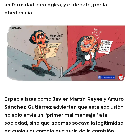
uniformidad ideológica, y el debate, por la
obediencia.
Especialistas como
Javier Martín Reyes
y
Arturo
Sánchez Gutiérrez
advierten que esta exclusión
no solo envía un “primer mal mensaje” a la
sociedad, sino que además socava la legitimidad
de cualquier cambio que surja de la comisión.