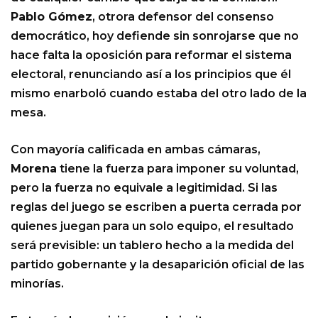
Pablo Gómez
, otrora defensor del consenso
democrático, hoy defiende sin sonrojarse que no
hace falta la oposición para reformar el sistema
electoral, renunciando así a los principios que él
mismo enarboló cuando estaba del otro lado de la
mesa.
Con mayoría calificada en ambas cámaras,
Morena
tiene la fuerza para imponer su voluntad,
pero la fuerza no equivale a legitimidad. Si las
reglas del juego se escriben a puerta cerrada por
quienes juegan para un solo equipo, el resultado
será previsible: un tablero hecho a la medida del
partido gobernante y la desaparición oficial de las
minorías.