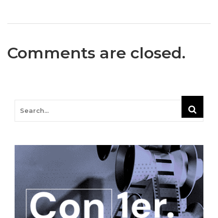
Comments are closed.