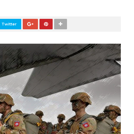
 Twitter