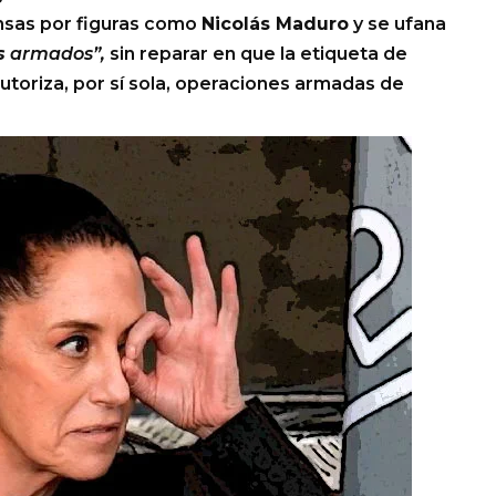
sas por figuras como
Nicolás Maduro
y se ufana
s
armados”,
sin reparar en que la etiqueta de
autoriza, por sí sola, operaciones armadas de