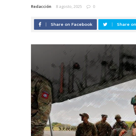
Redacción
8 agosto, 2025
0
Share on Facebook
Share on