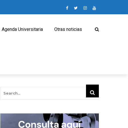
Agenda Universitaria
Otras noticias