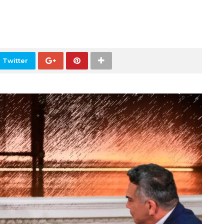
 Twitter