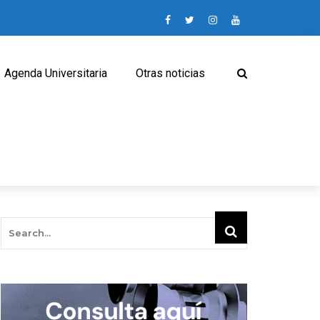
Agenda Universitaria
Otras noticias