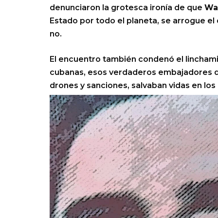
denunciaron la grotesca ironía de que
Wa
Estado por todo el planeta, se arrogue el 
no.
El encuentro también condenó el lincham
cubanas, esos verdaderos embajadores 
drones y sanciones, salvaban vidas en los