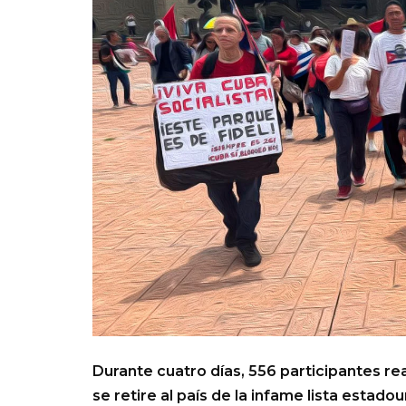
Durante cuatro días, 556 participantes r
se retire al país de la infame lista estad