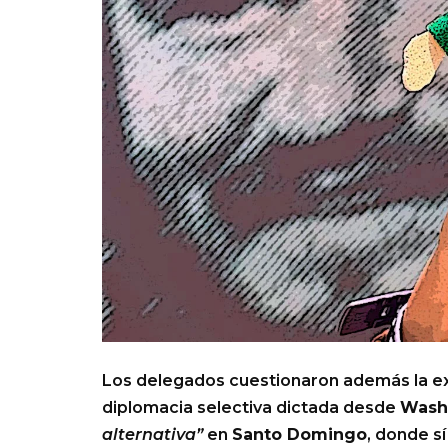
Los delegados cuestionaron además la e
diplomacia selectiva dictada desde
Wash
alternativa”
en
Santo Domingo
, donde s