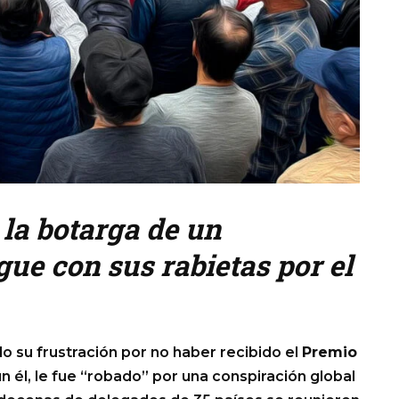
la botarga de un
gue con sus rabietas por el
 su frustración por no haber recibido el
Premio
 él, le fue “robado” por una conspiración global