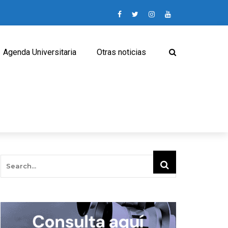
Agenda Universitaria
Otras noticias