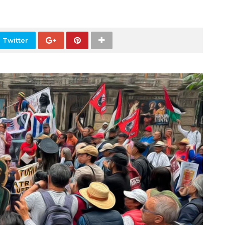
 Twitter