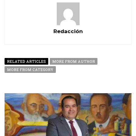
Redacción
RELATED ARTICLES
MORE FROM AUTHOR
MORE FROM CATEGORY