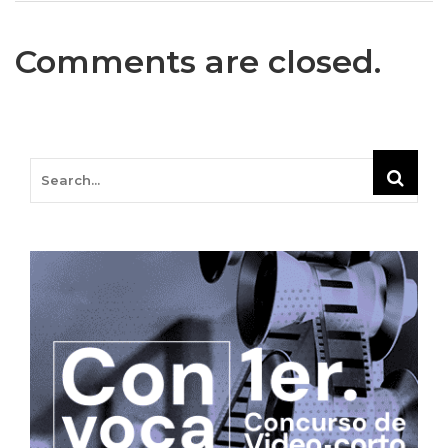
Comments are closed.