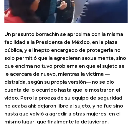
Un presunto borrachín se aproxima con la misma
facilidad a la Presidenta de
México
, en la plaza
pública, y el inepto encargado de protegerla no
solo permitió que la agredieran sexualmente, sino
que encima no tuvo problema en que el sujeto se
le acercara de nuevo, mientras la víctima —
distraída, según su propia versión— no se dio
cuenta de lo ocurrido hasta que le mostraron el
video. Pero la proeza de su equipo de seguridad
no acaba ahí: dejaron libre al sujeto, y no fue sino
hasta que volvió a agredir a otras mujeres, en el
mismo lugar, que finalmente lo detuvieron.