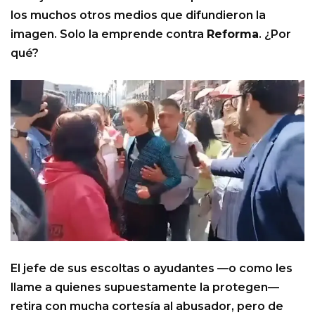
los muchos otros medios que difundieron la
imagen. Solo la emprende contra
Reforma
. ¿Por
qué?
El jefe de sus escoltas o ayudantes —o como les
llame a quienes supuestamente la protegen—
retira con mucha cortesía al abusador, pero de