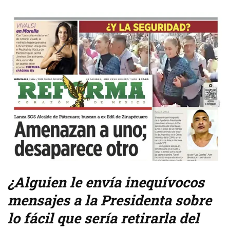
¿Alguien le envía inequívocos
mensajes a la Presidenta sobre
lo fácil que sería retirarla del