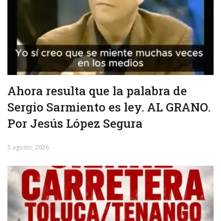
Ahora resulta que la palabra de
Sergio Sarmiento es ley. AL GRANO.
Por Jesús López Segura
5 agosto, 2026