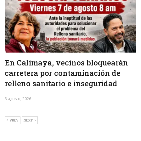
En Calimaya, vecinos bloquearán
carretera por contaminación de
relleno sanitario e inseguridad
3 agosto, 2026
PREV
NEXT