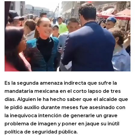
Es la segunda amenaza indirecta que sufre la
mandataria mexicana en el corto lapso de tres
días. Alguien le ha hecho saber que el alcalde que
le pidió auxilio durante meses fue asesinado con
la inequívoca intención de generarle un grave
problema de imagen y poner en jaque su inútil
política de seguridad pública.