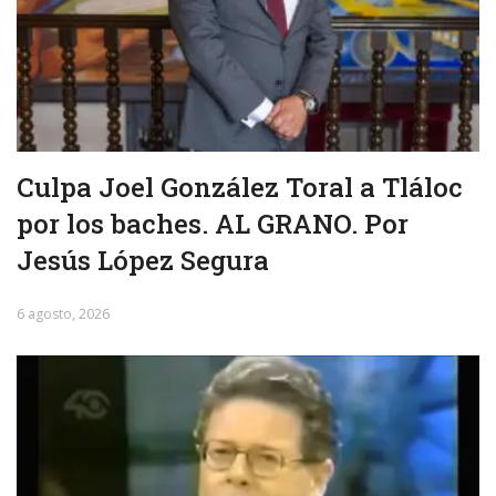
Culpa Joel González Toral a Tláloc
por los baches. AL GRANO. Por
Jesús López Segura
6 agosto, 2026