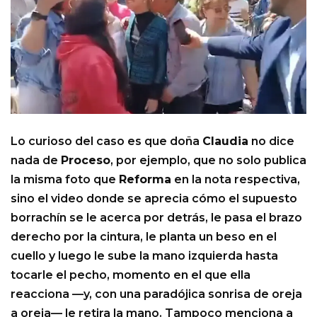
Lo curioso del caso es que doña
Claudia
no dice
nada de
Proceso
, por ejemplo, que no solo publica
la misma foto que
Reforma
en la nota respectiva,
sino el video donde se aprecia cómo el supuesto
borrachín se le acerca por detrás, le pasa el brazo
derecho por la cintura, le planta un beso en el
cuello y luego le sube la mano izquierda hasta
tocarle el pecho, momento en el que ella
reacciona —y, con una paradójica sonrisa de oreja
a oreja— le retira la mano. Tampoco menciona a