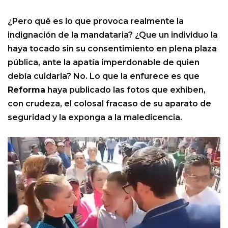
¿Pero qué es lo que provoca realmente la
indignación de la mandataria? ¿Que un individuo la
haya tocado sin su consentimiento en plena plaza
pública, ante la apatía imperdonable de quien
debía cuidarla? No. Lo que la enfurece es que
Reforma
haya publicado las fotos que exhiben,
con crudeza, el colosal fracaso de su aparato de
seguridad y la exponga a la maledicencia.