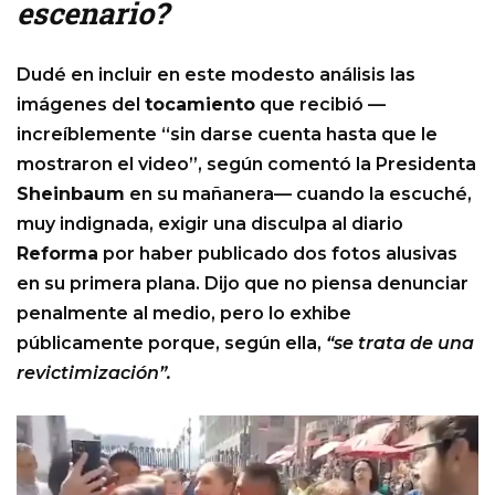
escenario?
Dudé en incluir en este modesto análisis las
imágenes del
tocamiento
que recibió —
increíblemente “sin darse cuenta hasta que le
mostraron el video”, según comentó la Presidenta
Sheinbaum
en su mañanera— cuando la escuché,
muy indignada, exigir una disculpa al diario
Reforma
por haber publicado dos fotos alusivas
en su primera plana. Dijo que no piensa denunciar
penalmente al medio, pero lo exhibe
públicamente porque, según ella,
“se trata de una
revictimización”.