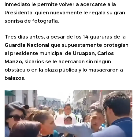
inmediato le permite volver a acercarse a la
Presidenta, quien nuevamente le regala su gran
sonrisa de fotografía.
Tres días antes, a pesar de los 14 guaruras de la
Guardia Nacional
que supuestamente protegían
al presidente municipal de
Uruapan
,
Carlos
Manzo
, sicarios se le acercaron sin ningún
obstáculo en la plaza pública y lo masacraron a
balazos.