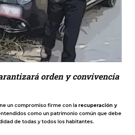
arantizará orden y convivencia
ne un compromiso firme con la
recuperación y
 entendidos como un patrimonio común que debe
odidad de todas y todos los habitantes.