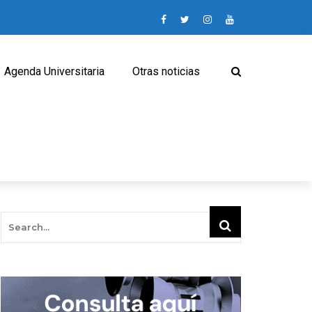
Agenda Universitaria
Otras noticias