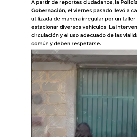
A partir de reportes ciudadanos, la
Policí
Gobernación
, el viernes pasado llevó a c
utilizada de manera irregular por un taller
estacionar diversos vehículos. La interven
circulación y el uso adecuado de las viali
común y deben respetarse.