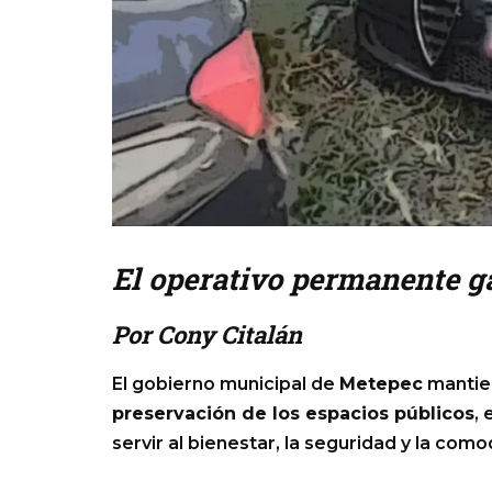
El operativo permanente g
Por Cony Citalán
El gobierno municipal de
Metepec
mantie
preservación de los espacios públicos
,
servir al bienestar, la seguridad y la com