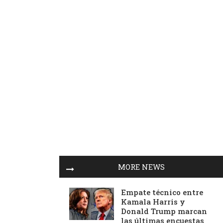
MORE NEWS
Empate técnico entre
Kamala Harris y
Donald Trump marcan
las últimas encuestas