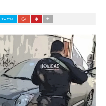
 Twitter