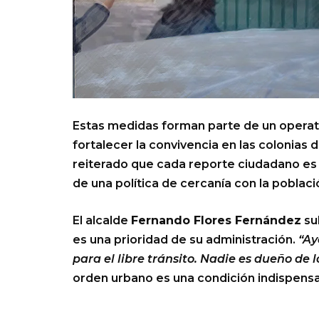
Estas medidas forman parte de un opera
fortalecer la convivencia en las colonias 
reiterado que cada reporte ciudadano es
de una política de cercanía con la poblaci
El alcalde
Fernando Flores Fernández
su
es una prioridad de su administración.
“Ay
para el libre tránsito. Nadie es dueño de l
orden urbano es una condición indispensa