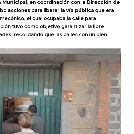
a Municipal
, en coordinación con la
Dirección de
abo acciones para liberar la
vía pública
que era
 mecánico, el cual ocupaba la calle para
ción tuvo como objetivo garantizar la libre
dades, recordando que las calles son un bien