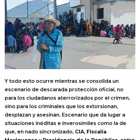
Y todo esto ocurre mientras se consolida un
escenario de descarada protección oficial, no
para los ciudadanos aterrorizados por el crimen,
sino para los criminales que los extorsionan,
desplazan y asesinan. Escenario que da lugar a
situaciones inéditas e inverosímiles como la de
que, en nado sincronizado,
CIA
,
Fiscalía