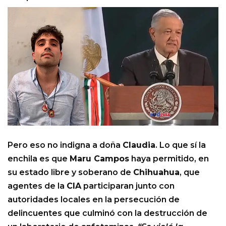
Pero eso no indigna a doña
Claudia
. Lo que sí la
enchila es que
Maru Campos
haya permitido, en
su estado libre y soberano de
Chihuahua
, que
agentes de la
CIA
participaran junto con
autoridades locales en la persecución de
delincuentes que culminó con la destrucción de