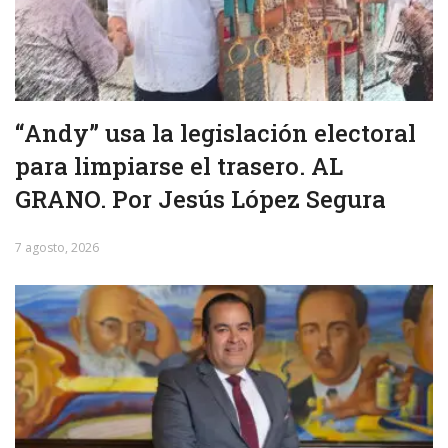
“Andy” usa la legislación electoral
para limpiarse el trasero. AL
GRANO. Por Jesús López Segura
7 agosto, 2026