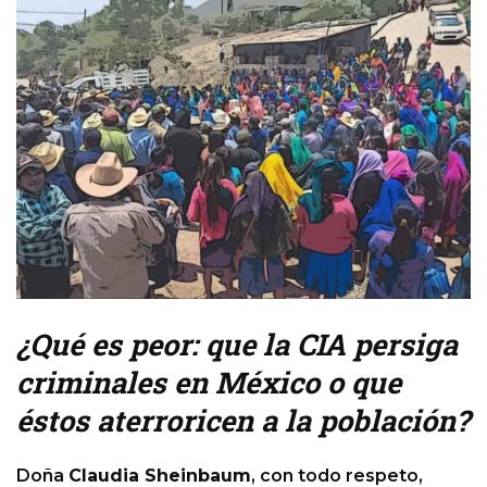
¿Qué es peor: que la CIA persiga
criminales en México o que
éstos aterroricen a la población?
Doña
Claudia Sheinbaum
, con todo respeto,