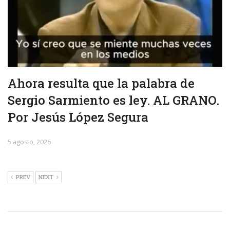
Ahora resulta que la palabra de
Sergio Sarmiento es ley. AL GRANO.
Por Jesús López Segura
5 agosto, 2026
PREV
NEXT