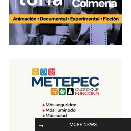
MORE NEWS