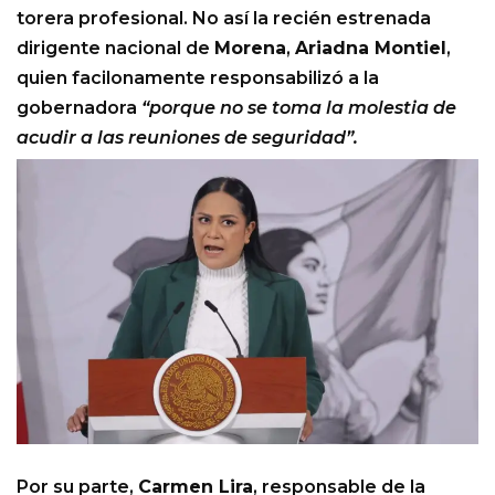
torera profesional. No así la recién estrenada
dirigente nacional de
Morena
,
Ariadna Montiel
,
quien facilonamente responsabilizó a la
gobernadora
“porque no se toma la molestia de
acudir a las reuniones de seguridad”.
Por su parte,
Carmen Lira
, responsable de la