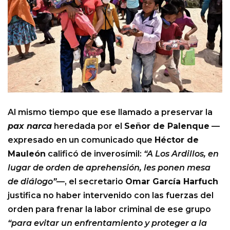
Al mismo tiempo que ese llamado a preservar la
pax narca
heredada por el
Señor de Palenque
—
expresado en un comunicado que
Héctor de
Mauleón
calificó de inverosímil:
“A Los Ardillos, en
lugar de orden de aprehensión, les ponen mesa
de diálogo”
—, el secretario
Omar García Harfuch
justifica no haber intervenido con las fuerzas del
orden para frenar la labor criminal de ese grupo
“para evitar un enfrentamiento y proteger a la