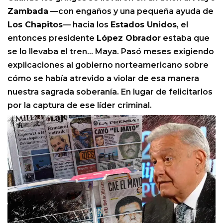
Zambada
—con engaños y una pequeña ayuda de
Los Chapitos
— hacia los
Estados Unidos
, el
entonces presidente
López Obrador
estaba que
se lo llevaba el tren… Maya. Pasó meses exigiendo
explicaciones al gobierno norteamericano sobre
cómo se había atrevido a violar de esa manera
nuestra sagrada soberanía. En lugar de felicitarlos
por la captura de ese líder criminal.