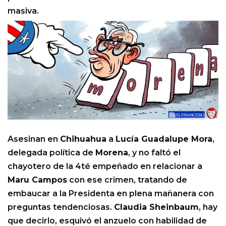
masiva.
Asesinan en
Chihuahua
a
Lucía Guadalupe Mora
,
delegada política de
Morena
, y no faltó el
chayotero de la 4té empeñado en relacionar a
Maru Campos
con ese crimen, tratando de
embaucar a la Presidenta en plena mañanera con
preguntas tendenciosas.
Claudia Sheinbaum
, hay
que decirlo, esquivó el anzuelo con habilidad de