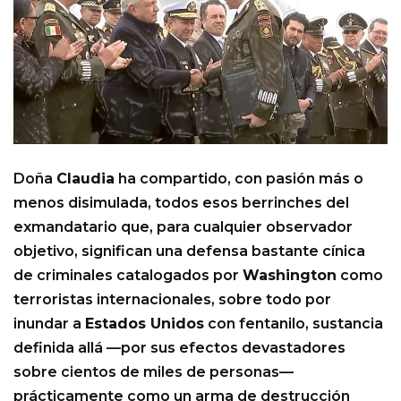
Doña
Claudia
ha compartido, con pasión más o
menos disimulada, todos esos berrinches del
exmandatario que, para cualquier observador
objetivo, significan una defensa bastante cínica
de criminales catalogados por
Washington
como
terroristas internacionales, sobre todo por
inundar a
Estados Unidos
con fentanilo, sustancia
definida allá —por sus efectos devastadores
sobre cientos de miles de personas—
prácticamente como un arma de destrucción