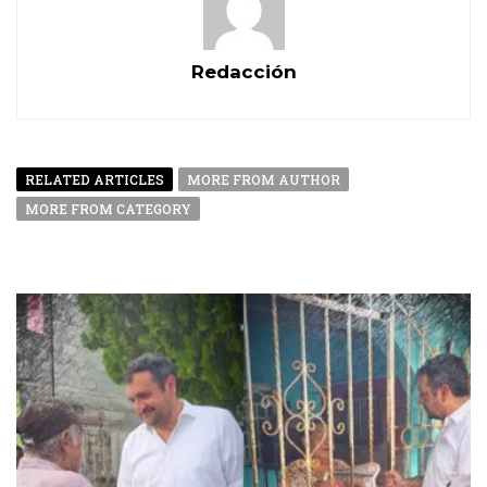
Redacción
RELATED ARTICLES
MORE FROM AUTHOR
MORE FROM CATEGORY