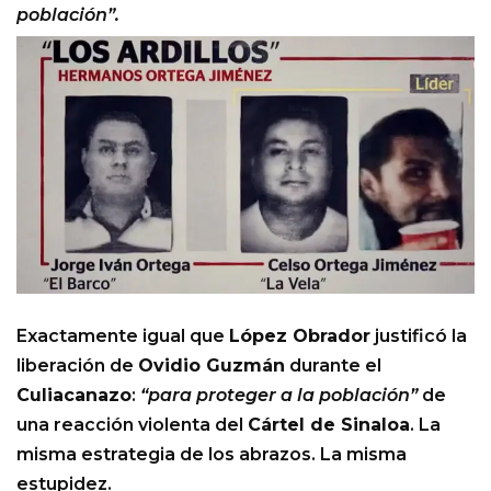
población”.
Exactamente igual que
López Obrador
justificó la
liberación de
Ovidio Guzmán
durante el
Culiacanazo
:
“para proteger a la población”
de
una reacción violenta del
Cártel de Sinaloa
. La
misma estrategia de los abrazos. La misma
estupidez.