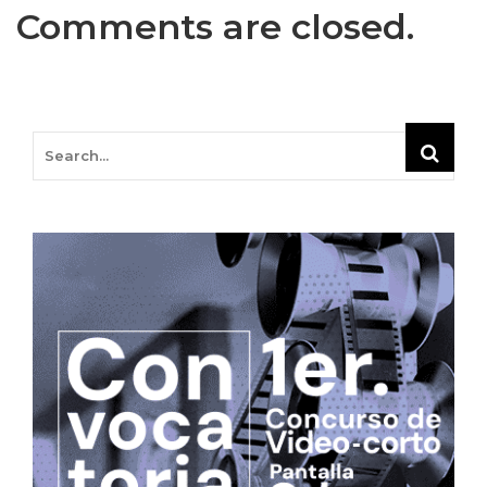
Comments are closed.