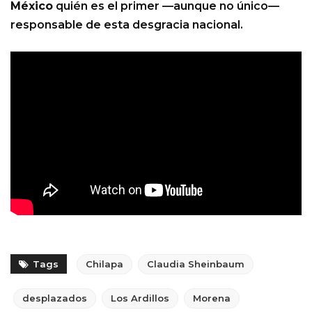
México
quién es el primer —aunque no único—
responsable de esta desgracia nacional.
Tags
Chilapa
Claudia Sheinbaum
desplazados
Los Ardillos
Morena