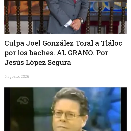
Culpa Joel González Toral a Tláloc
por los baches. AL GRANO. Por
Jesús López Segura
6 agosto, 2026