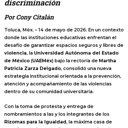
discriminación
Por Cony Citalán
Toluca, Méx. – 14 de mayo de 2026. En un contexto
donde las instituciones educativas enfrentan el
desafío de garantizar espacios seguros y libres de
violencia
, la
Universidad Autónoma del Estado
de México
(
UAEMéx
) bajo la rectoría de
Martha
Patricia Zarza Delgado
, consolidó una nueva
estrategia institucional orientada a la prevención,
atención y acompañamiento de las violencias
dentro de su comunidad universitaria.
Con la toma de protesta y entrega de
nombramientos a las y los integrantes de los
Rizomas para la Igualdad
, la máxima casa de