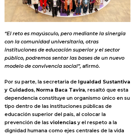
“El reto es mayúsculo, pero mediante la sinergia
con la comunidad universitaria, otras
instituciones de educación superior y el sector
público, podremos sentar las bases de un nuevo
modelo de convivencia social”,
afirmó.
Por su parte, la secretaria de
Igualdad Sustantiva
y Cuidados
,
Norma Baca Tavira
, resaltó que esta
dependencia constituye un organismo único en su
tipo dentro de las instituciones públicas de
educación superior del país, al colocar la
prevención de las
violencias
y el respeto a la
dignidad humana como ejes centrales de la vida