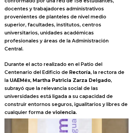
conformado por una red de 158 estudiantes,
docentes y trabajadores administrativos
provenientes de planteles de nivel medio
superior, facultades, institutos, centros
universitarios, unidades académicas
profesionales y áreas de la Administración
Central.
Durante el acto realizado en el Patio del
Centenario del Edificio de
Rectoría
, la rectora de
la
UAEMéx
,
Martha Patricia Zarza Delgado
,
subrayó que la relevancia social de las
universidades está ligada a su capacidad de
construir entornos seguros, igualitarios y libres de
cualquier forma de
violencia
.