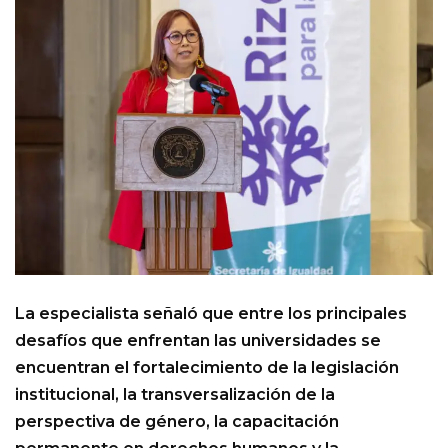
La especialista señaló que entre los principales
desafíos que enfrentan las universidades se
encuentran el fortalecimiento de la legislación
institucional, la transversalización de la
perspectiva de género, la capacitación