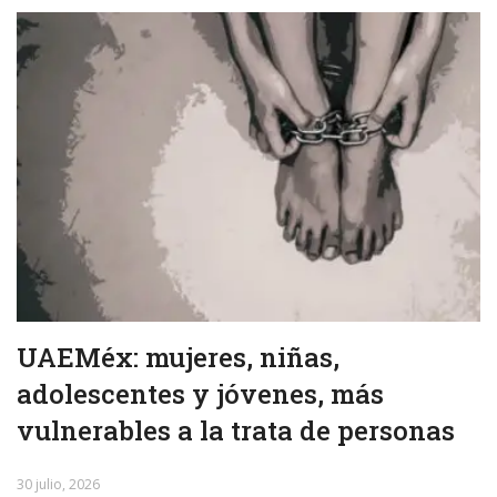
UAEMéx: mujeres, niñas,
adolescentes y jóvenes, más
vulnerables a la trata de personas
30 julio, 2026