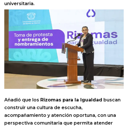
universitaria.
Añadió que los
Rizomas para la Igualdad
buscan
construir una cultura de escucha,
acompañamiento y atención oportuna, con una
perspectiva comunitaria que permita atender