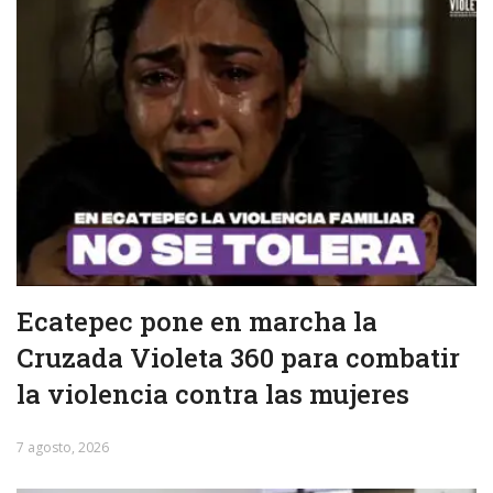
Ecatepec pone en marcha la
Cruzada Violeta 360 para combatir
la violencia contra las mujeres
7 agosto, 2026