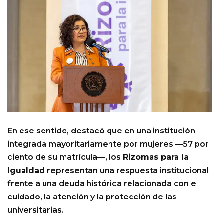
En ese sentido, destacó que en una institución
integrada mayoritariamente por mujeres —57 por
ciento de su matrícula—, los
Rizomas para la
Igualdad
representan una respuesta institucional
frente a una deuda histórica relacionada con el
cuidado, la atención y la protección de las
universitarias.