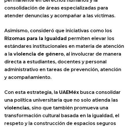
permanente en derechos humanos y la
consolidación de áreas especializadas para
atender denuncias y acompañar a las víctimas.
Asimismo, consideró que iniciativas como los
Rizomas para la Igualdad
permiten elevar los
estándares institucionales en materia de atención
a la
violencia de género
, al involucrar de manera
directa a estudiantes, docentes y personal
administrativo en tareas de prevención, atención
y acompañamiento.
Con esta estrategia, la
UAEMéx
busca consolidar
una política universitaria que no solo atienda las
violencias
, sino que también promueva una
transformación cultural basada en la igualdad, el
respeto y la construcción de espacios seguros