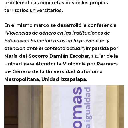
problemáticas concretas desde los propios
territorios universitarios.
En el mismo marco se desarrolló la conferencia
“Violencias de género en las Instituciones de
Educación Superior: retos en la prevención y
atención ante el contexto actual”,
impartida por
María del Socorro Damián Escobar
, titular de la
Unidad para Atender la Violencia por Razones
de Género de la Universidad Autónoma
Metropolitana, Unidad Iztapalapa
.