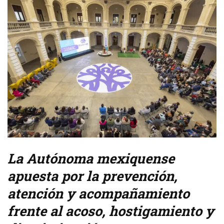
La Autónoma mexiquense
apuesta por la prevención,
atención y acompañamiento
frente al acoso, hostigamiento y