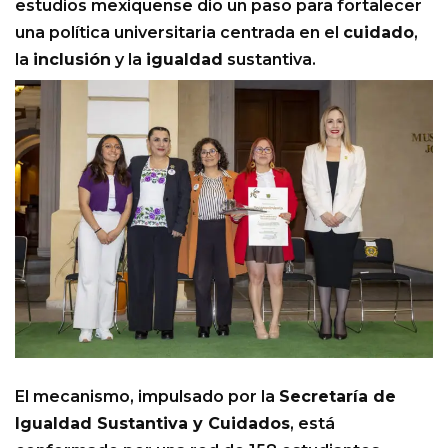
estudios mexiquense dio un paso para fortalecer
una política universitaria centrada en el
cuidado
,
la
inclusión
y la
igualdad
sustantiva.
El mecanismo, impulsado por la
Secretaría de
Igualdad Sustantiva y Cuidados
, está