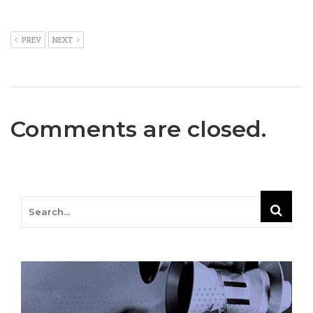
PREV
NEXT
Comments are closed.