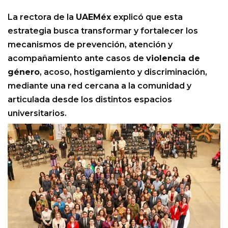
La rectora de la
UAEMéx
explicó que esta
estrategia busca transformar y fortalecer los
mecanismos de prevención, atención y
acompañamiento ante casos de
violencia de
género
, acoso, hostigamiento y discriminación,
mediante una red cercana a la comunidad y
articulada desde los distintos espacios
universitarios.