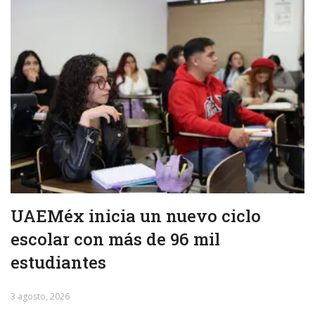
UAEMéx inicia un nuevo ciclo
escolar con más de 96 mil
estudiantes
3 agosto, 2026