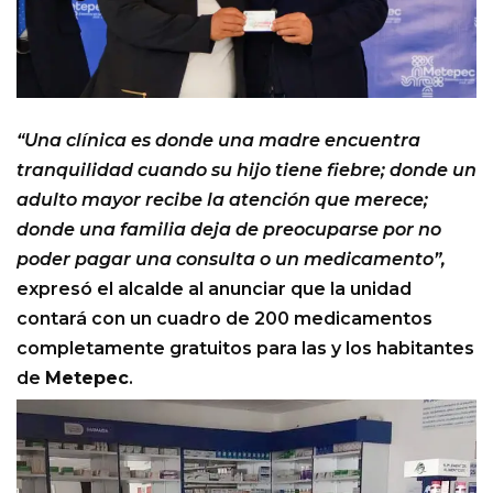
“Una clínica es donde una madre encuentra
tranquilidad cuando su hijo tiene fiebre; donde un
adulto mayor recibe la atención que merece;
donde una familia deja de preocuparse por no
poder pagar una consulta o un medicamento”,
expresó el alcalde al anunciar que la unidad
contará con un cuadro de 200 medicamentos
completamente gratuitos para las y los habitantes
de
Metepec
.