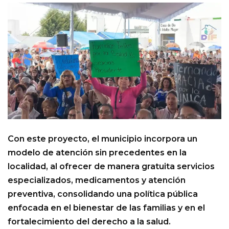
Con este proyecto, el municipio incorpora un
modelo de atención sin precedentes en la
localidad, al ofrecer de manera gratuita servicios
especializados, medicamentos y atención
preventiva, consolidando una política pública
enfocada en el bienestar de las familias y en el
fortalecimiento del derecho a la salud.