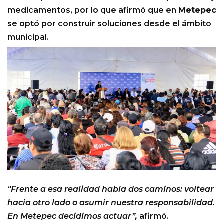
medicamentos, por lo que afirmó que en
Metepec
se optó por construir soluciones desde el ámbito
municipal.
“Frente a esa realidad había dos caminos: voltear
hacia otro lado o asumir nuestra responsabilidad.
En Metepec decidimos actuar”,
afirmó.