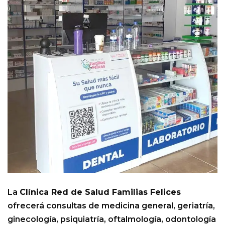
La
Clínica Red de Salud Familias Felices
ofrecerá consultas de medicina general, geriatría,
ginecología, psiquiatría, oftalmología, odontología