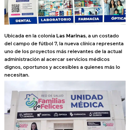
Ubicada en la colonia
Las Marinas
, a un costado
del campo de fútbol 7, la nueva clínica representa
uno de los proyectos más relevantes de la actual
administración al acercar servicios médicos
dignos, oportunos y accesibles a quienes más lo
necesitan.