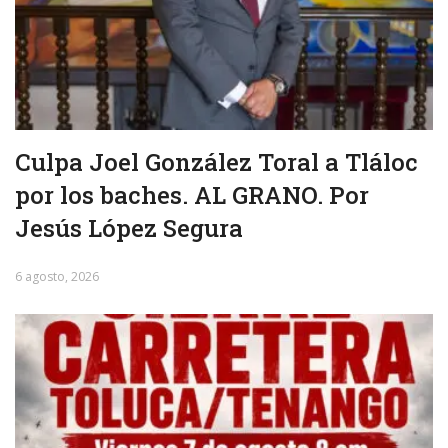
Culpa Joel González Toral a Tláloc
por los baches. AL GRANO. Por
Jesús López Segura
6 agosto, 2026