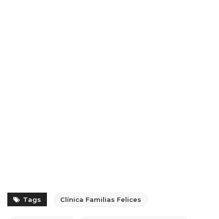
Tags
Clínica Familias Felices