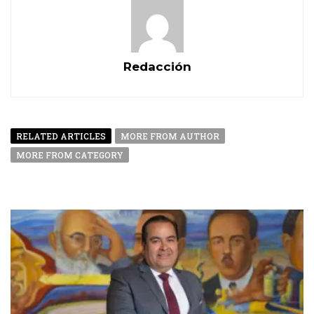
Redacción
RELATED ARTICLES
MORE FROM AUTHOR
MORE FROM CATEGORY