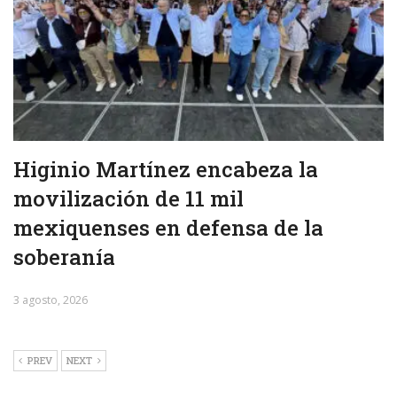
Higinio Martínez encabeza la
movilización de 11 mil
mexiquenses en defensa de la
soberanía
3 agosto, 2026
PREV
NEXT