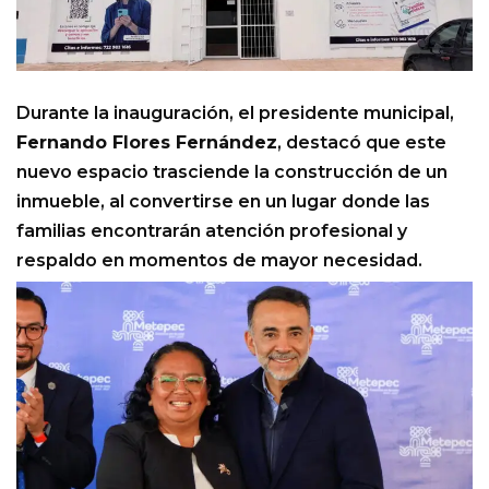
Durante la inauguración, el presidente municipal,
Fernando Flores Fernández
, destacó que este
nuevo espacio trasciende la construcción de un
inmueble, al convertirse en un lugar donde las
familias encontrarán atención profesional y
respaldo en momentos de mayor necesidad.