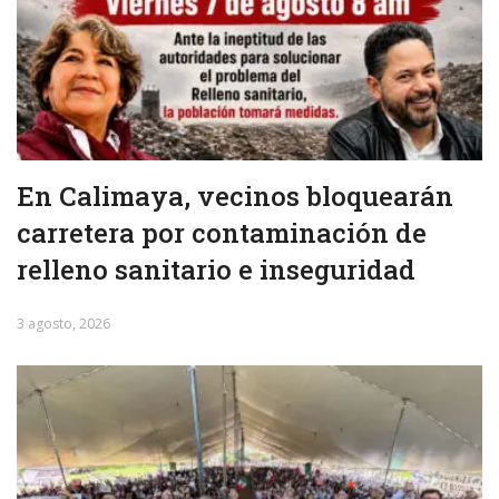
En Calimaya, vecinos bloquearán
carretera por contaminación de
relleno sanitario e inseguridad
3 agosto, 2026