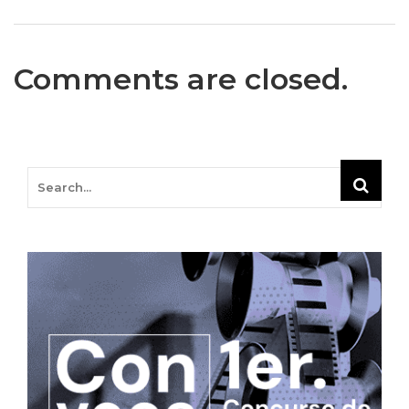
Comments are closed.