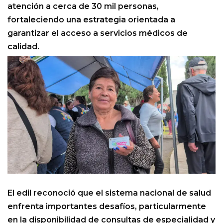
atención a cerca de 30 mil personas,
fortaleciendo una estrategia orientada a
garantizar el acceso a servicios médicos de
calidad.
El edil reconoció que el sistema nacional de salud
enfrenta importantes desafíos, particularmente
en la disponibilidad de consultas de especialidad y