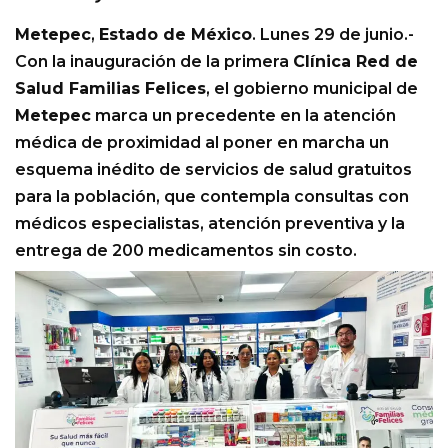
Metepec
,
Estado de México
. Lunes 29 de junio.-
Con la inauguración de la primera
Clínica Red de
Salud Familias Felices
, el gobierno municipal de
Metepec
marca un precedente en la atención
médica de proximidad al poner en marcha un
esquema inédito de servicios de salud gratuitos
para la población, que contempla consultas con
médicos especialistas, atención preventiva y la
entrega de 200 medicamentos sin costo.