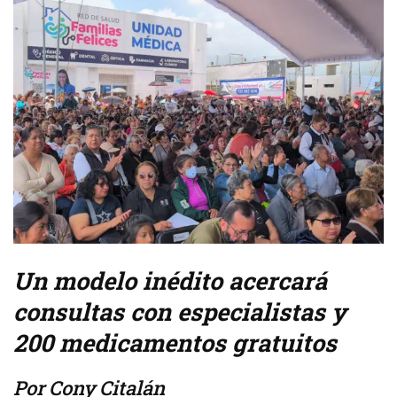
Un modelo inédito acercará
consultas con especialistas y
200 medicamentos gratuitos
Por Cony Citalán