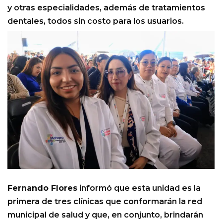
y otras especialidades, además de tratamientos
dentales, todos sin costo para los usuarios.
Fernando Flores
informó que esta unidad es la
primera de tres clínicas que conformarán la red
municipal de salud y que, en conjunto, brindarán