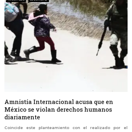
Amnistía Internacional acusa que en
México se violan derechos humanos
diariamente
Coincide este planteamiento con el realizado por el