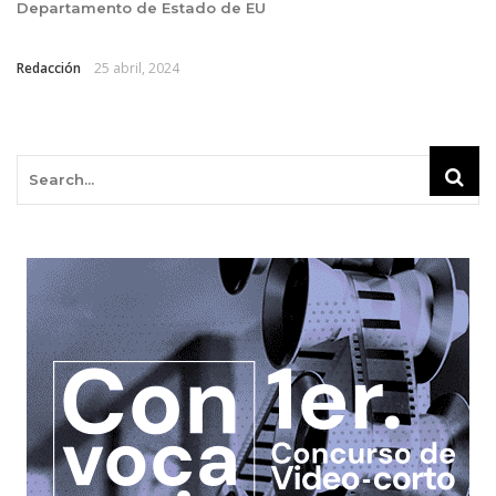
Departamento de Estado de EU
Redacción
25 abril, 2024