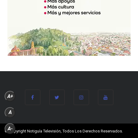
A+
A
A-
© Copyright Notiguía Televisión, Todos Los Derechos Reservados.