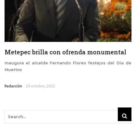
Metepec brilla con ofrenda monumental
Inaugura el alcalde Fernando Flores festejos del Día de
Muertos
Redacción
29 octubre, 2022