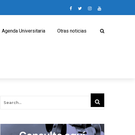
Agenda Universitaria
Otras noticias