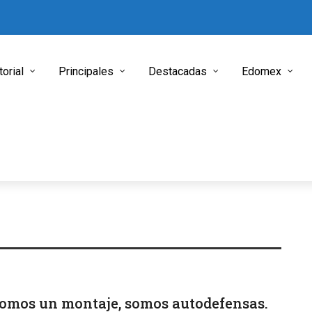
torial
Principales
Destacadas
Edomex
omos un montaje, somos autodefensas.