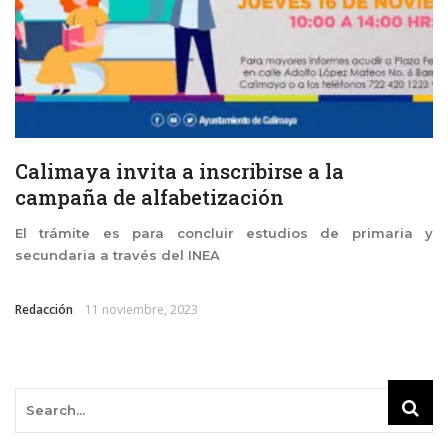
Calimaya invita a inscribirse a la
campaña de alfabetización
El trámite es para concluir estudios de primaria y
secundaria a través del INEA
Redacción
11 noviembre, 2023