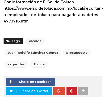
Con información de El Sol de Toluca.-
https://www.elsoldetoluca.com.mx/local/recortan-
a-empleados-de-toluca-para-pagarle-a-cadetes-
4773716.html
Tags
alcalde
Juan Rodolfo Sánchez Gómez
presupuesto
seguridad
Toluca
Share on Facebook
Share on Twitter