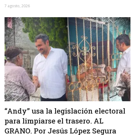
7 agosto, 2026
“Andy” usa la legislación electoral
para limpiarse el trasero. AL
GRANO. Por Jesús López Segura