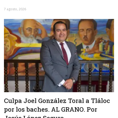
7 agosto, 2026
Culpa Joel González Toral a Tláloc
por los baches. AL GRANO. Por