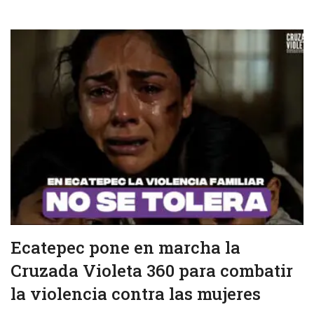
Ecatepec pone en marcha la
Cruzada Violeta 360 para combatir
la violencia contra las mujeres