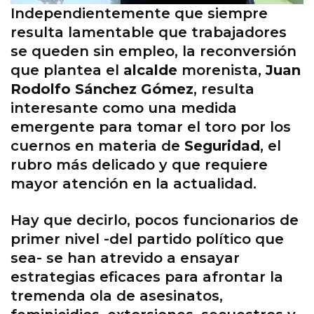
Independientemente que siempre
resulta lamentable que trabajadores
se queden sin empleo, la reconversión
que plantea el
alcalde
morenista,
Juan
Rodolfo Sánchez Gómez
, resulta
interesante como una medida
emergente para tomar el toro por los
cuernos en materia de
Seguridad
, el
rubro más delicado y que requiere
mayor atención en la actualidad.
Hay que decirlo, pocos funcionarios de
primer nivel -del partido político que
sea- se han atrevido a ensayar
estrategias eficaces para afrontar la
tremenda ola de asesinatos,