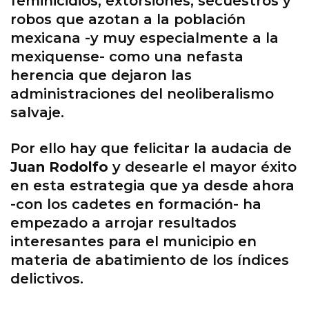
feminicidios, extorsiones, secuestros y
robos que azotan a la población
mexicana -y muy especialmente a la
mexiquense- como una nefasta
herencia que dejaron las
administraciones del neoliberalismo
salvaje.
Por ello hay que felicitar la audacia de
Juan Rodolfo
y desearle el mayor éxito
en esta estrategia que ya desde ahora
-con los cadetes en formación- ha
empezado a arrojar resultados
interesantes para el municipio en
materia de abatimiento de los índices
delictivos.