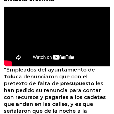
“Empleados del ayuntamiento de
Toluca
denunciaron que con el
pretexto de falta de
presupuesto
les
han pedido su renuncia para contar
con recursos y pagarles a los cadetes
que andan en las calles, y es que
señalaron que de la noche a la