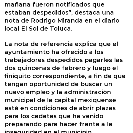
mañana fueron notificados que
estaban despedidos”, destaca una
nota de Rodrigo Miranda en el diario
local El Sol de Toluca.
La nota de referencia explica que el
ayuntamiento ha ofrecido a los
trabajadores despedidos pagarles las
dos quincenas de febrero y luego el
finiquito correspondiente, a fin de que
tengan oportunidad de buscar un
nuevo empleo y la administración
municipal de la capital mexiquense
esté en condiciones de abrir plazas
para los cadetes que ha venido
preparando para hacer frente a la
inseguridad en el municipio.