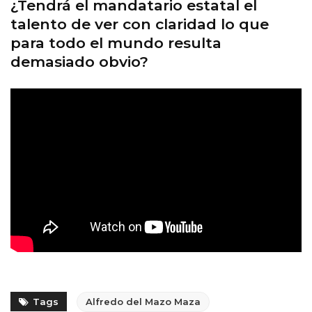
¿Tendrá el mandatario estatal el
talento de ver con claridad lo que
para todo el mundo resulta
demasiado obvio?
Tags
Alfredo del Mazo Maza