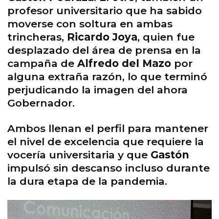
profesor universitario que ha sabido
moverse con soltura en ambas
trincheras,
Ricardo Joya
, quien fue
desplazado del área de prensa en la
campaña de
Alfredo del Mazo
por
alguna extraña razón, lo que terminó
perjudicando la imagen del ahora
Gobernador.
Ambos llenan el perfil para mantener
el nivel de excelencia que requiere la
vocería universitaria y que
Gastón
impulsó sin descanso incluso durante
la dura etapa de la pandemia.