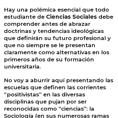
Hay una polémica esencial que todo
estudiante de
Ciencias Sociales
debe
comprender antes de abrazar
doctrinas y tendencias ideológicas
que definirán su futuro profesional y
que no siempre se le presentan
claramente como alternativas en los
primeros años de su formación
universitaria.
No voy a aburrir aquí presentando las
escuelas que definen las corrientes
“positivistas” en las diversas
disciplinas que pujan por ser
reconocidas como “ciencias”: la
Sociología (en sus numerosas ramas