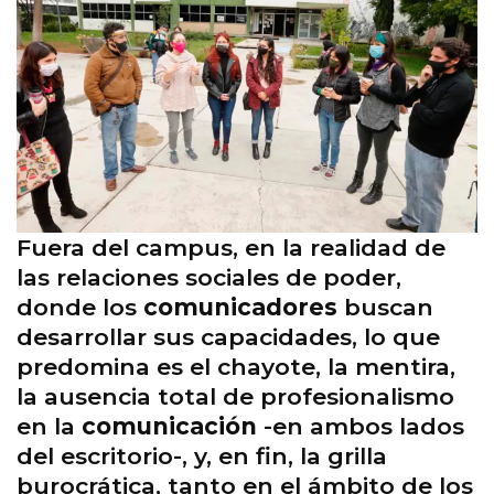
Fuera del campus, en la realidad de
las relaciones sociales de poder,
donde los
comunicadores
buscan
desarrollar sus capacidades, lo que
predomina es el chayote, la mentira,
la ausencia total de profesionalismo
en la
comunicación
-en ambos lados
del escritorio-, y, en fin, la grilla
burocrática, tanto en el ámbito de los