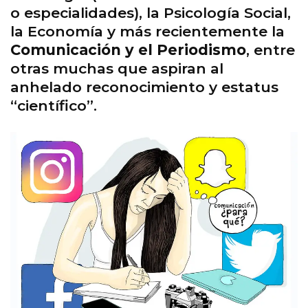
o especialidades), la Psicología Social,
la Economía y más recientemente la
Comunicación y el Periodismo
, entre
otras muchas que aspiran al
anhelado reconocimiento y estatus
“científico”.