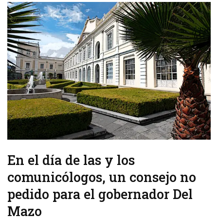
En el día de las y los
comunicólogos, un consejo no
pedido para el gobernador Del
Mazo