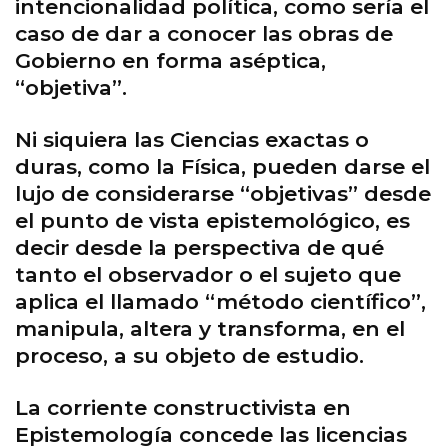
intencionalidad política, como sería el
caso de dar a conocer las obras de
Gobierno en forma aséptica,
“objetiva”.
Ni siquiera las Ciencias exactas o
duras, como la Física, pueden darse el
lujo de considerarse “objetivas” desde
el punto de vista epistemológico, es
decir desde la perspectiva de qué
tanto el observador o el sujeto que
aplica el llamado “método científico”,
manipula, altera y transforma, en el
proceso, a su objeto de estudio.
La corriente constructivista en
Epistemología concede las licencias