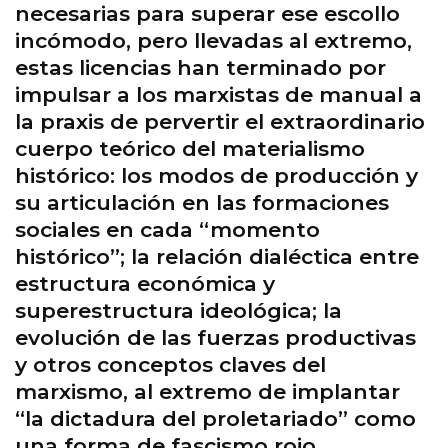
necesarias para superar ese escollo
incómodo, pero llevadas al extremo,
estas licencias han terminado por
impulsar a los marxistas de manual a
la praxis de pervertir el extraordinario
cuerpo teórico del materialismo
histórico: los modos de producción y
su articulación en las formaciones
sociales en cada “momento
histórico”; la relación dialéctica entre
estructura económica y
superestructura ideológica; la
evolución de las fuerzas productivas
y otros conceptos claves del
marxismo, al extremo de implantar
“la dictadura del proletariado” como
una forma de fascismo rojo,