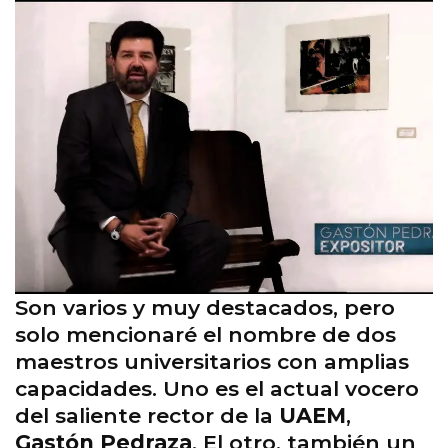
Son varios y muy destacados, pero
solo mencionaré el nombre de dos
maestros universitarios con amplias
capacidades. Uno es el actual vocero
del saliente rector de la
UAEM
,
Gastón Pedraza
. El otro, también un