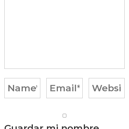
Guardar mi nombre,