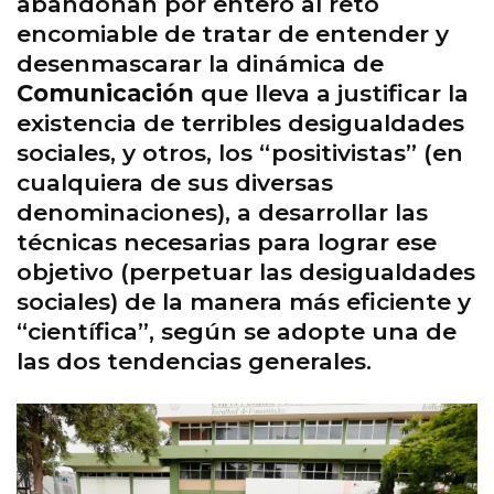
abandonan por entero al reto
encomiable de tratar de entender y
desenmascarar la dinámica de
Comunicación
que lleva a justificar la
existencia de terribles desigualdades
sociales, y otros, los “positivistas” (en
cualquiera de sus diversas
denominaciones), a desarrollar las
técnicas necesarias para lograr ese
objetivo (perpetuar las desigualdades
sociales) de la manera más eficiente y
“científica”, según se adopte una de
las dos tendencias generales.