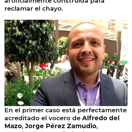
artificialmente construida para
reclamar el chayo.
En el primer caso está perfectamente
acreditado el vocero de
Alfredo del
Mazo
,
Jorge Pérez Zamudio
,