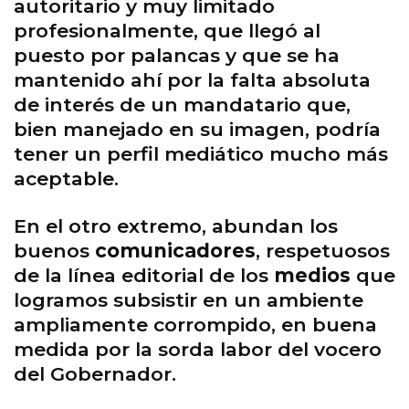
autoritario y muy limitado
profesionalmente, que llegó al
puesto por palancas y que se ha
mantenido ahí por la falta absoluta
de interés de un mandatario que,
bien manejado en su imagen, podría
tener un perfil mediático mucho más
aceptable.
En el otro extremo, abundan los
buenos
comunicadores
, respetuosos
de la línea editorial de los
medios
que
logramos subsistir en un ambiente
ampliamente corrompido, en buena
medida por la sorda labor del vocero
del Gobernador.