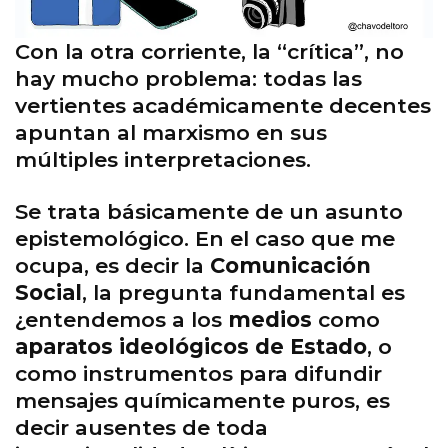
Con la otra corriente, la “crítica”, no
hay mucho problema: todas las
vertientes académicamente decentes
apuntan al marxismo en sus
múltiples interpretaciones.
Se trata básicamente de un asunto
epistemológico. En el caso que me
ocupa, es decir la
Comunicación
Social
, la pregunta fundamental es
¿entendemos a los
medios
como
aparatos ideológicos de Estado
, o
como instrumentos para difundir
mensajes químicamente puros, es
decir ausentes de toda