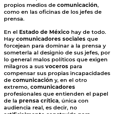
propios medios de
comunicación
,
como en las oficinas de los jefes de
prensa.
En el
Estado de México
hay de todo.
Hay
comunicadores sociales
que
forcejean para dominar a la prensa y
someterla al designio de sus jefes, por
lo general malos políticos que exigen
milagros a sus
voceros
para
compensar sus propias incapacidades
de
comunicación
y, en el otro
extremo,
comunicadores
profesionales que entienden el papel
de la
prensa crítica
, única con
audiencia real, es decir, no