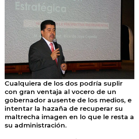
Cualquiera de los dos podría suplir
con gran ventaja al vocero de un
gobernador ausente de los medios, e
intentar la hazaña de recuperar su
maltrecha imagen en lo que le resta a
su administración.