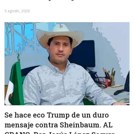
5 agosto, 2026
Se hace eco Trump de un duro
mensaje contra Sheinbaum. AL