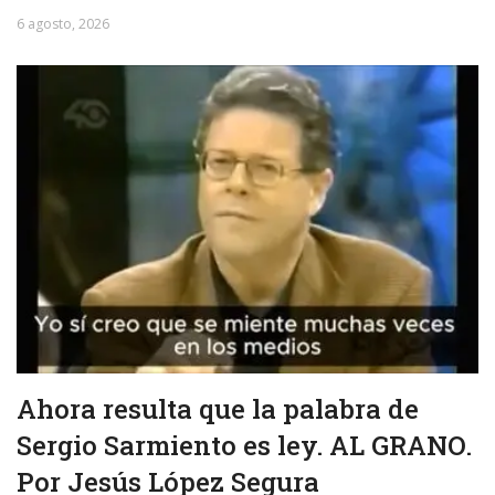
6 agosto, 2026
Ahora resulta que la palabra de
Sergio Sarmiento es ley. AL GRANO.
Por Jesús López Segura