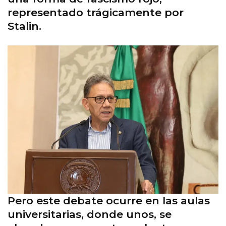
representado trágicamente por
Stalin.
Pero este debate ocurre en las aulas
universitarias, donde unos, se