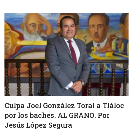
Culpa Joel González Toral a Tláloc
por los baches. AL GRANO. Por
Jesús López Segura