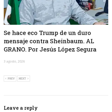
Se hace eco Trump de un duro
mensaje contra Sheinbaum. AL
GRANO. Por Jesús López Segura
3 agosto, 2026
PREV
NEXT
Leave a reply