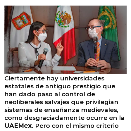
Ciertamente hay universidades
estatales de antiguo prestigio que
han dado paso al control de
neoliberales salvajes que privilegian
sistemas de enseñanza medievales,
como desgraciadamente ocurre en la
UAEMex
. Pero con el mismo criterio