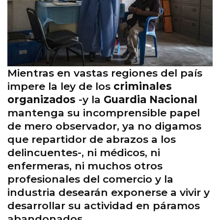
Mientras en vastas regiones del país
impere la ley de los
criminales
organizados
-y la
Guardia Nacional
mantenga su incomprensible papel
de mero observador, ya no digamos
que repartidor de abrazos a los
delincuentes-, ni médicos, ni
enfermeras, ni muchos otros
profesionales del comercio y la
industria desearán exponerse a vivir y
desarrollar su actividad en páramos
abandonados.