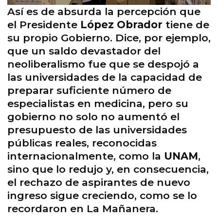
Así es de absurda la percepción que
el Presidente
López Obrador
tiene de
su propio Gobierno. Dice, por ejemplo,
que un saldo devastador del
neoliberalismo fue que se despojó a
las universidades de la capacidad de
preparar suficiente número de
especialistas en medicina, pero su
gobierno no solo no aumentó el
presupuesto de las universidades
públicas reales, reconocidas
internacionalmente, como la
UNAM
,
sino que lo redujo y, en consecuencia,
el rechazo de aspirantes de nuevo
ingreso sigue creciendo, como se lo
recordaron en La Mañanera.