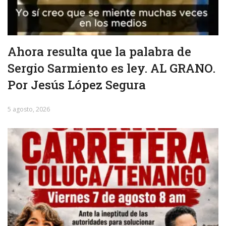
Ahora resulta que la palabra de
Sergio Sarmiento es ley. AL GRANO.
Por Jesús López Segura
5 agosto, 2026