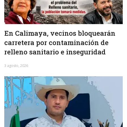
En Calimaya, vecinos bloquearán
carretera por contaminación de
relleno sanitario e inseguridad
3 agosto, 2026