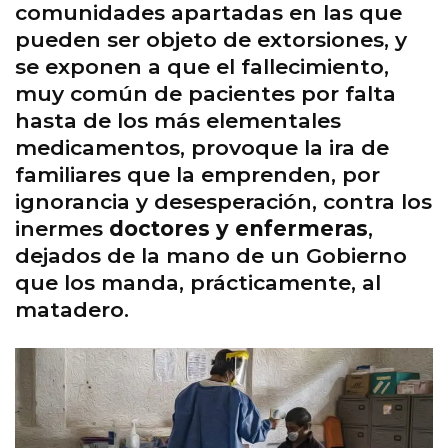
comunidades apartadas en las que
pueden ser objeto de extorsiones, y
se exponen a que el fallecimiento,
muy común de pacientes por falta
hasta de los más elementales
medicamentos, provoque la ira de
familiares que la emprenden, por
ignorancia y desesperación, contra los
inermes
doctores y enfermeras
,
dejados de la mano de un Gobierno
que los manda, prácticamente, al
matadero.