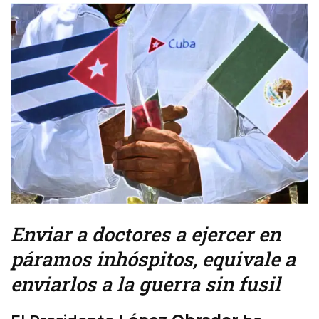
Enviar a doctores a ejercer en
páramos inhóspitos, equivale a
enviarlos a la guerra sin fusil