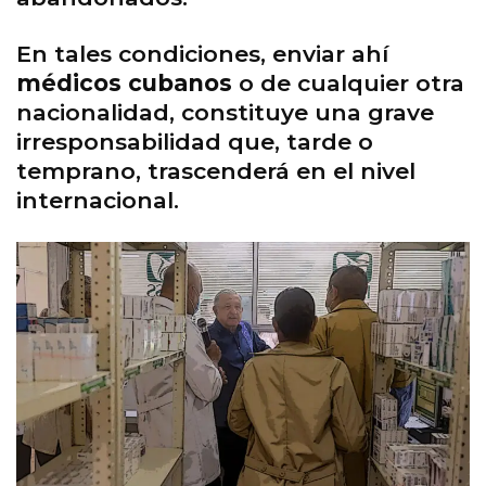
En tales condiciones, enviar ahí
médicos cubanos
o de cualquier otra
nacionalidad, constituye una grave
irresponsabilidad que, tarde o
temprano, trascenderá en el nivel
internacional.