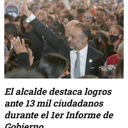
El alcalde destaca logros
ante 13 mil ciudadanos
durante el 1er Informe de
Gobierno