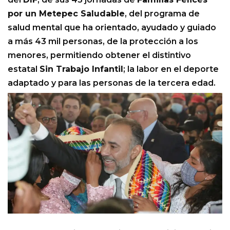
por un Metepec Saludable
, del programa de
salud mental que ha orientado, ayudado y guiado
a más 43 mil personas, de la protección a los
menores, permitiendo obtener el distintivo
estatal
Sin Trabajo Infantil
; la labor en el deporte
adaptado y para las personas de la tercera edad.