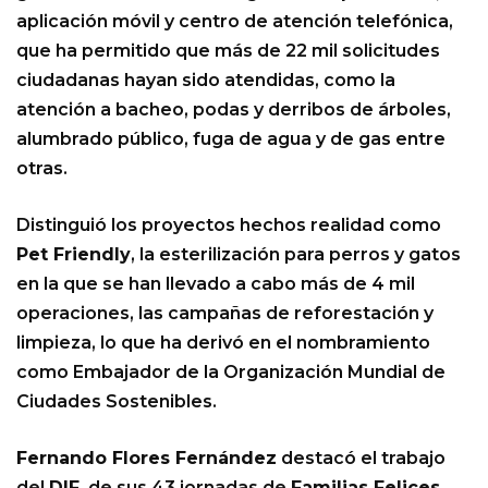
aplicación móvil y centro de atención telefónica,
que ha permitido que más de 22 mil solicitudes
ciudadanas hayan sido atendidas, como la
atención a bacheo, podas y derribos de árboles,
alumbrado público, fuga de agua y de gas entre
otras.
Distinguió los proyectos hechos realidad como
Pet Friendly
, la esterilización para perros y gatos
en la que se han llevado a cabo más de 4 mil
operaciones, las campañas de reforestación y
limpieza, lo que ha derivó en el nombramiento
como Embajador de la Organización Mundial de
Ciudades Sostenibles.
Fernando Flores Fernández
destacó el trabajo
del
DIF
, de sus 43 jornadas de
Familias Felices