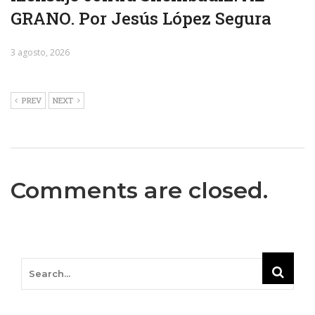
GRANO. Por Jesús López Segura
3 agosto, 2026
PREV
NEXT
Comments are closed.