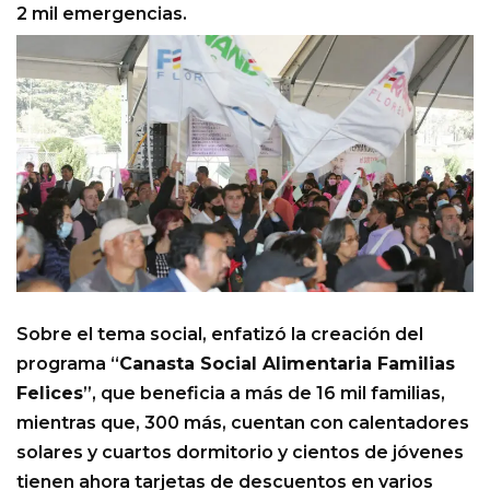
2 mil emergencias.
Sobre el tema social, enfatizó la creación del
programa “
Canasta Social Alimentaria Familias
Felices
”, que beneficia a más de 16 mil familias,
mientras que, 300 más, cuentan con calentadores
solares y cuartos dormitorio y cientos de jóvenes
tienen ahora tarjetas de descuentos en varios