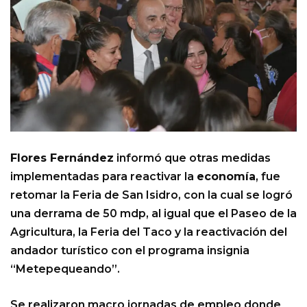
Flores Fernández
informó que otras medidas
implementadas para reactivar la
economía
, fue
retomar la Feria de San Isidro, con la cual se logró
una derrama de 50 mdp, al igual que el Paseo de la
Agricultura, la Feria del Taco y la reactivación del
andador turístico con el programa insignia
“Metepequeando”.
Se realizaron macro jornadas de empleo donde