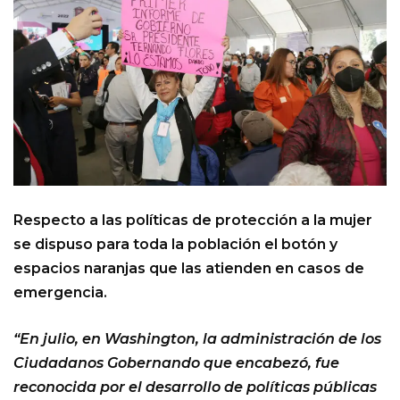
Respecto a las políticas de protección a la mujer
se dispuso para toda la población el botón y
espacios naranjas que las atienden en casos de
emergencia.
“En julio, en Washington, la administración de los
Ciudadanos Gobernando que encabezó, fue
reconocida por el desarrollo de políticas públicas