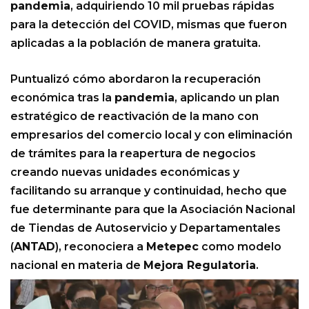
pandemia
, adquiriendo 10 mil pruebas rápidas
para la detección del COVID, mismas que fueron
aplicadas a la población de manera gratuita.
Puntualizó cómo abordaron la recuperación
económica tras la
pandemia
, aplicando un plan
estratégico de reactivación de la mano con
empresarios del comercio local y con eliminación
de trámites para la reapertura de negocios
creando nuevas unidades económicas y
facilitando su arranque y continuidad, hecho que
fue determinante para que la Asociación Nacional
de Tiendas de Autoservicio y Departamentales
(
ANTAD
), reconociera a
Metepec
como modelo
nacional en materia de
Mejora Regulatoria
.