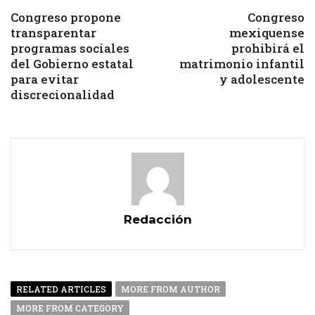
Congreso propone
Congreso
transparentar
mexiquense
programas sociales
prohibirá el
del Gobierno estatal
matrimonio infantil
para evitar
y adolescente
discrecionalidad
Redacción
RELATED ARTICLES
MORE FROM AUTHOR
MORE FROM CATEGORY