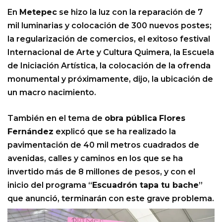
En
Metepec
se hizo la luz con la reparación de 7
mil luminarias y colocación de 300 nuevos postes;
la regularización de comercios, el exitoso festival
Internacional de Arte y Cultura Quimera, la Escuela
de Iniciación Artística, la colocación de la ofrenda
monumental y próximamente, dijo, la ubicación de
un macro nacimiento.
También en el tema de
obra pública
Flores
Fernández
explicó que se ha realizado la
pavimentación de 40 mil metros cuadrados de
avenidas, calles y caminos en los que se ha
invertido más de 8 millones de pesos, y con el
inicio del programa “
Escuadrón tapa tu bache
”
que anunció, terminarán con este grave problema.