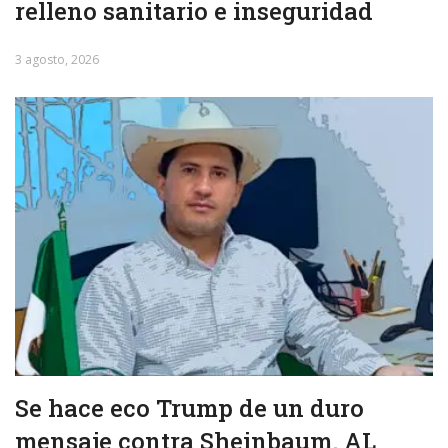
relleno sanitario e inseguridad
3 agosto, 2026
Se hace eco Trump de un duro
mensaje contra Sheinbaum. AL