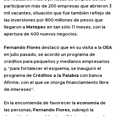
participaron más de 200 empresas que abrieron 3
mil vacantes, situación que fue también reflejo de
las inversiones por 800 millones de pesos que
llegaron a
Metepec
en tan sólo 11 meses, con la
apertura de 400 nuevos negocios.
Fernando Flores
destacó que en su visita a la
OEA
en julio pasado, se acordó un programa de
créditos para pequeños y medianos empresarios
y, “para fortalecer el esquema, se inauguró el
programa de
Créditos a la Palabra
con banca
Afirme, con el que se otorga financiamiento libre
de intereses”.
En la encomienda de favorecer la
economía
de
las personas,
Fernando Flores
, subrayó la