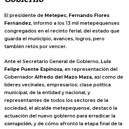
El presidente de
Metepec
,
Fernando Flores
Fernández
, informó a los 13 mil metepequenses
congregados en el recinto ferial, del estado que
guarda el municipio, avances, logros, pero
también retos por vencer.
Ante el Secretario General de Gobierno,
Luis
Felipe Puente Espinosa
, en representación del
Gobernador
Alfredo del Mazo Maza
, así como de
líderes vecinales, empresarios; clase política
municipal, de la entidad y nacional, y
representantes de todos los sectores de la
sociedad, el alcalde metepequense, destacó la
actuación del nuevo gobierno para erradicar la
corrupción
, y de cómo afrontó la etapa final de la