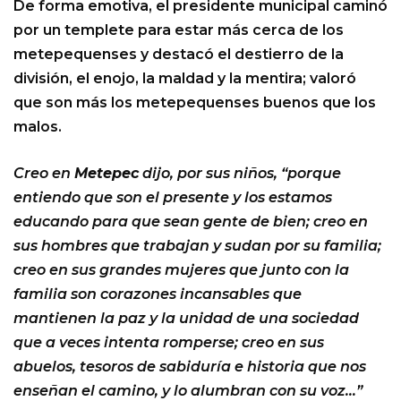
De forma emotiva, el presidente municipal caminó
por un templete para estar más cerca de los
metepequenses y destacó el destierro de la
división, el enojo, la maldad y la mentira; valoró
que son más los metepequenses buenos que los
malos.
Creo en
Metepec
dijo, por sus niños, “porque
entiendo que son el presente y los estamos
educando para que sean gente de bien; creo en
sus hombres que trabajan y sudan por su familia;
creo en sus grandes mujeres que junto con la
familia son corazones incansables que
mantienen la paz y la unidad de una sociedad
que a veces intenta romperse; creo en sus
abuelos, tesoros de sabiduría e historia que nos
enseñan el camino, y lo alumbran con su voz…”