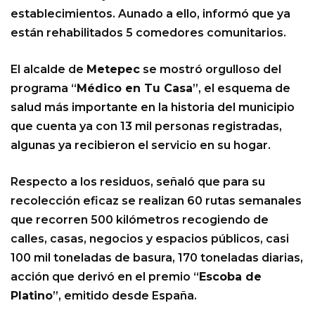
establecimientos. Aunado a ello, informó que ya
están rehabilitados 5 comedores comunitarios.
El alcalde de
Metepec
se mostró orgulloso del
programa “
Médico en Tu Casa
”, el esquema de
salud más importante en la historia del municipio
que cuenta ya con 13 mil personas registradas,
algunas ya recibieron el servicio en su hogar.
Respecto a los residuos, señaló que para su
recolección eficaz se realizan 60 rutas semanales
que recorren 500 kilómetros recogiendo de
calles, casas, negocios y espacios públicos, casi
100 mil toneladas de basura, 170 toneladas diarias,
acción que derivó en el premio “
Escoba de
Platino
”, emitido desde España.