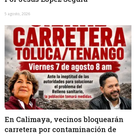
5 agosto, 2026
En Calimaya, vecinos bloquearán
carretera por contaminación de