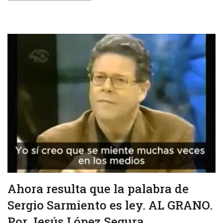
Ahora resulta que la palabra de
Sergio Sarmiento es ley. AL GRANO.
Por Jesús López Segura