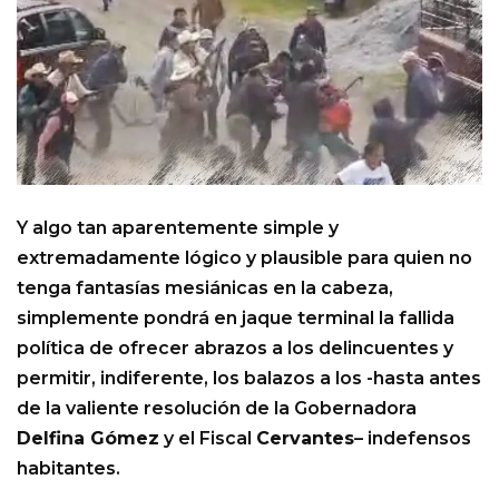
Y algo tan aparentemente simple y
extremadamente lógico y plausible para quien no
tenga fantasías mesiánicas en la cabeza,
simplemente pondrá en jaque terminal la fallida
política de ofrecer abrazos a los delincuentes y
permitir, indiferente, los balazos a los -hasta antes
de la valiente resolución de la Gobernadora
Delfina Gómez
y el Fiscal
Cervantes
– indefensos
habitantes.