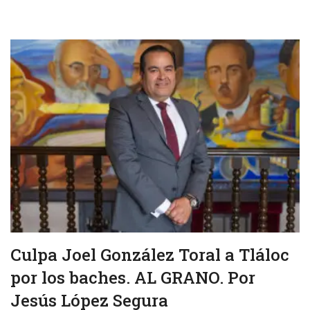
Culpa Joel González Toral a Tláloc
por los baches. AL GRANO. Por
Jesús López Segura