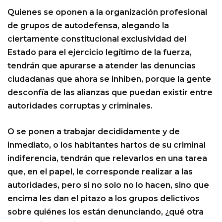
Quienes se oponen a la organización profesional
de grupos de autodefensa, alegando la
ciertamente constitucional exclusividad del
Estado para el ejercicio legítimo de la fuerza,
tendrán que apurarse a atender las denuncias
ciudadanas que ahora se inhiben, porque la gente
desconfía de las alianzas que puedan existir entre
autoridades corruptas y criminales.
O se ponen a trabajar decididamente y de
inmediato, o los habitantes hartos de su criminal
indiferencia, tendrán que relevarlos en una tarea
que, en el papel, le corresponde realizar a las
autoridades, pero si no solo no lo hacen, sino que
encima les dan el pitazo a los grupos delictivos
sobre quiénes los están denunciando, ¿qué otra