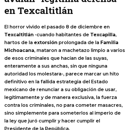
en Texcaltitlán
El horror vivido el pasado 8 de diciembre en
Texcaltitlán
-cuando habitantes de
Texcapilla
,
hartos de la
extorsión
prolongada de la
Familia
Michoacana
, mataron a machetazo limpio a varios
de esos criminales que hacían de las suyas,
enteramente a sus anchas, sin que ninguna
autoridad los molestara-, parece marcar un hito
definitivo en la fallida estrategia del Estado
mexicano de renunciar a su obligación de usar,
legítimamente y de manera exclusiva, la fuerza
contra los criminales, no para cometer masacres,
sino simplemente para someterlos al imperio de
la ley que juró cumplir y hacer cumplir el
Presidente de la República.