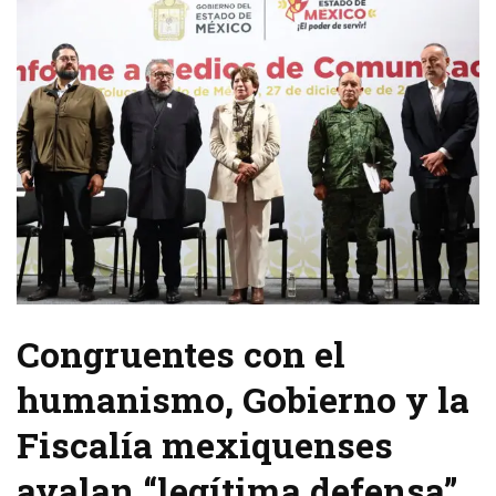
Congruentes con el
humanismo, Gobierno y la
Fiscalía mexiquenses
avalan “legítima defensa”