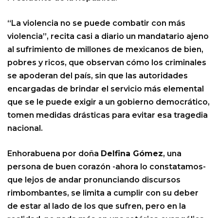
“La violencia no se puede combatir con más
violencia”, recita casi a diario un mandatario ajeno
al sufrimiento de millones de mexicanos de bien,
pobres y ricos, que observan cómo los criminales
se apoderan del país, sin que las autoridades
encargadas de brindar el servicio más elemental
que se le puede exigir a un gobierno democrático,
tomen medidas drásticas para evitar esa tragedia
nacional.
Enhorabuena por doña
Delfina Gómez
, una
persona de buen corazón -ahora lo constatamos-
que lejos de andar pronunciando discursos
rimbombantes, se limita a cumplir con su deber
de estar al lado de los que sufren, pero en la