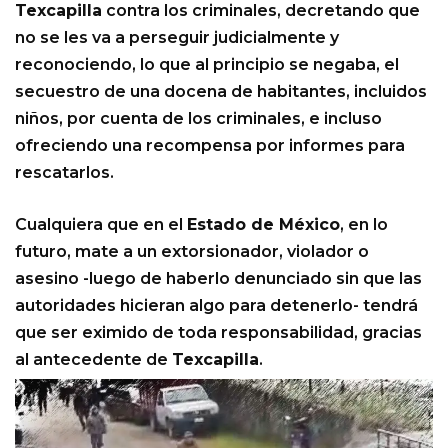
Texcapilla
contra los criminales, decretando que
no se les va a perseguir judicialmente y
reconociendo, lo que al principio se negaba, el
secuestro de una docena de habitantes, incluidos
niños, por cuenta de los criminales, e incluso
ofreciendo una recompensa por informes para
rescatarlos.
Cualquiera que en el
Estado de México
, en lo
futuro, mate a un extorsionador, violador o
asesino -luego de haberlo denunciado sin que las
autoridades hicieran algo para detenerlo- tendrá
que ser eximido de toda responsabilidad, gracias
al antecedente de
Texcapilla
.