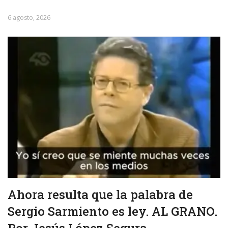
6 agosto, 2026
Ahora resulta que la palabra de
Sergio Sarmiento es ley. AL GRANO.