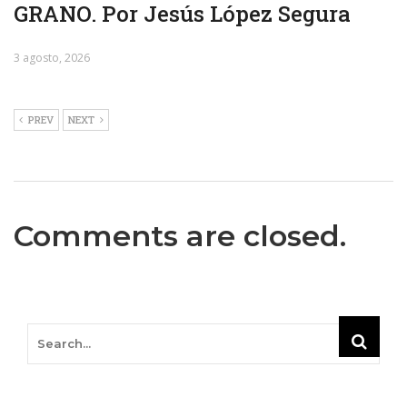
GRANO. Por Jesús López Segura
3 agosto, 2026
PREV
NEXT
Comments are closed.