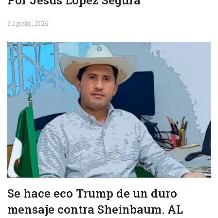
Por Jesús López Segura
5 agosto, 2026
Se hace eco Trump de un duro
mensaje contra Sheinbaum. AL