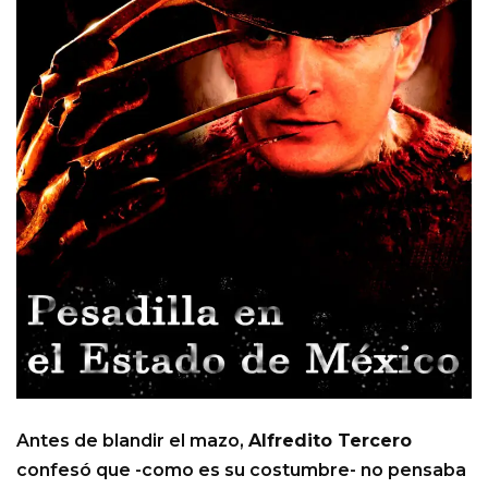
Antes de blandir el mazo,
Alfredito Tercero
confesó que -como es su costumbre- no pensaba