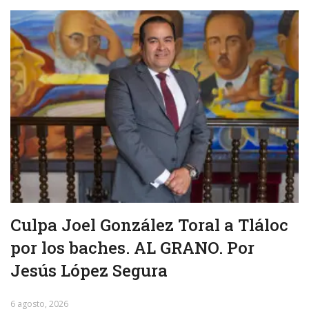
Culpa Joel González Toral a Tláloc
por los baches. AL GRANO. Por
Jesús López Segura
6 agosto, 2026