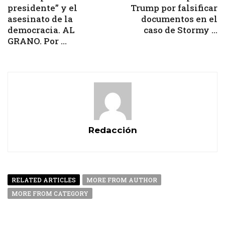
presidente” y el
Trump por falsificar
asesinato de la
documentos en el
democracia. AL
caso de Stormy ...
GRANO. Por ...
Redacción
RELATED ARTICLES
MORE FROM AUTHOR
MORE FROM CATEGORY