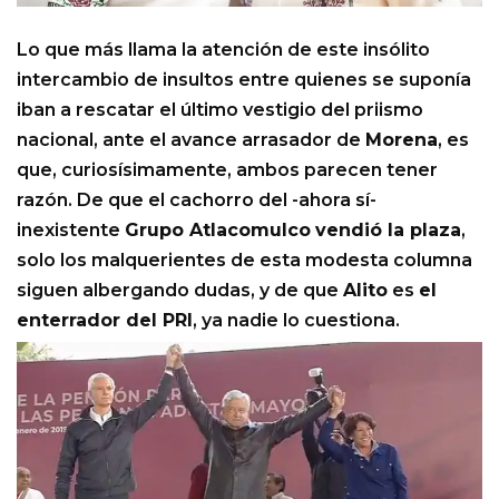
Lo que más llama la atención de este insólito
intercambio de insultos entre quienes se suponía
iban a rescatar el último vestigio del priismo
nacional, ante el avance arrasador de
Morena
, es
que, curiosísimamente, ambos parecen tener
razón. De que el cachorro del -ahora sí-
inexistente
Grupo Atlacomulco
vendió la plaza
,
solo los malquerientes de esta modesta columna
siguen albergando dudas, y de que
Alito
es
el
enterrador del PRI
, ya nadie lo cuestiona.