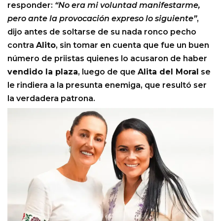
responder:
“No era mi voluntad manifestarme,
pero ante la provocación expreso lo siguiente”
,
dijo antes de soltarse de su nada ronco pecho
contra
Alito
, sin tomar en cuenta que fue un buen
número de priistas quienes lo acusaron de haber
vendido la plaza
, luego de que
Alita del Moral
se
le rindiera a la presunta enemiga, que resultó ser
la verdadera patrona.