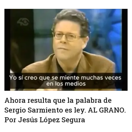
Ahora resulta que la palabra de
Sergio Sarmiento es ley. AL GRANO.
Por Jesús López Segura