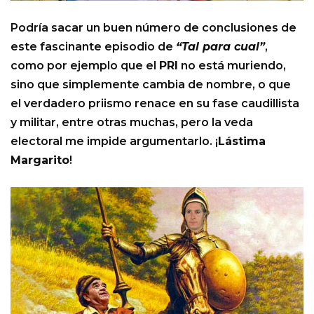
Podría sacar un buen número de conclusiones de
este fascinante episodio de
“Tal para cual”
,
como por ejemplo que el
PRI
no está muriendo,
sino que simplemente cambia de nombre, o que
el verdadero priismo renace en su fase caudillista
y militar, entre otras muchas, pero la veda
electoral me impide argumentarlo. ¡
Lástima
Margarito
!