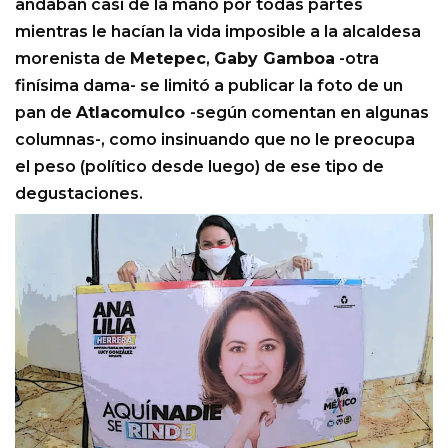
andaban casi de la mano por todas partes
mientras le hacían la vida imposible a la alcaldesa
morenista de
Metepec
,
Gaby Gamboa
-otra
finísima dama- se limitó a publicar la foto de un
pan de
Atlacomulco
-según comentan en algunas
columnas-, como insinuando que no le preocupa
el peso (político desde luego) de ese tipo de
degustaciones.