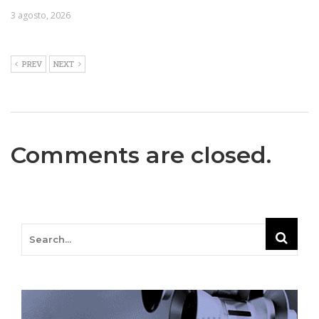
3 agosto, 2026
PREV
NEXT
Comments are closed.