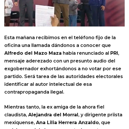
Esta mañana recibimos en el teléfono fijo de la
oficina una llamada dándonos a conocer que
Alfredo del Mazo Maza
había renunciado al
PRI
,
mensaje aderezado con un presunto audio del
exgobernador exhortándonos a no votar por ese
partido. Será tarea de las autoridades electorales
identificar al autor intelectual de esa
contrapropaganda ilegal.
Mientras tanto, la ex amiga de la ahora fiel
claudista,
Alejandra del Morral
, y dirigente priista
mexiquense,
Ana Lilia Herrera Anzaldo
, que