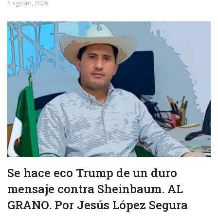
5 agosto, 2026
Se hace eco Trump de un duro
mensaje contra Sheinbaum. AL
GRANO. Por Jesús López Segura