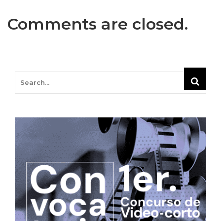
Comments are closed.