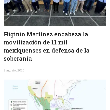
Higinio Martínez encabeza la
movilización de 11 mil
mexiquenses en defensa de la
soberanía
3 agosto, 2026