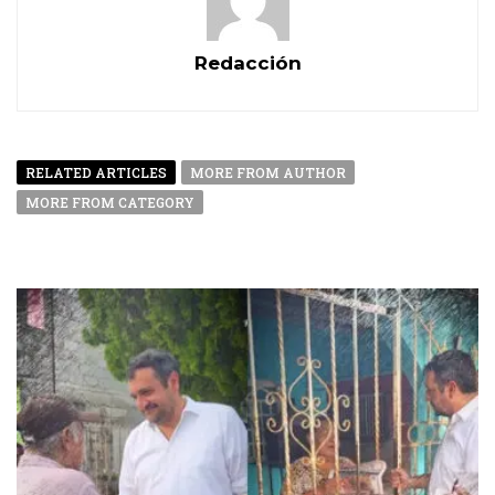
Redacción
RELATED ARTICLES
MORE FROM AUTHOR
MORE FROM CATEGORY