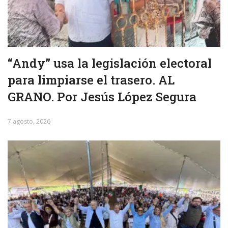
“Andy” usa la legislación electoral
para limpiarse el trasero. AL
GRANO. Por Jesús López Segura
7 agosto, 2026