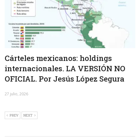
Cárteles mexicanos: holdings
internacionales. LA VERSIÓN NO
OFICIAL. Por Jesús López Segura
27 julio, 2026
PREV
NEXT