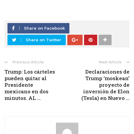
Share on Facebook
Share on Twitter
Previous Article
Next Article
Trump: Los cárteles
Declaraciones de
pueden quitar al
Trump ‘moskean’
Presidente
proyecto de
mexicano en dos
inversión de Elon
minutos. AL ...
(Tesla) en Nuevo ...