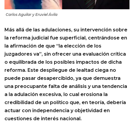
Carlos Aguilar y Eruviel Ávila
Más allá de las adulaciones, su intervención sobre
la reforma judicial fue superficial, centrándose en
la afirmación de que “la elección de los
juzgadores va”, sin ofrecer una evaluación crítica
o equilibrada de los posibles impactos de dicha
reforma. Este despliegue de lealtad ciega no
puede pasar desapercibido, ya que demuestra
una preocupante falta de análisis y una tendencia
a la adulación excesiva, lo cual erosiona la
credibilidad de un político que, en teoría, debería
actuar con independencia y objetividad en
cuestiones de interés nacional.