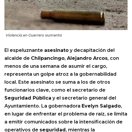
Violencia en Guerrero aumenta
El espeluznante
asesinato
y decapitación del
alcalde de
Chilpancingo
,
Alejandro Arcos
, con
menos de una semana de asumir el cargo,
representa un golpe atroz a la gobernabilidad
local. Este asesinato se suma a los de otros
funcionarios clave, como el secretario de
Seguridad Pública
y el secretario general del
Ayuntamiento. La gobernadora
Evelyn Salgado
,
en lugar de enfrentar el problema de raíz, se limita
a emitir comunicados sobre la intensificación de
operativos de
seguridad
, mientras la