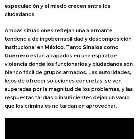
especulación y el miedo crecen entre los
ciudadanos.
Ambas situaciones reflejan una alarmante
tendencia de ingobernabilidad y descomposición
institucional en
México
. Tanto
Sinaloa
como
Guerrero
están atrapados en una espiral de
violencia donde los funcionarios y ciudadanos son
blanco fácil de grupos armados. Las autoridades,
lejos de ofrecer soluciones concretas, se ven
superadas por la magnitud de los problemas, y las
respuestas tardías o insuficientes dejan un vacío
que los criminales no tardan en aprovechar.