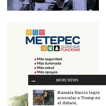
MORE NEWS
Kamala Harris logró
acorralar a Trump en
el debate,