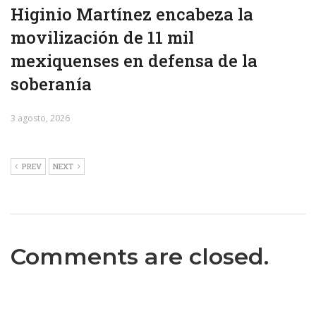
Higinio Martínez encabeza la
movilización de 11 mil
mexiquenses en defensa de la
soberanía
3 agosto, 2026
PREV
NEXT
Comments are closed.