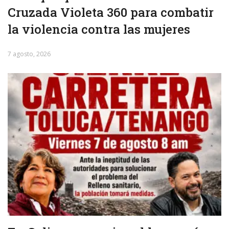
Cruzada Violeta 360 para combatir
la violencia contra las mujeres
7 agosto, 2026