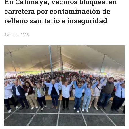
En Calimaya, vecinos bloquearán
carretera por contaminación de
relleno sanitario e inseguridad
3 agosto, 2026