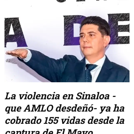
La violencia en Sinaloa -
que AMLO desdeñó- ya ha
cobrado 155 vidas desde la
captura de El Mayo