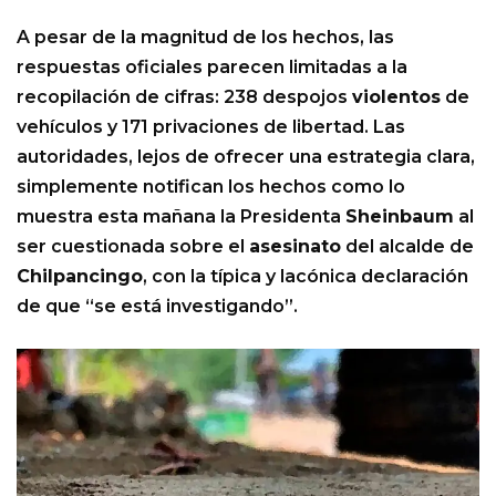
A pesar de la magnitud de los hechos, las
respuestas oficiales parecen limitadas a la
recopilación de cifras: 238 despojos
violentos
de
vehículos y 171 privaciones de libertad. Las
autoridades, lejos de ofrecer una estrategia clara,
simplemente notifican los hechos como lo
muestra esta mañana la Presidenta
Sheinbaum
al
ser cuestionada sobre el
asesinato
del alcalde de
Chilpancingo
, con la típica y lacónica declaración
de que “se está investigando”.