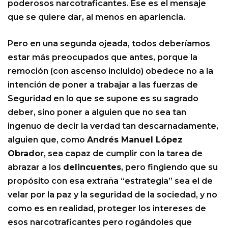
poderosos narcotraficantes. Ése es el mensaje
que se quiere dar, al menos en apariencia.
Pero en una segunda ojeada, todos deberíamos
estar más preocupados que antes, porque la
remoción (con ascenso incluido) obedece no a la
intención de poner a trabajar a las fuerzas de
Seguridad en lo que se supone es su sagrado
deber, sino poner a alguien que no sea tan
ingenuo de decir la verdad tan descarnadamente,
alguien que, como
Andrés Manuel López
Obrador
, sea capaz de cumplir con la tarea de
abrazar a los
delincuentes
, pero fingiendo que su
propósito con esa extraña “estrategia” sea el de
velar por la paz y la seguridad de la sociedad, y no
como es en realidad, proteger los intereses de
esos narcotraficantes pero rogándoles que