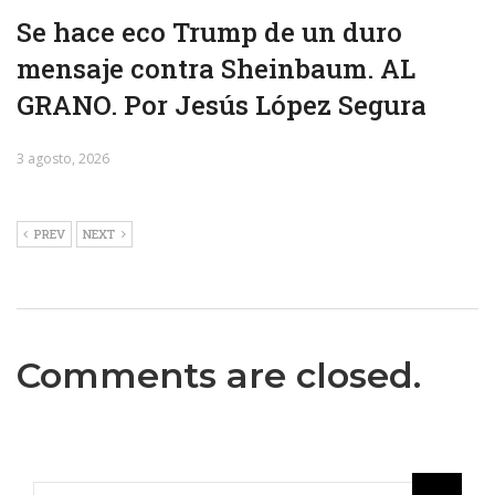
Se hace eco Trump de un duro
mensaje contra Sheinbaum. AL
GRANO. Por Jesús López Segura
3 agosto, 2026
PREV
NEXT
Comments are closed.