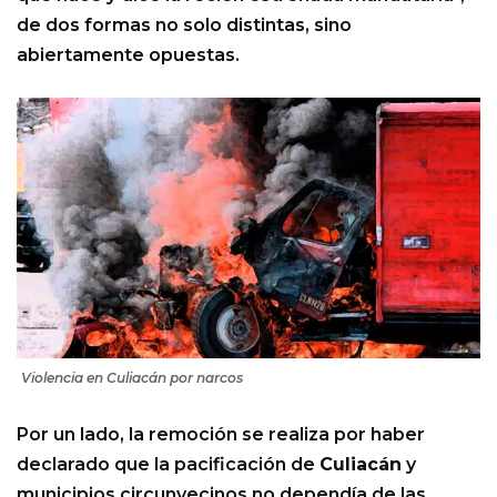
de dos formas no solo distintas, sino
abiertamente opuestas.
Violencia en Culiacán por narcos
Por un lado, la remoción se realiza por haber
declarado que la pacificación de
Culiacán
y
municipios circunvecinos no dependía de las