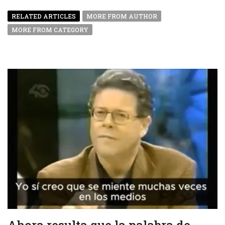
RELATED ARTICLES
MORE FROM AUTHOR
MORE FROM CATEGORY