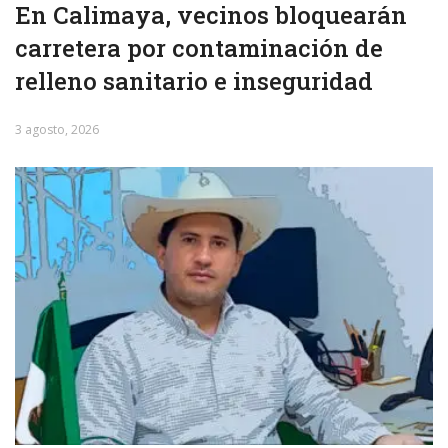
En Calimaya, vecinos bloquearán
carretera por contaminación de
relleno sanitario e inseguridad
3 agosto, 2026