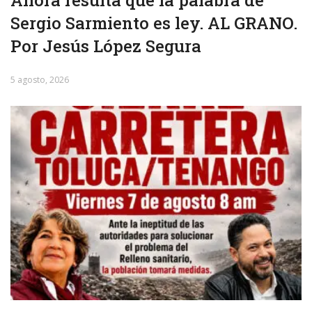
Ahora resulta que la palabra de
Sergio Sarmiento es ley. AL GRANO.
Por Jesús López Segura
5 agosto, 2026