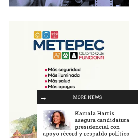
MORE NEWS
Kamala Harris
asegura candidatura
presidencial con
apoyo récord y respaldo político