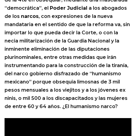
“democrática”, el
Poder Judicial
a los abogados
de los
narcos
, con expresiones de la nueva
mandataria en el sentido de que la reforma va, sin
importar lo que pueda decir la Corte, o con la
necia militarización de la Guardia Nacional y la
inminente eliminación de las diputaciones
plurinominales, entre otras medidas que irán
instrumentando para la construcción de la tiranía,
del narco gobierno disfrazado de “humanismo
mexicano” porque obsequia limosnas de 3 mil
pesos mensuales a los viejitos y a los jóvenes ex
ninis, o mil 500 a los discapacitados y las mujeres
de entre 60 y 64 años. ¿El humanismo narco?