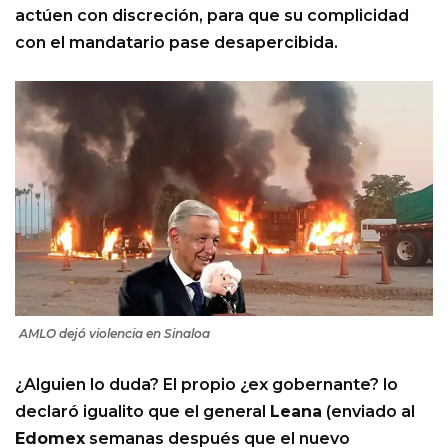
actúen con discreción, para que su complicidad
con el mandatario pase desapercibida.
AMLO dejó violencia en Sinaloa
¿Alguien lo duda? El propio ¿ex gobernante? lo
declaró igualito que el general
Leana
(enviado al
Edomex
semanas después que el nuevo