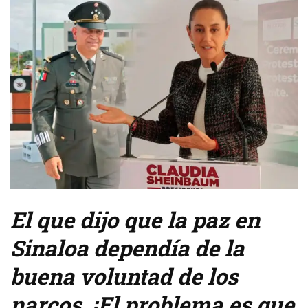
El que dijo que la paz en
Sinaloa dependía de la
buena voluntad de los
narcos. ¡El problema es que