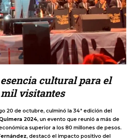
 esencia cultural para el
mil visitantes
 20 de octubre, culminó la 34ª edición del
a Quimera 2024
, un evento que reunió a más de
económica superior a los 80 millones de pesos.
Fernández
, destacó el impacto positivo del