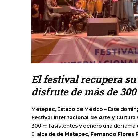
El festival recupera su
disfrute de más de 300 
Metepec, Estado de México – Este domingo
Festival Internacional de Arte y Cultur
300 mil asistentes y generó una derrama 
El alcalde de
Metepec
,
Fernando Flores 