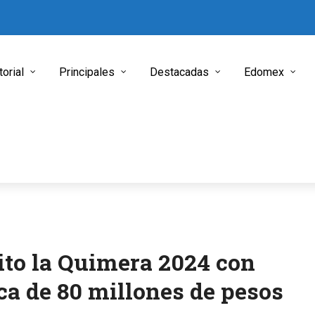
torial
Principales
Destacadas
Edomex
ito la Quimera 2024 con
a de 80 millones de pesos