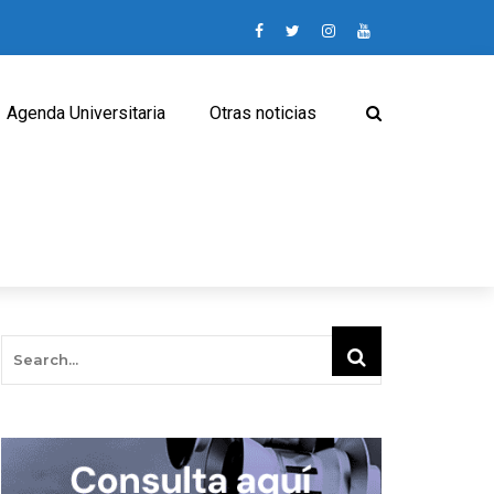
Agenda Universitaria
Otras noticias