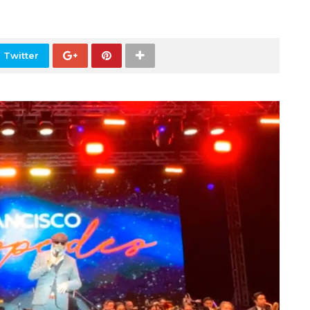
 Twitter