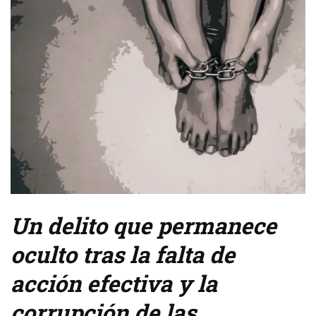
Un delito que permanece
oculto tras la falta de
acción efectiva y la
corrupción de las