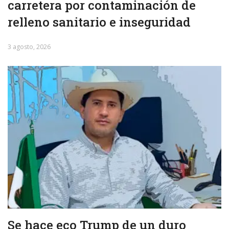
carretera por contaminación de
relleno sanitario e inseguridad
3 agosto, 2026
Se hace eco Trump de un duro