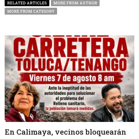
RELATED ARTICLES
MORE FROM AUTHOR
MORE FROM CATEGORY
En Calimaya, vecinos bloquearán