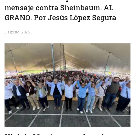
mensaje contra Sheinbaum. AL
GRANO. Por Jesús López Segura
3 agosto, 2026