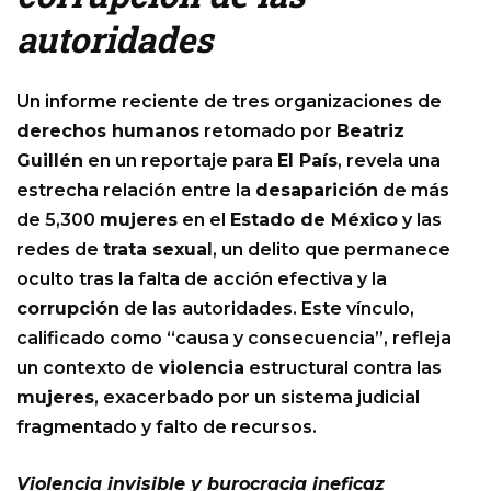
autoridades
Un informe reciente de tres organizaciones de
derechos humanos
retomado por
Beatriz
Guillén
en un reportaje para
El País
, revela una
estrecha relación entre la
desaparición
de más
de 5,300
mujeres
en el
Estado de México
y las
redes de
trata sexual
, un delito que permanece
oculto tras la falta de acción efectiva y la
corrupción
de las autoridades. Este vínculo,
calificado como “causa y consecuencia”, refleja
un contexto de
violencia
estructural contra las
mujeres
, exacerbado por un sistema judicial
fragmentado y falto de recursos.
Violencia invisible y burocracia ineficaz