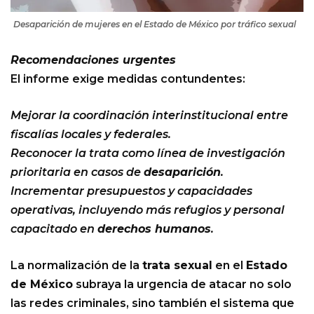
Desaparición de mujeres en el Estado de México por tráfico sexual
Recomendaciones urgentes
El informe exige medidas contundentes:
Mejorar la coordinación interinstitucional entre
fiscalías locales y federales.
Reconocer la trata como línea de investigación
prioritaria en casos de
desaparición
.
Incrementar presupuestos y capacidades
operativas, incluyendo más refugios y personal
capacitado en
derechos humanos
.
La normalización de la
trata sexual
en el
Estado
de México
subraya la urgencia de atacar no solo
las redes criminales, sino también el sistema que