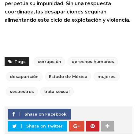
perpetúa su impunidad. Sin una respuesta
coordinada, las desapariciones seguirán
alimentando este ciclo de explotación y violencia.
Tags
corrupción
derechos humanos
desaparición
Estado de México
mujeres
secuestros
trata sexual
Share on Facebook
Share on Twitter