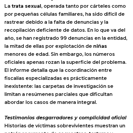
La
trata sexual
, operada tanto por cárteles como
por pequeñas células familiares, ha sido difícil de
rastrear debido a la falta de denuncias y la
recopilación deficiente de datos. En lo que va del
año, se han registrado 99 denuncias en la entidad,
la mitad de ellas por explotación de
niñas
menores de edad. Sin embargo, los números
oficiales apenas rozan la superficie del problema.
El informe detalla que la coordinación entre
fiscalías especializadas es prácticamente
inexistente: las carpetas de investigación se
limitan a resúmenes parciales que dificultan
abordar los casos de manera integral.
Testimonios desgarradores y complicidad oficial
Historias de víctimas sobrevivientes muestran un