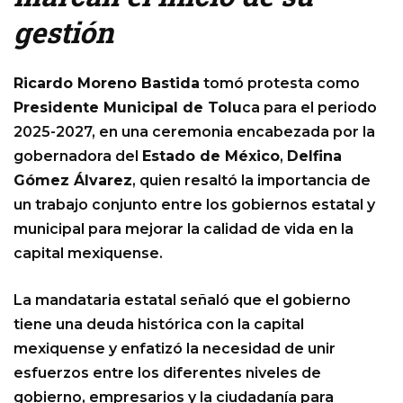
gestión
Ricardo Moreno Bastida
tomó protesta como
Presidente Municipal de Tolu
ca para el periodo
2025-2027, en una ceremonia encabezada por la
gobernadora del
Estado de México
,
Delfina
Gómez Álvarez
, quien resaltó la importancia de
un trabajo conjunto entre los gobiernos estatal y
municipal para mejorar la calidad de vida en la
capital mexiquense.
La mandataria estatal señaló que el gobierno
tiene una deuda histórica con la capital
mexiquense y enfatizó la necesidad de unir
esfuerzos entre los diferentes niveles de
gobierno, empresarios y la ciudadanía para