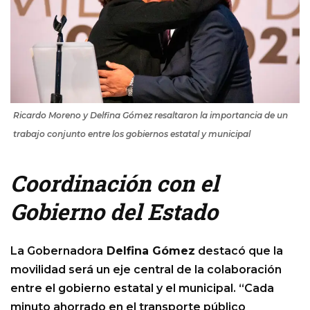
Ricardo Moreno y Delfina Gómez resaltaron la importancia de un
trabajo conjunto entre los gobiernos estatal y municipal
Coordinación con el
Gobierno del Estado
La Gobernadora
Delfina Gómez
destacó que la
movilidad será un eje central de la colaboración
entre el gobierno estatal y el municipal. “Cada
minuto ahorrado en el transporte público