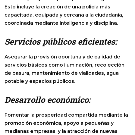
Esto incluye la creación de una policía más
capacitada, equipada y cercana a la ciudadanía,
coordinada mediante inteligencia y disciplina.
Servicios públicos eficientes:
Asegurar la provisión oportuna y de calidad de
servicios básicos como iluminación, recolección
de basura, mantenimiento de vialidades, agua
potable y espacios públicos.
Desarrollo económico:
Fomentar la prosperidad compartida mediante la
promoción económica, apoyo a pequeñas y
medianas empresas, y la atracción de nuevas