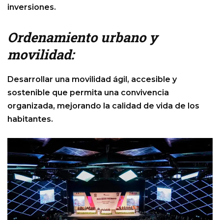
inversiones.
Ordenamiento urbano y
movilidad:
Desarrollar una movilidad ágil, accesible y
sostenible que permita una convivencia
organizada, mejorando la calidad de vida de los
habitantes.