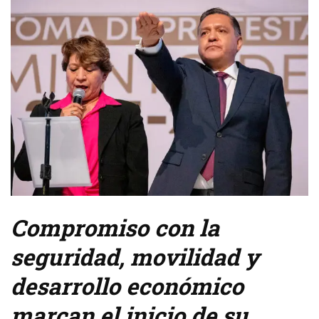
Compromiso con la
seguridad, movilidad y
desarrollo económico
marcan el inicio de su