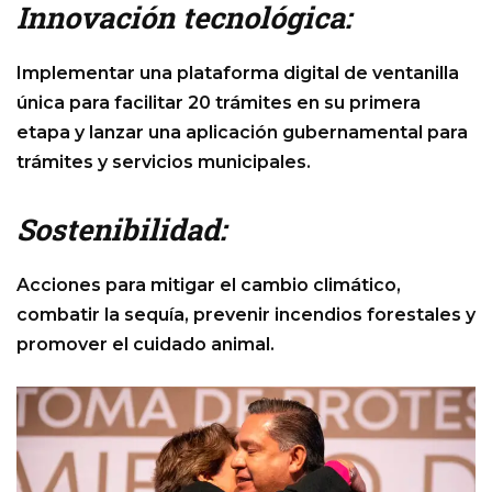
Innovación tecnológica:
Implementar una plataforma digital de ventanilla
única para facilitar 20 trámites en su primera
etapa y lanzar una aplicación gubernamental para
trámites y servicios municipales.
Sostenibilidad:
Acciones para mitigar el cambio climático,
combatir la sequía, prevenir incendios forestales y
promover el cuidado animal.