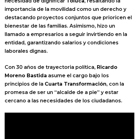
necesidad de dignificar
Toluca
, resaltando la
importancia de la movilidad como un derecho y
destacando proyectos conjuntos que prioricen el
bienestar de las familias. Asimismo, hizo un
llamado a empresarios a seguir invirtiendo en la
entidad, garantizando salarios y condiciones
laborales dignas.
Con 30 años de trayectoria política,
Ricardo
Moreno Bastida
asume el cargo bajo los
principios de la
Cuarta Transformación
, con la
promesa de ser un “alcalde de a pie” y estar
cercano a las necesidades de los ciudadanos.