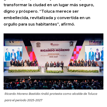
transformar la ciudad en un lugar más seguro,
digno y próspero. “Toluca merece ser
embellecida, revitalizada y convertida en un
orgullo para sus habitantes”, afirmó.
Ricardo Moreno Bastida rindió protesta como alcalde de Toluca
para el periodo 2025-2027