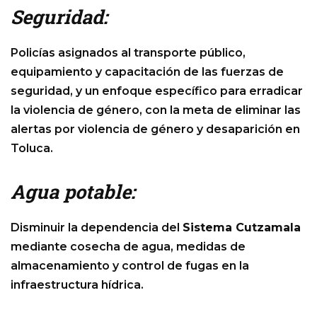
Seguridad:
Policías asignados al transporte público,
equipamiento y capacitación de las fuerzas de
seguridad, y un enfoque específico para erradicar
la violencia de género, con la meta de eliminar las
alertas por violencia de género y desaparición en
Toluca.
Agua potable:
Disminuir la dependencia del
Sistema Cutzamala
mediante cosecha de agua, medidas de
almacenamiento y control de fugas en la
infraestructura hídrica.