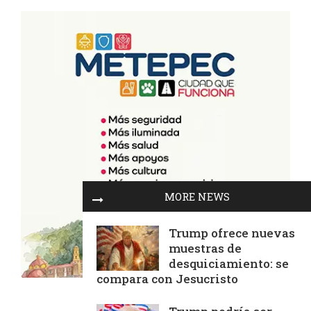
MORE NEWS
Trump ofrece nuevas
muestras de
desquiciamiento: se
compara con Jesucristo