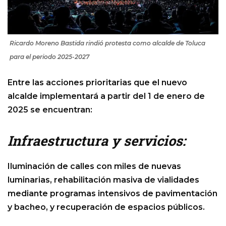
Ricardo Moreno Bastida rindió protesta como alcalde de Toluca
para el periodo 2025-2027
Entre las acciones prioritarias que el nuevo
alcalde implementará a partir del 1 de enero de
2025 se encuentran:
Infraestructura y servicios:
Iluminación de calles con miles de nuevas
luminarias, rehabilitación masiva de vialidades
mediante programas intensivos de pavimentación
y bacheo, y recuperación de espacios públicos.