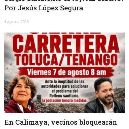
Por Jesús López Segura
5 agosto, 2026
En Calimaya, vecinos bloquearán