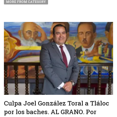
MORE FROM CATEGORY
Culpa Joel González Toral a Tláloc
por los baches. AL GRANO. Por