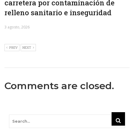
carretera por contaminación de
relleno sanitario e inseguridad
3 agosto, 2026
PREV
NEXT
Comments are closed.