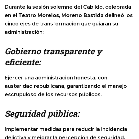
Durante la sesión solemne del Cabildo, celebrada
en el
Teatro Morelos
,
Moreno Bastida
delineó los
cinco ejes de transformación que guiarán su
administración:
Gobierno transparente y
eficiente:
Ejercer una administración honesta, con
austeridad republicana, garantizando el manejo
escrupuloso de los recursos públicos.
Seguridad pública:
Implementar medidas para reducir la incidencia
delictiva y mejorar la percepción de seguridad.