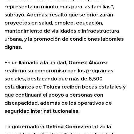
representa un minuto más para las familias”,
subrayó. Además, resaltó que se priorizarán
proyectos en salud, empleo, educación,
mantenimiento de vialidades e infraestructura
urbana, y la promoción de condiciones laborales
dignas.
En un llamado a la unidad,
Gómez Álvarez
reafirmó su compromiso con los programas
sociales, destacando que más de 6,500
estudiantes de
Toluca
reciben becas estatales y
que continuará el apoyo a personas con
discapacidad, además de los operativos de
seguridad interinstitucionales.
La gobernadora
Delfina Gómez
enfatizó la