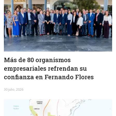
Más de 80 organismos
empresariales refrendan su
confianza en Fernando Flores
30 julio, 2026