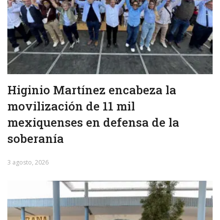
Higinio Martínez encabeza la
movilización de 11 mil
mexiquenses en defensa de la
soberanía
3 agosto, 2026