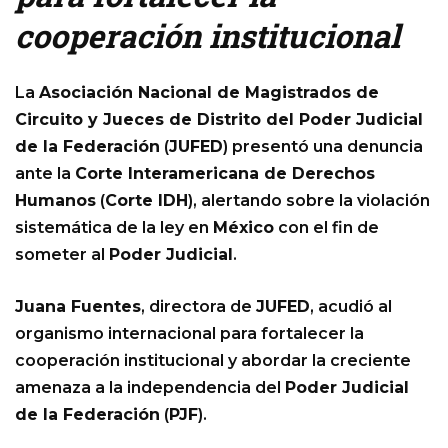
cooperación institucional
La
Asociación Nacional de Magistrados de
Circuito y Jueces de Distrito del Poder Judicial
de la Federación
(
JUFED
) presentó una denuncia
ante la
Corte Interamericana de Derechos
Humanos
(
Corte IDH
), alertando sobre la violación
sistemática de la ley en
México
con el fin de
someter al
Poder Judicial
.
Juana Fuentes
, directora de
JUFED
, acudió al
organismo internacional para fortalecer la
cooperación institucional y abordar la creciente
amenaza a la independencia del
Poder Judicial
de la Federación
(
PJF
).