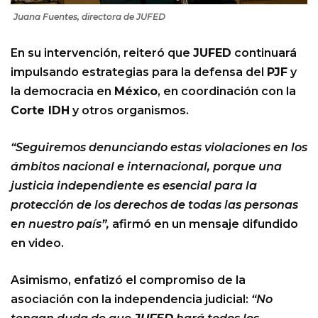
Juana Fuentes, directora de JUFED
En su intervención, reiteró que
JUFED
continuará
impulsando estrategias para la defensa del
PJF
y
la democracia en
México
, en coordinación con la
Corte IDH
y otros organismos.
“Seguiremos denunciando estas violaciones en los
ámbitos nacional e internacional, porque una
justicia independiente es esencial para la
protección de los derechos de todas las personas
en nuestro país”,
afirmó en un mensaje difundido
en video.
Asimismo, enfatizó el compromiso de la
asociación con la independencia judicial:
“No