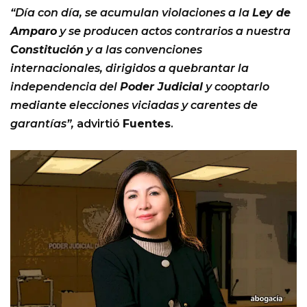
“Día con día, se acumulan violaciones a la
Ley de
Amparo
y se producen actos contrarios a nuestra
Constitución
y a las convenciones
internacionales, dirigidos a quebrantar la
independencia del
Poder Judicial
y cooptarlo
mediante elecciones viciadas y carentes de
garantías”,
advirtió
Fuentes
.