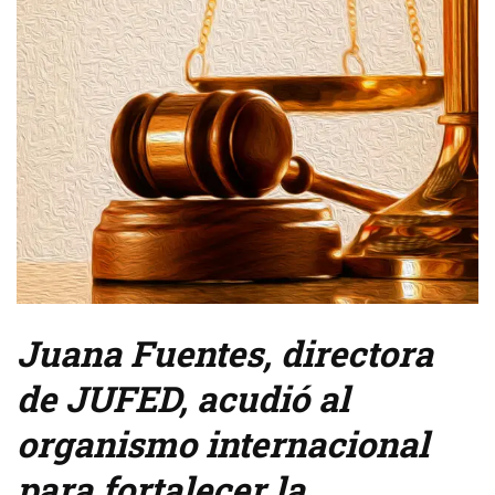
Juana Fuentes, directora
de JUFED, acudió al
organismo internacional
para fortalecer la