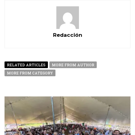
Redacción
RELATED ARTICLES
MORE FROM AUTHOR
MORE FROM CATEGORY