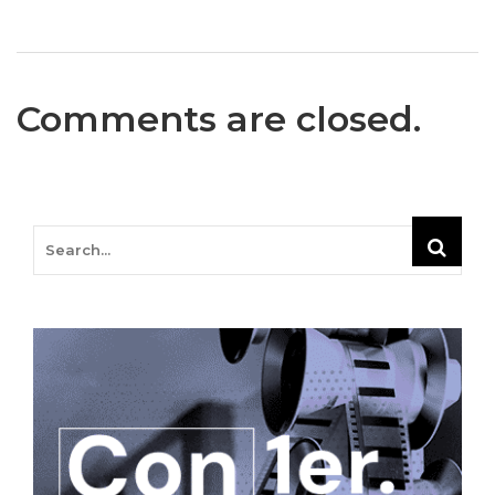
Comments are closed.