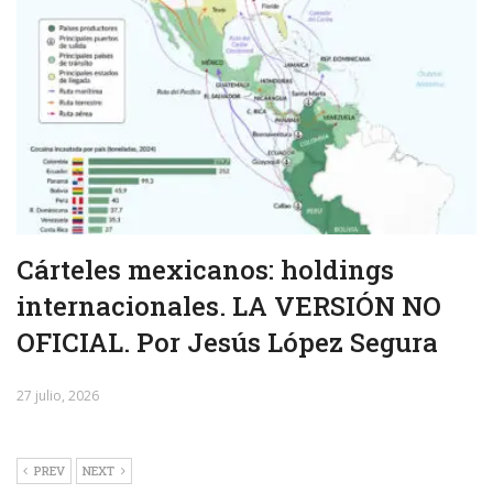
Cárteles mexicanos: holdings
internacionales. LA VERSIÓN NO
OFICIAL. Por Jesús López Segura
27 julio, 2026
PREV
NEXT