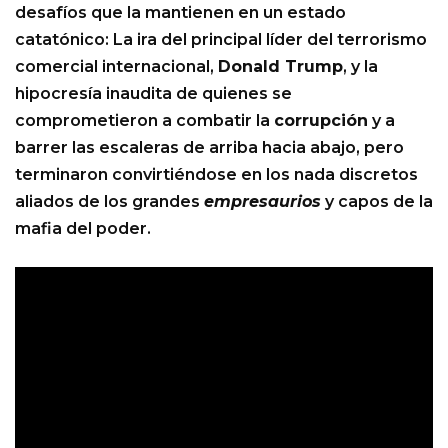
desafíos que la mantienen en un estado
catatónico: La ira del principal líder del terrorismo
comercial internacional,
Donald Trump
, y la
hipocresía inaudita de quienes se
comprometieron a combatir la
corrupción
y a
barrer las escaleras de arriba hacia abajo, pero
terminaron convirtiéndose en los nada discretos
aliados de los grandes
empresaurios
y capos de la
mafia del poder.