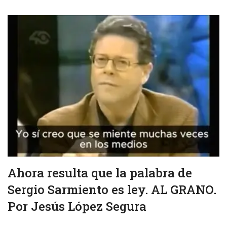
Ahora resulta que la palabra de
Sergio Sarmiento es ley. AL GRANO.
Por Jesús López Segura