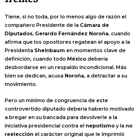
Tiene, si no toda, por lo menos algo de razón el
compañero Presidente de la
Cámara de
Diputados
,
Gerardo Fernández Noroña
, cuando
afirma que los opositores regatean el apoyo a la
Presidenta
Sheinbaum
en momentos clave de
definición, cuando todo
México
debería
desbordarse en un respaldo incondicional. Más
bien se dedican, acusa
Noroña
, a detractar a su
movimiento.
Pero un mínimo de congruencia de este
controvertido diputado debería haberlo motivado
a bregar en su bancada para devolverle a la
iniciativa presidencial contra el
nepotismo
y la
no
reelección
el carácter original que le imprimió