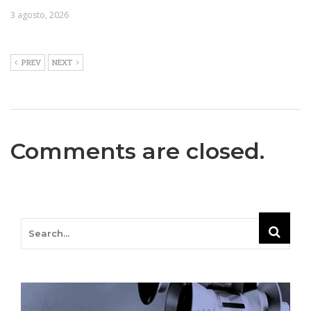
3 agosto, 2026
PREV
NEXT
Comments are closed.