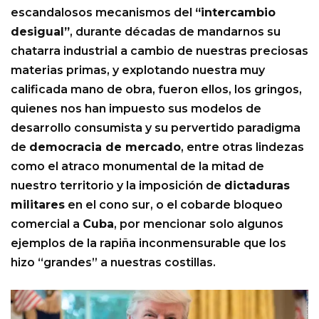
escandalosos mecanismos del
“intercambio
desigual”
, durante décadas de mandarnos su
chatarra industrial a cambio de nuestras preciosas
materias primas, y explotando nuestra muy
calificada mano de obra, fueron ellos, los gringos,
quienes nos han impuesto sus modelos de
desarrollo consumista y su pervertido paradigma
de
democracia de mercado
, entre otras lindezas
como el atraco monumental de la mitad de
nuestro territorio y la imposición de
dictaduras
militares
en el cono sur, o el cobarde bloqueo
comercial a
Cuba
, por mencionar solo algunos
ejemplos de la rapiña inconmensurable que los
hizo “grandes” a nuestras costillas.