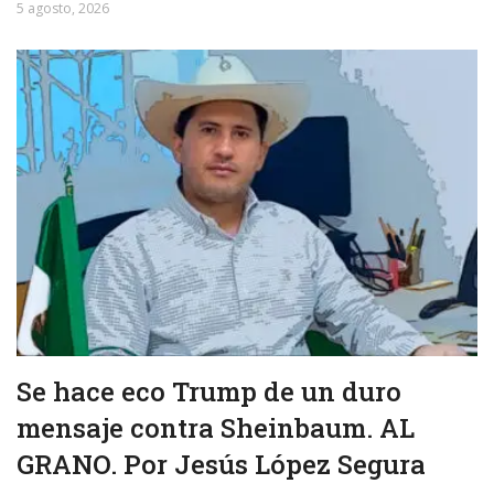
5 agosto, 2026
Se hace eco Trump de un duro
mensaje contra Sheinbaum. AL
GRANO. Por Jesús López Segura