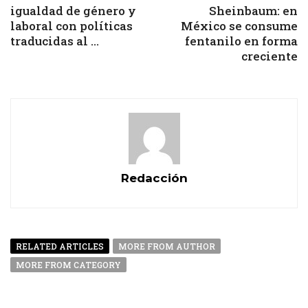
igualdad de género y
Sheinbaum: en
laboral con políticas
México se consume
traducidas al ...
fentanilo en forma
creciente
Redacción
RELATED ARTICLES
MORE FROM AUTHOR
MORE FROM CATEGORY