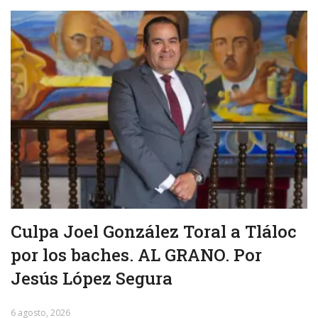
Culpa Joel González Toral a Tláloc
por los baches. AL GRANO. Por
Jesús López Segura
6 agosto, 2026