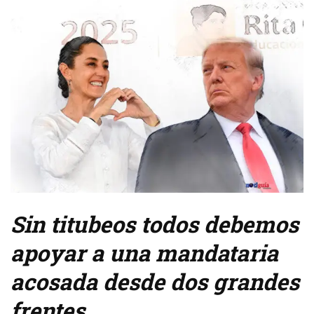
Sin titubeos todos debemos
apoyar a una mandataria
acosada desde dos grandes
frentes