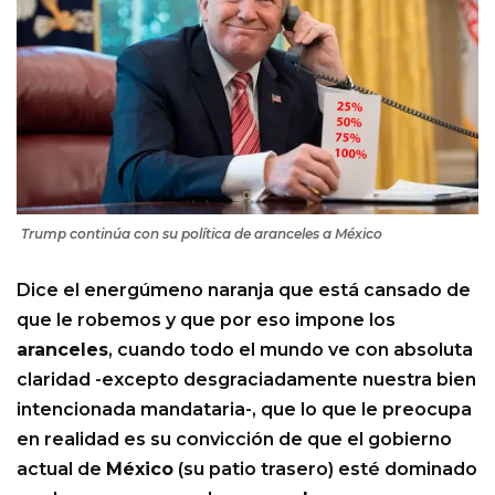
Trump continúa con su política de aranceles a México
Dice el energúmeno naranja que está cansado de
que le robemos y que por eso impone los
aranceles
, cuando todo el mundo ve con absoluta
claridad -excepto desgraciadamente nuestra bien
intencionada mandataria-, que lo que le preocupa
en realidad es su convicción de que el gobierno
actual de
México
(su patio trasero) esté dominado