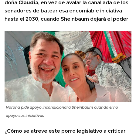
doña
Claudia
, en vez de avalar la canallada de los
senadores de batear esa encomiable iniciativa
hasta el 2030, cuando Sheinbaum dejará el poder.
Noroña pide apoyo incondicional a Sheinbaum cuando él no
apoya sus iniciativas
¿Cómo se atreve este porro legislativo a criticar