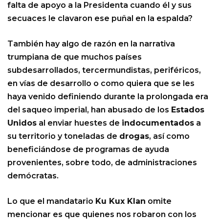
falta de apoyo a la Presidenta cuando él y sus
secuaces le clavaron ese puñal en la espalda?
También hay algo de razón en la narrativa
trumpiana de que muchos países
subdesarrollados, tercermundistas, periféricos,
en vías de desarrollo o como quiera que se les
haya venido definiendo durante la prolongada era
del saqueo imperial, han abusado de los
Estados
Unidos
al enviar huestes de
indocumentados
a
su territorio y toneladas de
drogas
, así como
beneficiándose de programas de ayuda
provenientes, sobre todo, de administraciones
demócratas.
Lo que el mandatario
Ku Kux Klan
omite
mencionar es que quienes nos robaron con los