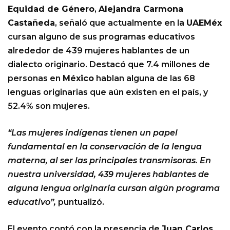
Equidad de Género
,
Alejandra Carmona
Castañeda
, señaló que actualmente en la
UAEMéx
cursan alguno de sus programas educativos
alrededor de 439 mujeres hablantes de un
dialecto originario. Destacó que 7.4 millones de
personas en
México
hablan alguna de las 68
lenguas originarias que aún existen en el país, y
52.4% son mujeres.
“Las mujeres indígenas tienen un papel
fundamental en la conservación de la lengua
materna, al ser las principales transmisoras. En
nuestra universidad, 439 mujeres hablantes de
alguna lengua originaria cursan algún programa
educativo”,
puntualizó.
El evento contó con la presencia de
Juan Carlos