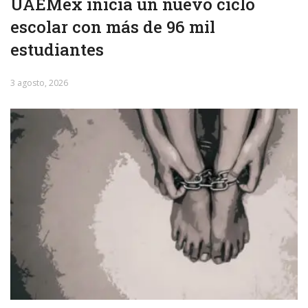
UAEMéx inicia un nuevo ciclo
escolar con más de 96 mil
estudiantes
3 agosto, 2026