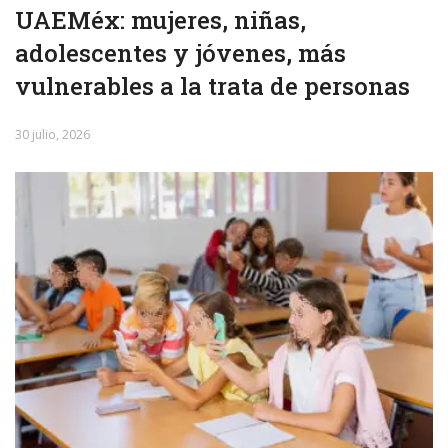
UAEMéx: mujeres, niñas,
adolescentes y jóvenes, más
vulnerables a la trata de personas
30 julio, 2026