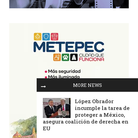
MORE NEWS
López Obrador
incumple la tarea de
proteger a México,
asegura coalición de derecha en
EU