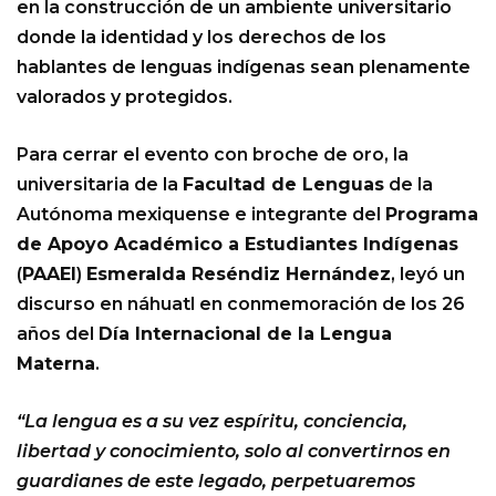
en la construcción de un ambiente universitario
donde la identidad y los derechos de los
hablantes de lenguas indígenas sean plenamente
valorados y protegidos.
Para cerrar el evento con broche de oro, la
universitaria de la
Facultad de Lenguas
de la
Autónoma mexiquense e integrante del
Programa
de Apoyo Académico a Estudiantes Indígenas
(
PAAEI
)
Esmeralda Reséndiz Hernández
, leyó un
discurso en náhuatl en conmemoración de los 26
años del
Día Internacional de la Lengua
Materna
.
“La lengua es a su vez espíritu, conciencia,
libertad y conocimiento, solo al convertirnos en
guardianes de este legado, perpetuaremos