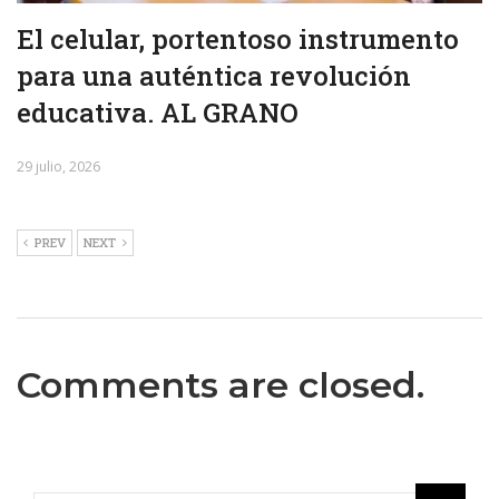
El celular, portentoso instrumento
para una auténtica revolución
educativa. AL GRANO
29 julio, 2026
PREV
NEXT
Comments are closed.