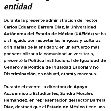
entidad
Durante la presente administración del rector
Carlos Eduardo Barrera Díaz
, la
Universidad
Autónoma del Estado de México
(
UAEMéx
) se ha
distinguido por respetar las
lenguas y culturas
originarias
de la entidad y, en un esfuerzo más
por sensibilizar a la comunidad universitaria,
presentó la
Política Institucional de Igualdad de
Género
y la
Política de Igualdad Laboral y no
Discriminación
, en náhuatl, otomí y mazahua.
Durante el evento, la directora de
Apoyo
Académico a Estudiantes
,
Sandra Morales
Hernández
, en representación del rector
Barrera
Díaz
, destacó que el
Estado de México
tiene una