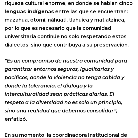
riqueza cultural enorme, en donde se hablan cinco
lenguas indígenas
entre las que se encuentran:
mazahua, otomí, náhuatl, tlahuica y matlatzinca,
por lo que es necesario que la comunidad
universitaria continúe no solo respetando estos
dialectos, sino que contribuya a su preservación.
“Es un compromiso de nuestra comunidad para
garantizar entornos seguros, igualitarios y
pacíficos, donde la violencia no tenga cabida y
donde la tolerancia, el diálogo y la
interculturalidad sean prácticas diarias. El
respeto a la diversidad no es solo un principio,
sino una realidad que debemos consolidar”,
enfatizó.
En su momento, la coordinadora Institucional de