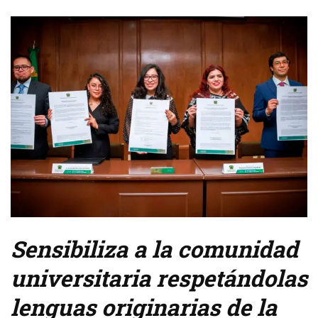
Sensibiliza a la comunidad
universitaria respetándolas
lenguas originarias de la