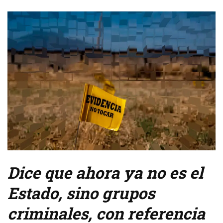
Dice que ahora ya no es el
Estado, sino grupos
criminales, con referencia