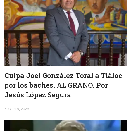
Culpa Joel González Toral a Tláloc
por los baches. AL GRANO. Por
Jesús López Segura
6 agosto, 2026