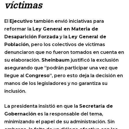
víctimas
El
Ejecutivo
también envió iniciativas para
reformar la
Ley General en Materia de
Desaparición Forzada
y la
Ley General de
Población
, pero los colectivos de víctimas
denunciaron que no fueron tomados en cuenta en
su elaboración.
Sheinbaum
justificó la exclusión
asegurando que “podrán participar una vez que
llegue al
Congreso
”, pero esto deja la decisión en
manos de los legisladores y no garantiza su
inclusión.
La presidenta insistió en que la
Secretaría de
Gobernación
es la responsable del tema,
minimizando el papel de su administración. Sin