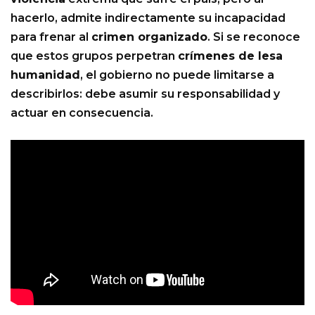
hacerlo, admite indirectamente su incapacidad
para frenar al
crimen organizado
. Si se reconoce
que estos grupos perpetran
crímenes de lesa
humanidad
, el gobierno no puede limitarse a
describirlos: debe asumir su responsabilidad y
actuar en consecuencia.