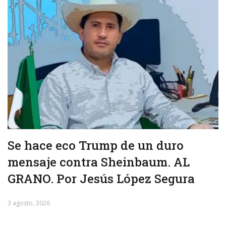
Se hace eco Trump de un duro
mensaje contra Sheinbaum. AL
GRANO. Por Jesús López Segura
3 agosto, 2026