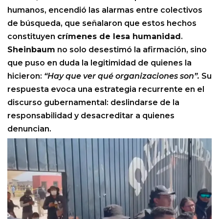
humanos, encendió las alarmas entre colectivos
de búsqueda, que señalaron que estos hechos
constituyen
crímenes de lesa humanidad
.
Sheinbaum
no solo desestimó la afirmación, sino
que puso en duda la legitimidad de quienes la
hicieron:
“Hay que ver qué organizaciones son”.
Su
respuesta evoca una estrategia recurrente en el
discurso gubernamental: deslindarse de la
responsabilidad y desacreditar a quienes
denuncian.