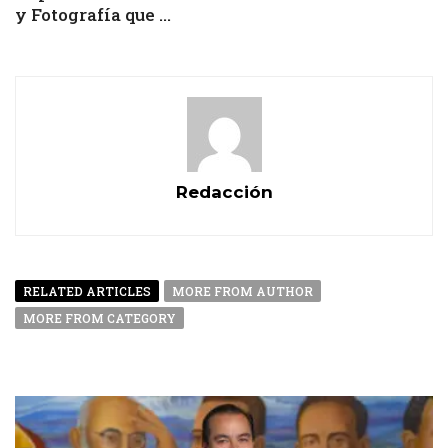
y Fotografía que ...
Redacción
RELATED ARTICLES
MORE FROM AUTHOR
MORE FROM CATEGORY