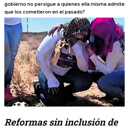
gobierno no persigue a quienes ella misma admite
que los cometieron en el pasado?
Reformas sin inclusión de