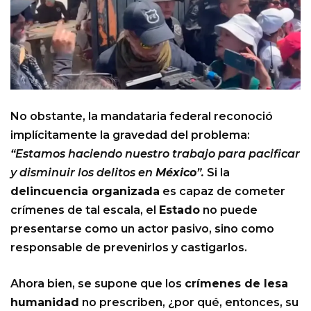
No obstante, la mandataria federal reconoció
implícitamente la gravedad del problema:
“Estamos haciendo nuestro trabajo para pacificar
y disminuir los delitos en
México
”.
Si la
delincuencia organizada
es capaz de cometer
crímenes de tal escala, el
Estado
no puede
presentarse como un actor pasivo, sino como
responsable de prevenirlos y castigarlos.
Ahora bien, se supone que los
crímenes de lesa
humanidad
no prescriben, ¿por qué, entonces, su