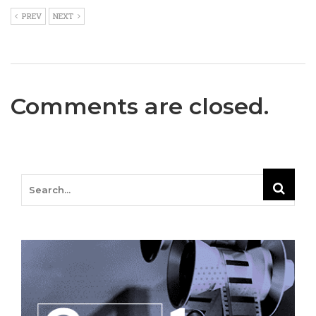
PREV
NEXT
Comments are closed.