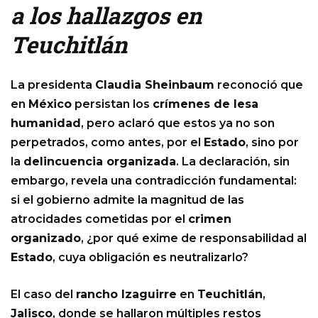
a los hallazgos en
Teuchitlán
La presidenta
Claudia Sheinbaum
reconoció que
en
México
persistan los
crímenes de lesa
humanidad
, pero aclaró que estos ya no son
perpetrados, como antes, por el
Estado
, sino por
la
delincuencia organizada
. La declaración, sin
embargo, revela una contradicción fundamental:
si el gobierno admite la magnitud de las
atrocidades cometidas por el
crimen
organizado
, ¿por qué exime de responsabilidad al
Estado
, cuya obligación es neutralizarlo?
El caso del
rancho Izaguirre
en
Teuchitlán
,
Jalisco
, donde se hallaron múltiples restos