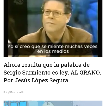
Ahora resulta que la palabra de
Sergio Sarmiento es ley. AL GRANO.
Por Jesús López Segura
5 agosto, 2026