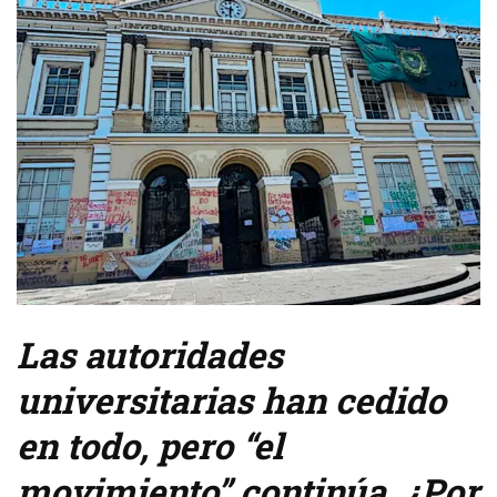
Las autoridades
universitarias han cedido
en todo, pero “el
movimiento” continúa. ¿Por