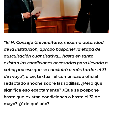
“El
H. Consejo Universitario
, máxima autoridad
de la institución, aprobó posponer la etapa de
auscultación cuantitativa… hasta en tanto
existan las condiciones necesarias para llevarla a
cabo; proceso que se concluirá a más tardar el 31
de mayo”,
dice, textual, el comunicado oficial
redactado anoche sobre las rodillas. ¿Pero qué
significa eso exactamente? ¿Que se pospone
hasta que existan condiciones o hasta el 31 de
mayo? ¿Y de qué año?