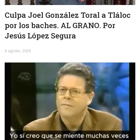
Culpa Joel González Toral a Tláloc
por los baches. AL GRANO. Por
Jesús López Segura
6 agosto, 2026