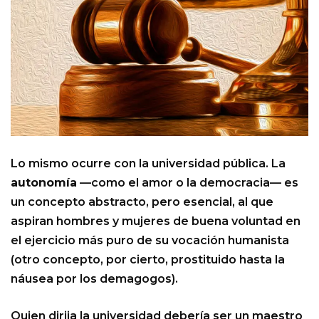
Lo mismo ocurre con la universidad pública. La
autonomía
—como el amor o la democracia— es
un concepto abstracto, pero esencial, al que
aspiran hombres y mujeres de buena voluntad en
el ejercicio más puro de su vocación humanista
(otro concepto, por cierto, prostituido hasta la
náusea por los demagogos).
Quien dirija la universidad debería ser un maestro