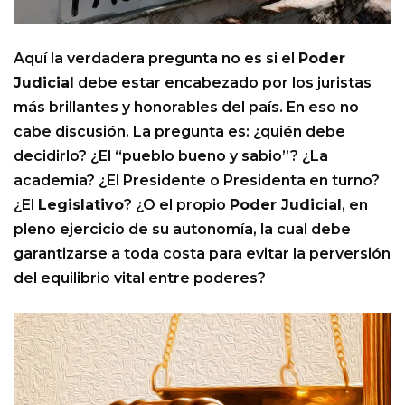
Aquí la verdadera pregunta no es si el
Poder
Judicial
debe estar encabezado por los juristas
más brillantes y honorables del país. En eso no
cabe discusión. La pregunta es: ¿quién debe
decidirlo? ¿El “pueblo bueno y sabio”? ¿La
academia? ¿El Presidente o Presidenta en turno?
¿El
Legislativo
? ¿O el propio
Poder Judicial
, en
pleno ejercicio de su autonomía, la cual debe
garantizarse a toda costa para evitar la perversión
del equilibrio vital entre poderes?