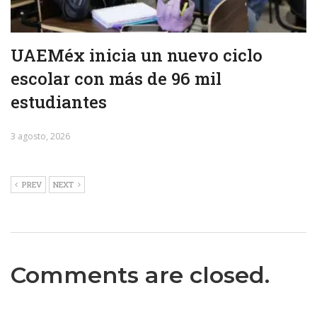
UAEMéx inicia un nuevo ciclo
escolar con más de 96 mil
estudiantes
3 agosto, 2026
PREV
NEXT
Comments are closed.