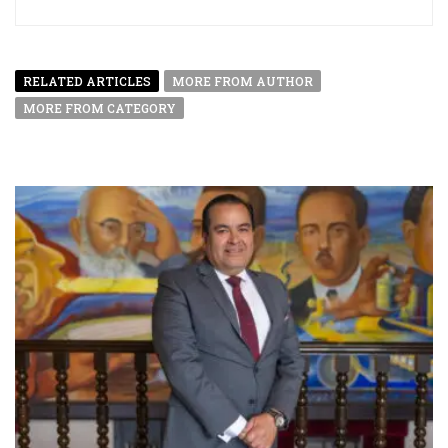
RELATED ARTICLES
MORE FROM AUTHOR
MORE FROM CATEGORY