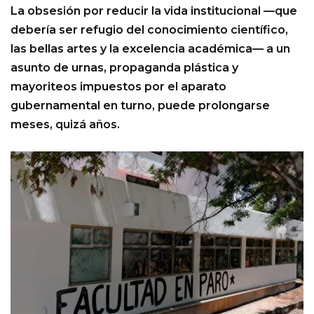
La obsesión por reducir la vida institucional —que
debería ser refugio del conocimiento científico,
las bellas artes y la excelencia académica— a un
asunto de urnas, propaganda plástica y
mayoriteos impuestos por el aparato
gubernamental en turno, puede prolongarse
meses, quizá años.