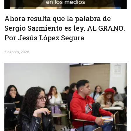
Ahora resulta que la palabra de
Sergio Sarmiento es ley. AL GRANO.
Por Jesús López Segura
5 agosto, 2026