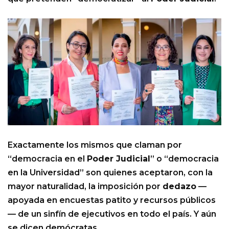
Exactamente los mismos que claman por
“democracia en el
Poder Judicial
” o “democracia
en la Universidad” son quienes aceptaron, con la
mayor naturalidad, la imposición por
dedazo
—
apoyada en encuestas patito y recursos públicos
— de un sinfín de ejecutivos en todo el país. Y aún
se dicen demócratas.