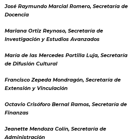
José Raymundo Marcial Romero, Secretaría de
Docencia
Mariana Ortiz Reynoso, Secretaría de
Investigación y Estudios Avanzados
María de las Mercedes Portilla Luja, Secretaría
de Difusión Cultural
Francisco Zepeda Mondragón, Secretaría de
Extensión y Vinculación
Octavio Crisóforo Bernal Ramos, Secretaría de
Finanzas
Jeanette Mendoza Colín, Secretaría de
Administración