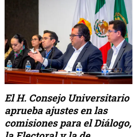
El H. Consejo Universitario
aprueba ajustes en las
comisiones para el Diálogo,
la Electoral y la de