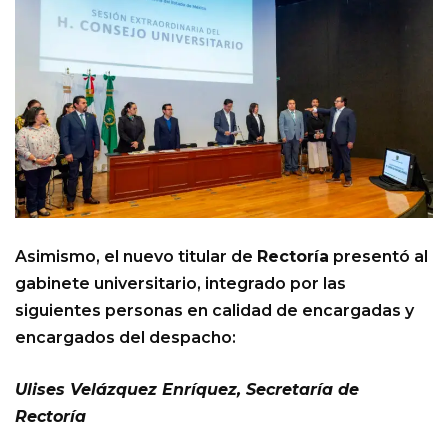
Asimismo, el nuevo titular de
Rectoría
presentó al
gabinete universitario, integrado por las
siguientes personas en calidad de encargadas y
encargados del despacho:
Ulises Velázquez Enríquez, Secretaría de
Rectoría