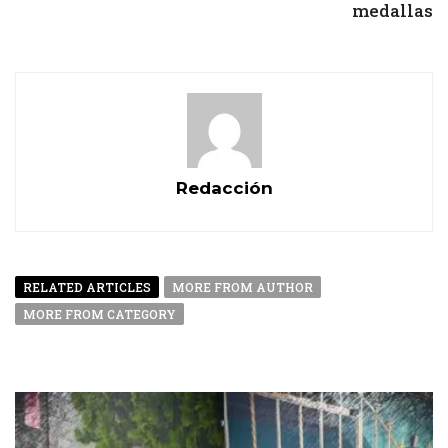
medallas
Redacción
RELATED ARTICLES
MORE FROM AUTHOR
MORE FROM CATEGORY