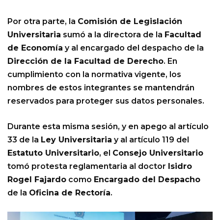
Por otra parte, la
Comisión de Legislación
Universitaria
sumó a la directora de la
Facultad
de Economía
y al encargado del despacho de la
Dirección de la Facultad de Derecho
. En
cumplimiento con la normativa vigente, los
nombres de estos integrantes se mantendrán
reservados para proteger sus datos personales.
Durante esta misma sesión, y en apego al artículo
33 de la
Ley Universitaria
y al artículo 119 del
Estatuto Universitario
, el
Consejo Universitario
tomó protesta reglamentaria al doctor
Isidro
Rogel Fajardo
como
Encargado del Despacho
de la
Oficina de Rectoría
.