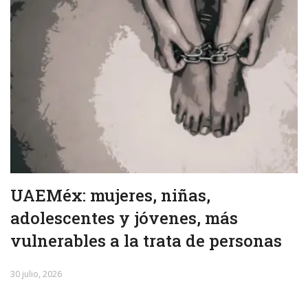
UAEMéx: mujeres, niñas,
adolescentes y jóvenes, más
vulnerables a la trata de personas
30 julio, 2026