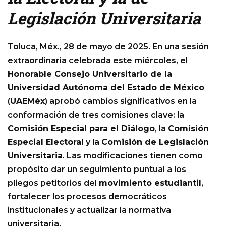
Legislación Universitaria
Toluca, Méx., 28 de mayo de 2025. En una sesión
extraordinaria celebrada este miércoles, el
Honorable Consejo Universitario de la
Universidad Autónoma del Estado de México
(
UAEMéx
) aprobó cambios significativos en la
conformación de tres comisiones clave: la
Comisión Especial para el Diálogo
, la
Comisión
Especial Electoral
y la
Comisión de Legislación
Universitaria
. Las modificaciones tienen como
propósito dar un seguimiento puntual a los
pliegos petitorios del
movimiento estudiantil
,
fortalecer los procesos democráticos
institucionales y actualizar la normativa
universitaria.