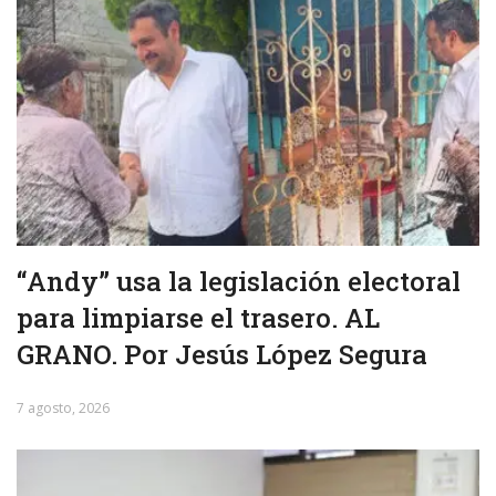
“Andy” usa la legislación electoral
para limpiarse el trasero. AL
GRANO. Por Jesús López Segura
7 agosto, 2026