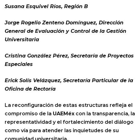
Susana Esquivel Ríos, Región B
Jorge Rogelio Zenteno Domínguez, Dirección
General de Evaluación y Control de la Gestión
Universitaria
Cristina González Pérez, Secretaría de Proyectos
Especiales
Erick Solís Velázquez, Secretaría Particular de la
Oficina de Rectoría
La reconfiguración de estas estructuras refleja el
compromiso de la
UAEMéx
con la transparencia, la
representatividad y el fortalecimiento del diálogo
como vía para atender las inquietudes de su
comunidad universitaria.