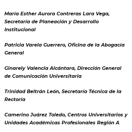
María Esther Aurora Contreras Lara Vega,
Secretaría de Planeación y Desarrollo
Institucional
Patricia Varela Guerrero, Oficina de la Abogacía
General
Ginarely Valencia Alcántara, Dirección General
de Comunicación Universitaria
Trinidad Beltrán León, Secretaría Técnica de la
Rectoría
Camerino Juárez Toledo, Centros Universitarios y
Unidades Académicas Profesionales Región A