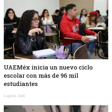
UAEMéx inicia un nuevo ciclo
escolar con más de 96 mil
estudiantes
3 agosto, 2026