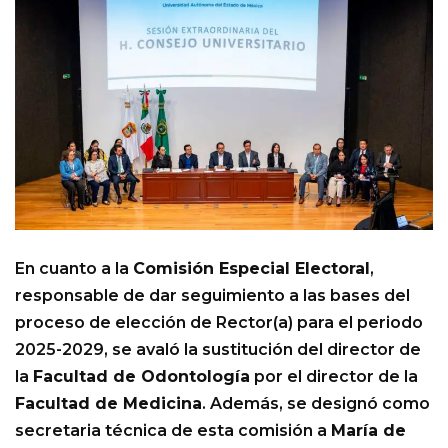
En cuanto a la
Comisión Especial Electoral
,
responsable de dar seguimiento a las bases del
proceso de elección de Rector(a) para el periodo
2025-2029, se avaló la sustitución del director de
la
Facultad de Odontología
por el director de la
Facultad de Medicina
. Además, se designó como
secretaria técnica de esta comisión a
María de