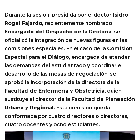
Durante la sesión, presidida por el doctor
Isidro
Rogel Fajardo
, recientemente nombrado
Encargado del Despacho de la Rectoría
, se
oficializó la integración de nuevas figuras en las
comisiones especiales. En el caso de la
Comisión
Especial para el Diálogo
, encargada de atender
las demandas del estudiantado y coordinar el
desarrollo de las mesas de negociación, se
aprobó la incorporación de la directora de la
Facultad de Enfermería y Obstetricia
, quien
sustituye al director de la
Facultad de Planeación
Urbana y Regional
. Esta comisión queda
conformada por cuatro directores o directoras,
cuatro docentes y ocho estudiantes.