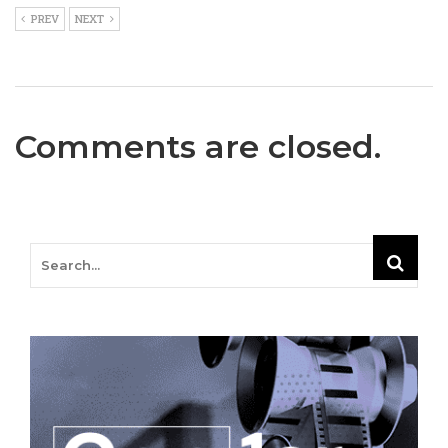
PREV
NEXT
Comments are closed.