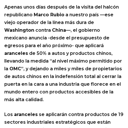
Apenas unos días después de la visita del halcón
republicano
Marco Rubio
a nuestro país —ese
viejo operador de la línea más dura de
Washington
contra
China
—, el gobierno
mexicano anuncia -desde el presupuesto de
egresos para el año próximo- que aplicará
aranceles
de 50% a autos y productos chinos,
llevando la medida “al nivel máximo permitido por
la
OMC
”, y dejando a miles y miles de propietarios
de autos chinos en la indefensión total al cerrar la
puerta en la cara a una industria que florece en el
mundo entero con productos accesibles de la
más alta calidad.
Los
aranceles
se aplicarán contra productos de 19
sectores industriales estratégicos que están