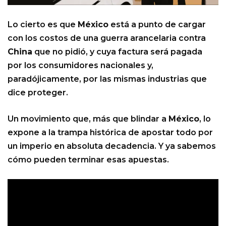
Lo cierto es que
México
está a punto de cargar
con los costos de una guerra arancelaria contra
China
que no pidió, y cuya factura será pagada
por los consumidores nacionales y,
paradójicamente, por las mismas industrias que
dice proteger.
Un movimiento que, más que blindar a
México
, lo
expone a la trampa histórica de apostar todo por
un imperio en absoluta decadencia. Y ya sabemos
cómo pueden terminar esas apuestas.