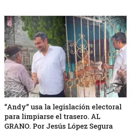
“Andy” usa la legislación electoral
para limpiarse el trasero. AL
GRANO. Por Jesús López Segura