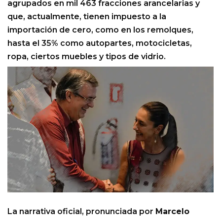
agrupados en mil 463 fracciones arancelarias y
que, actualmente, tienen impuesto a la
importación de cero, como en los remolques,
hasta el 35% como autopartes, motocicletas,
ropa, ciertos muebles y tipos de vidrio.
La narrativa oficial, pronunciada por
Marcelo