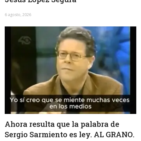
6 agosto, 2026
Ahora resulta que la palabra de
Sergio Sarmiento es ley. AL GRANO.