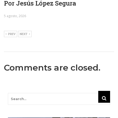
Por Jesús López Segura
5 agosto, 2026
PREV
NEXT
Comments are closed.