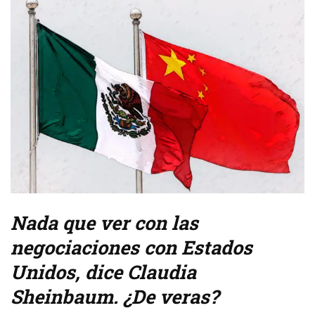
Nada que ver con las
negociaciones con Estados
Unidos, dice Claudia
Sheinbaum. ¿De veras?