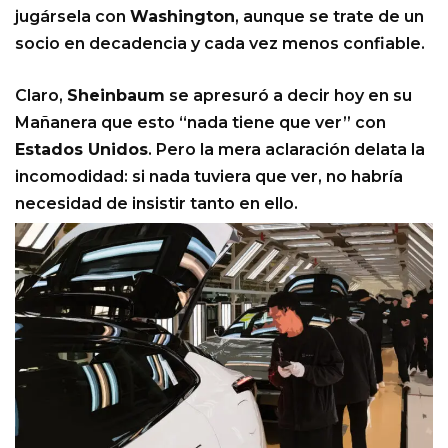
jugársela con
Washington
, aunque se trate de un
socio en decadencia y cada vez menos confiable.
Claro,
Sheinbaum
se apresuró a decir hoy en su
Mañanera que esto “nada tiene que ver” con
Estados Unidos
. Pero la mera aclaración delata la
incomodidad: si nada tuviera que ver, no habría
necesidad de insistir tanto en ello.