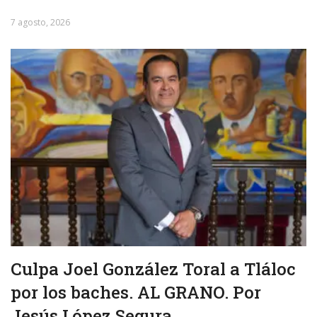
7 agosto, 2026
Culpa Joel González Toral a Tláloc
por los baches. AL GRANO. Por
Jesús López Segura