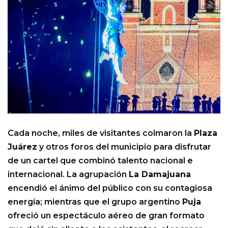
Cada noche, miles de visitantes colmaron la
Plaza
Juárez
y otros foros del municipio para disfrutar
de un cartel que combinó talento nacional e
internacional. La agrupación
La Damajuana
encendió el ánimo del público con su contagiosa
energía; mientras que el grupo argentino
Puja
ofreció un espectáculo aéreo de gran formato