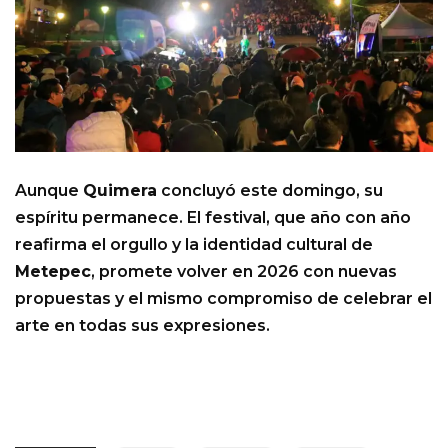
Aunque
Quimera
concluyó este domingo, su
espíritu permanece. El festival, que año con año
reafirma el orgullo y la identidad cultural de
Metepec
, promete volver en 2026 con nuevas
propuestas y el mismo compromiso de celebrar el
arte en todas sus expresiones.