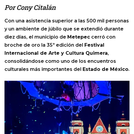
Por Cony Citalán
Con una asistencia superior a las 500 mil personas
y un ambiente de júbilo que se extendió durante
diez días, el municipio de
Metepec
cerró con
broche de oro la 35ª edición del
Festival
Internacional de Arte y Cultura Quimera
,
consolidándose como uno de los encuentros
culturales más importantes del
Estado de México
.