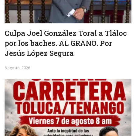
Culpa Joel González Toral a Tláloc
por los baches. AL GRANO. Por
Jesús López Segura
6 agosto, 2026