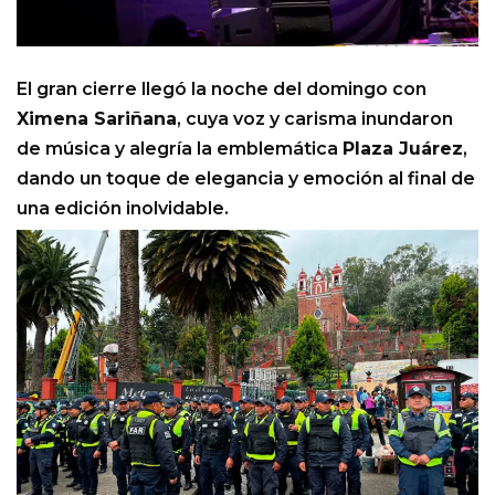
El gran cierre llegó la noche del domingo con
Ximena Sariñana
, cuya voz y carisma inundaron
de música y alegría la emblemática
Plaza Juárez
,
dando un toque de elegancia y emoción al final de
una edición inolvidable.