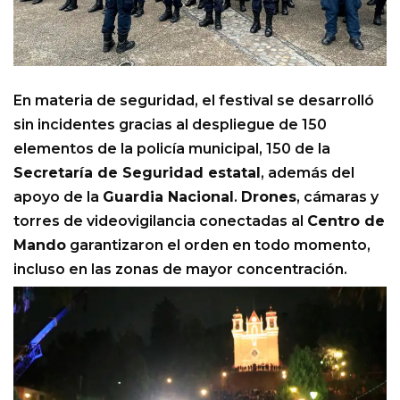
En materia de seguridad, el festival se desarrolló
sin incidentes gracias al despliegue de 150
elementos de la policía municipal, 150 de la
Secretaría de Seguridad estatal
, además del
apoyo de la
Guardia Nacional
.
Drones
, cámaras y
torres de videovigilancia conectadas al
Centro de
Mando
garantizaron el orden en todo momento,
incluso en las zonas de mayor concentración.