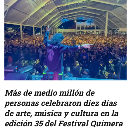
Más de medio millón de
personas celebraron diez días
de arte, música y cultura en la
edición 35 del Festival Quimera