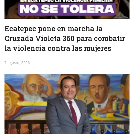
Ecatepec pone en marcha la
Cruzada Violeta 360 para combatir
la violencia contra las mujeres
7 agosto, 2026