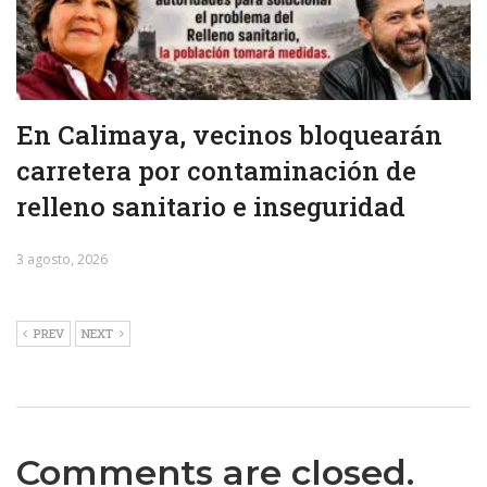
En Calimaya, vecinos bloquearán
carretera por contaminación de
relleno sanitario e inseguridad
3 agosto, 2026
PREV
NEXT
Comments are closed.