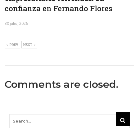
confianza en Fernando Flores
30 julio, 2026
PREV
NEXT
Comments are closed.