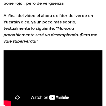
pone rojo… pero de vergüenza.
Al final del video el ahora ex líder del verde en
Yucatán
dice, ya un poco más sobrio,
textualmente lo siguiente:
“Mañana
probablemente seré un desempleado. ¡Pero me
vale superverga!”