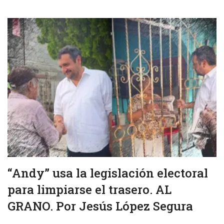
“Andy” usa la legislación electoral
para limpiarse el trasero. AL
GRANO. Por Jesús López Segura