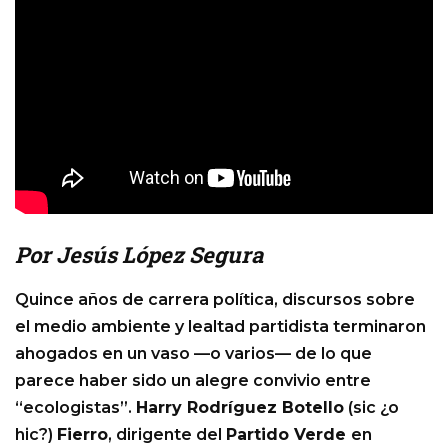
Por Jesús López Segura
Quince años de carrera política, discursos sobre
el medio ambiente y lealtad partidista terminaron
ahogados en un vaso —o varios— de lo que
parece haber sido un alegre convivio entre
“ecologistas”.
Harry Rodríguez Botello
(sic ¿o
hic?)
Fierro
, dirigente del
Partido Verde
en