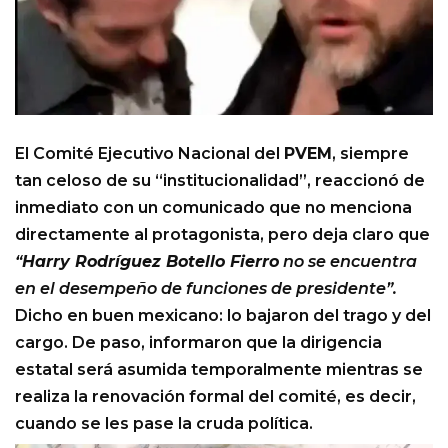
El Comité Ejecutivo Nacional del
PVEM
, siempre
tan celoso de su “institucionalidad”, reaccionó de
inmediato con un comunicado que no menciona
directamente al protagonista, pero deja claro que
“
Harry Rodríguez Botello Fierro
no se encuentra
en el desempeño de funciones de presidente”.
Dicho en buen mexicano: lo bajaron del trago y del
cargo. De paso, informaron que la dirigencia
estatal será asumida temporalmente mientras se
realiza la renovación formal del comité, es decir,
cuando se les pase la cruda política.