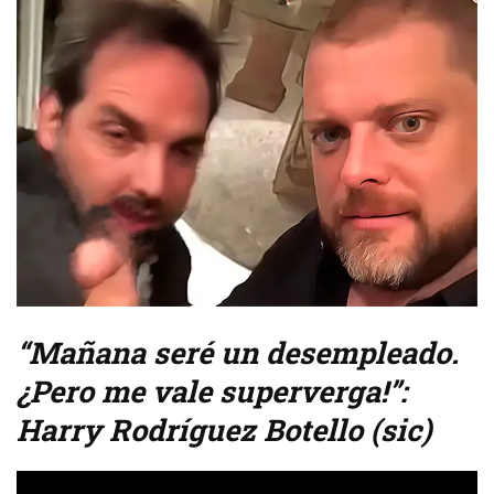
“Mañana seré un desempleado.
¿Pero me vale superverga!”:
Harry Rodríguez Botello (sic)