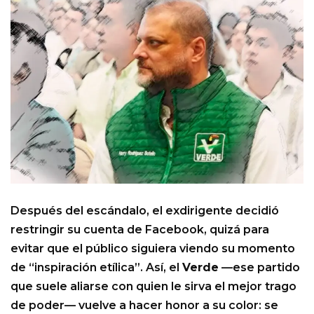
Después del escándalo, el exdirigente decidió
restringir su cuenta de Facebook, quizá para
evitar que el público siguiera viendo su momento
de “inspiración etílica”. Así, el
Verde
—ese partido
que suele aliarse con quien le sirva el mejor trago
de poder— vuelve a hacer honor a su color: se