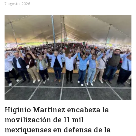
7 agosto, 2026
Higinio Martínez encabeza la
movilización de 11 mil
mexiquenses en defensa de la