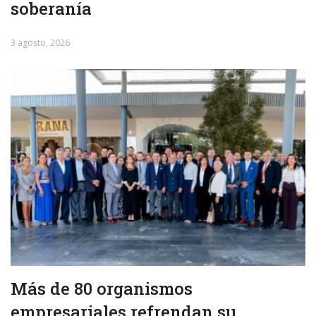
soberanía
3 agosto, 2026
Más de 80 organismos
empresariales refrendan su