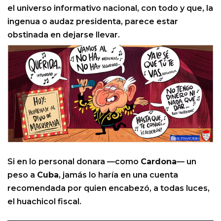
el universo informativo nacional, con todo y que, la
ingenua o audaz presidenta, parece estar
obstinada en dejarse llevar.
Si en lo personal donara —como
Cardona
— un
peso a
Cuba
, jamás lo haría en una cuenta
recomendada por quien encabezó, a todas luces,
el huachicol fiscal.