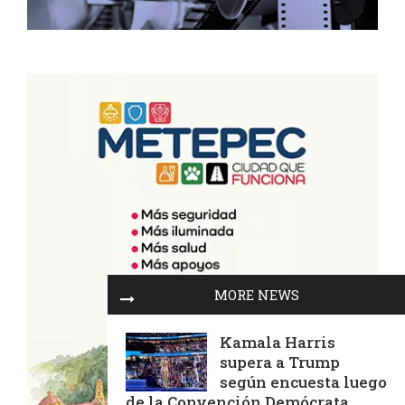
MORE NEWS
Kamala Harris
supera a Trump
según encuesta luego
de la Convención Demócrata