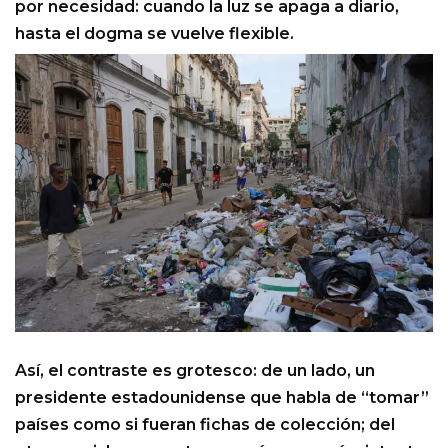
por necesidad: cuando la luz se apaga a diario,
hasta el dogma se vuelve flexible.
Así, el contraste es grotesco: de un lado, un
presidente estadounidense que habla de “tomar”
países como si fueran fichas de colección; del