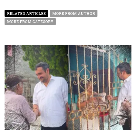
RELATED ARTICLES
MORE FROM AUTHOR
MORE FROM CATEGORY