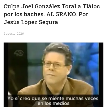
Culpa Joel González Toral a Tláloc
por los baches. AL GRANO. Por
Jesús López Segura
6 agosto, 2026