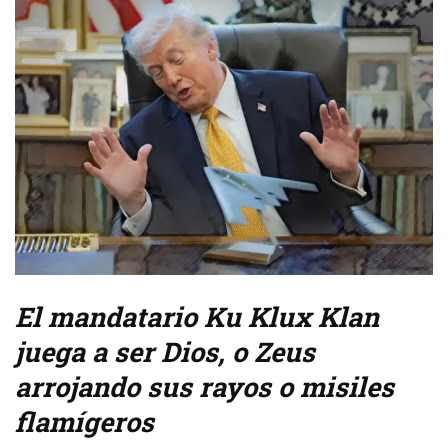
El mandatario Ku Klux Klan
juega a ser Dios, o Zeus
arrojando sus rayos o misiles
flamígeros