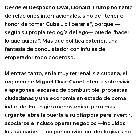
Desde el
Despacho Oval
,
Donald Trump
no habló
de relaciones internacionales, sino de “tener el
honor de tomar
Cuba
… o liberarla”, porque —
según su propia teología del ego— puede “hacer
lo que quiera”. Más que política exterior, una
fantasía de conquistador con ínfulas de
emperador todo poderoso.
Mientras tanto, en la muy terrenal isla cubana, el
régimen de
Miguel Díaz-Canel
intenta sobrevivir
a apagones, escasez de combustible, protestas
ciudadanas y una economía en estado de coma
inducido. En un giro menos épico, pero más
urgente, abre la puerta a su diáspora para invertir,
asociarse e incluso operar negocios —incluidos
los bancarios—, no por convicción ideológica sino