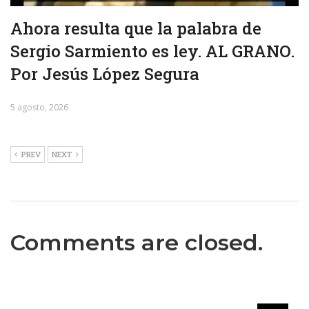
Ahora resulta que la palabra de
Sergio Sarmiento es ley. AL GRANO.
Por Jesús López Segura
5 agosto, 2026
PREV
NEXT
Comments are closed.