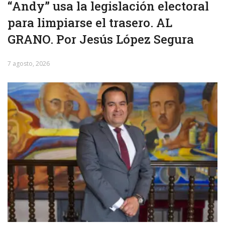
“Andy” usa la legislación electoral
para limpiarse el trasero. AL
GRANO. Por Jesús López Segura
7 agosto, 2026