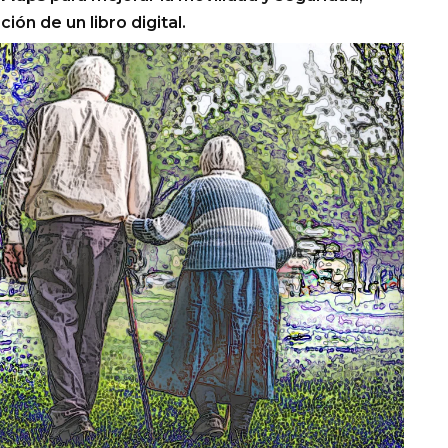
ión de un libro digital.