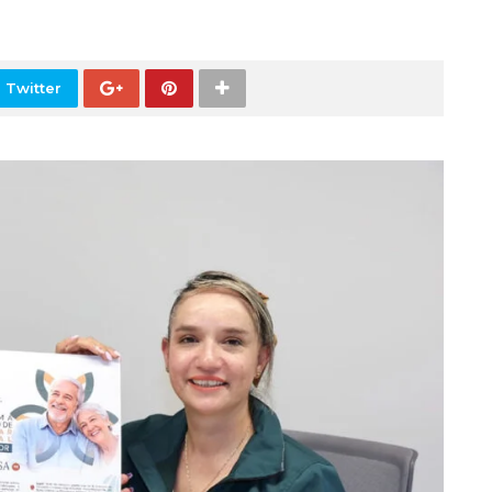
 Twitter