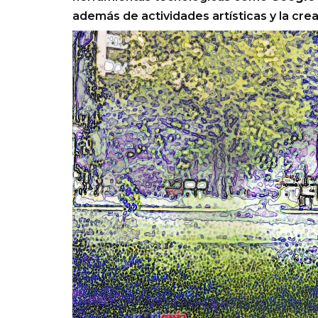
además de actividades artísticas y la creac