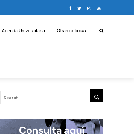
Agenda Universitaria
Otras noticias