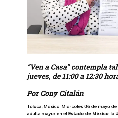
“Ven a Casa” contempla tal
jueves, de 11:00 a 12:30 hor
Por Cony Citalán
Toluca, México. Miércoles 06 de mayo de 
adulta mayor en el
Estado de México
, la
U