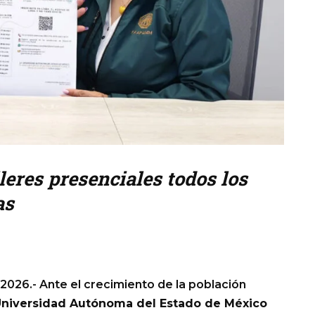
leres presenciales todos los
as
2026.- Ante el crecimiento de la población
niversidad Autónoma del Estado de México