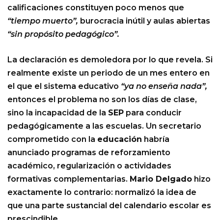
calificaciones constituyen poco menos que
“tiempo muerto”,
burocracia inútil y aulas abiertas
“sin propósito pedagógico”.
La declaración es demoledora por lo que revela. Si
realmente existe un periodo de un mes entero en
el que el sistema educativo
“ya no enseña nada”,
entonces el problema no son los días de clase,
sino la incapacidad de la
SEP
para conducir
pedagógicamente a las escuelas. Un secretario
comprometido con la
educación
habría
anunciado programas de reforzamiento
académico, regularización o actividades
formativas complementarias.
Mario Delgado
hizo
exactamente lo contrario: normalizó la idea de
que una parte sustancial del calendario escolar es
prescindible.