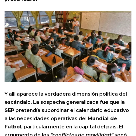
Y allí aparece la verdadera dimensión política del
escándalo. La sospecha generalizada fue que la
SEP
pretendía subordinar el calendario educativo
a las necesidades operativas del
Mundial de
Futbol
, particularmente en la capital del país. El
argumento de los
“conflictos de movilidad”
sonó