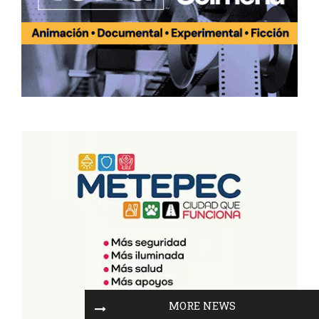
MORE NEWS