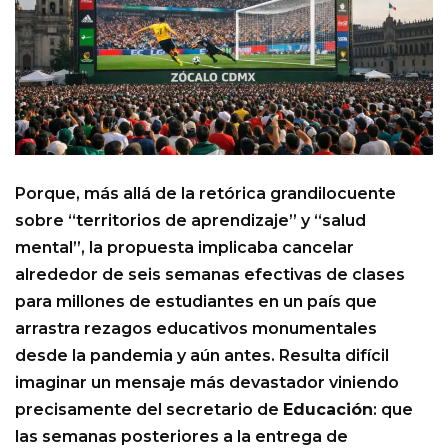
Porque, más allá de la retórica grandilocuente
sobre “territorios de aprendizaje” y “salud
mental”, la propuesta implicaba cancelar
alrededor de seis semanas efectivas de clases
para millones de estudiantes en un país que
arrastra rezagos educativos monumentales
desde la pandemia y aún antes. Resulta difícil
imaginar un mensaje más devastador viniendo
precisamente del secretario de
Educación
: que
las semanas posteriores a la entrega de