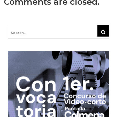
Comments are closed.