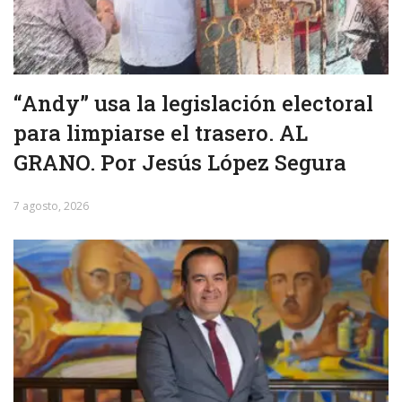
“Andy” usa la legislación electoral
para limpiarse el trasero. AL
GRANO. Por Jesús López Segura
7 agosto, 2026