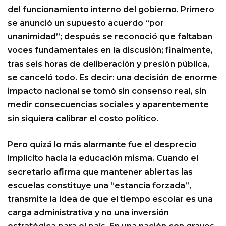
del funcionamiento interno del gobierno. Primero
se anunció un supuesto acuerdo “por
unanimidad”; después se reconoció que faltaban
voces fundamentales en la discusión; finalmente,
tras seis horas de deliberación y presión pública,
se canceló todo. Es decir: una decisión de enorme
impacto nacional se tomó sin consenso real, sin
medir consecuencias sociales y aparentemente
sin siquiera calibrar el costo político.
Pero quizá lo más alarmante fue el desprecio
implícito hacia la educación misma. Cuando el
secretario afirma que mantener abiertas las
escuelas constituye una “estancia forzada”,
transmite la idea de que el tiempo escolar es una
carga administrativa y no una inversión