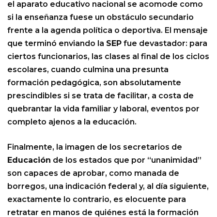
el aparato educativo nacional se acomode como
si la enseñanza fuese un obstáculo secundario
frente a la agenda política o deportiva. El mensaje
que terminó enviando la
SEP
fue devastador: para
ciertos funcionarios, las clases al final de los ciclos
escolares, cuando culmina una presunta
formación pedagógica, son absolutamente
prescindibles si se trata de facilitar, a costa de
quebrantar la vida familiar y laboral, eventos por
completo ajenos a la educación.
Finalmente, la imagen de los secretarios de
Educación
de los estados que por “unanimidad”
son capaces de aprobar, como manada de
borregos, una indicación federal y, al día siguiente,
exactamente lo contrario, es elocuente para
retratar en manos de quiénes está la formación