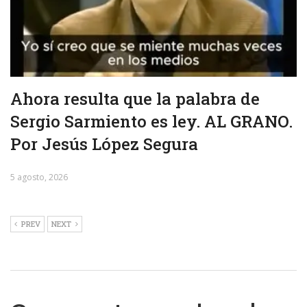
Ahora resulta que la palabra de
Sergio Sarmiento es ley. AL GRANO.
Por Jesús López Segura
5 agosto, 2026
PREV
NEXT