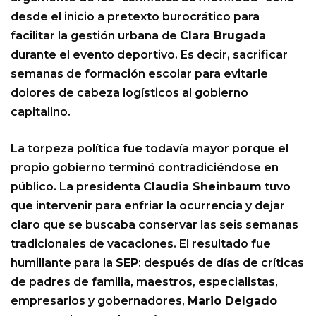
desde el inicio a pretexto burocrático para
facilitar la gestión urbana de
Clara Brugada
durante el evento deportivo. Es decir, sacrificar
semanas de formación escolar para evitarle
dolores de cabeza logísticos al gobierno
capitalino.
La torpeza política fue todavía mayor porque el
propio gobierno terminó contradiciéndose en
público. La presidenta
Claudia Sheinbaum
tuvo
que intervenir para enfriar la ocurrencia y dejar
claro que se buscaba conservar las seis semanas
tradicionales de vacaciones. El resultado fue
humillante para la
SEP
: después de días de críticas
de padres de familia, maestros, especialistas,
empresarios y gobernadores,
Mario Delgado