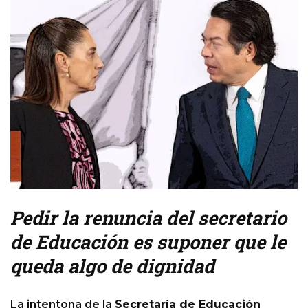
Pedir la renuncia del secretario
de Educación es suponer que le
queda algo de dignidad
La intentona de la
Secretaría de Educación