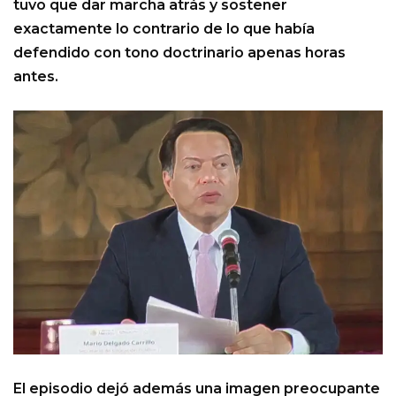
tuvo que dar marcha atrás y sostener
exactamente lo contrario de lo que había
defendido con tono doctrinario apenas horas
antes.
El episodio dejó además una imagen preocupante