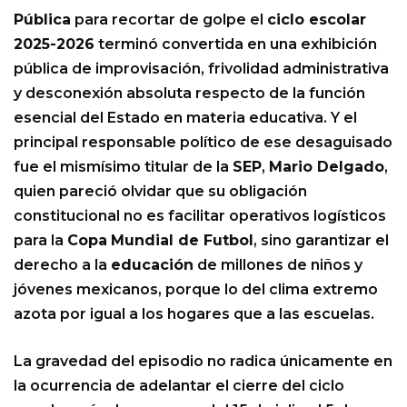
Pública
para recortar de golpe el
ciclo escolar
2025-2026
terminó convertida en una exhibición
pública de improvisación, frivolidad administrativa
y desconexión absoluta respecto de la función
esencial del Estado en materia educativa. Y el
principal responsable político de ese desaguisado
fue el mismísimo titular de la
SEP
,
Mario Delgado
,
quien pareció olvidar que su obligación
constitucional no es facilitar operativos logísticos
para la
Copa
Mundial de Futbol
, sino garantizar el
derecho a la
educación
de millones de niños y
jóvenes mexicanos, porque lo del clima extremo
azota por igual a los hogares que a las escuelas.
La gravedad del episodio no radica únicamente en
la ocurrencia de adelantar el cierre del ciclo