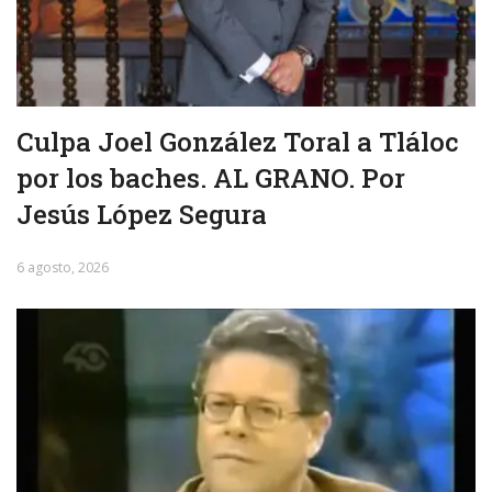
Culpa Joel González Toral a Tláloc
por los baches. AL GRANO. Por
Jesús López Segura
6 agosto, 2026