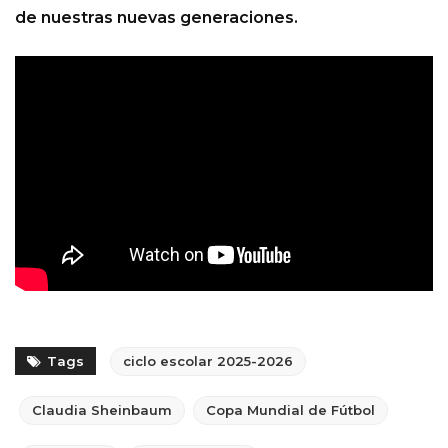
de nuestras nuevas generaciones.
Tags
ciclo escolar 2025-2026
Claudia Sheinbaum
Copa Mundial de Fútbol