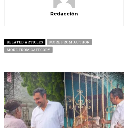
Redacción
RELATED ARTICLES
MORE FROM AUTHOR
MORE FROM CATEGORY