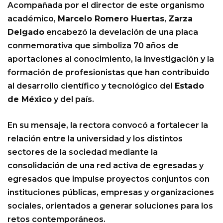
Acompañada por el director de este organismo
académico,
Marcelo Romero Huertas
,
Zarza
Delgado
encabezó la develación de una placa
conmemorativa que simboliza 70 años de
aportaciones al conocimiento, la investigación y la
formación de profesionistas que han contribuido
al desarrollo científico y tecnológico del
Estado
de México
y del país.
En su mensaje, la rectora convocó a fortalecer la
relación entre la universidad y los distintos
sectores de la sociedad mediante la
consolidación de una red activa de egresadas y
egresados que impulse proyectos conjuntos con
instituciones públicas, empresas y organizaciones
sociales, orientados a generar soluciones para los
retos contemporáneos.