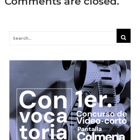
Comments are closed.