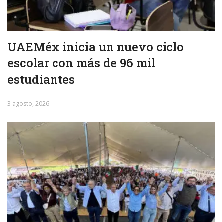
UAEMéx inicia un nuevo ciclo
escolar con más de 96 mil
estudiantes
3 agosto, 2026