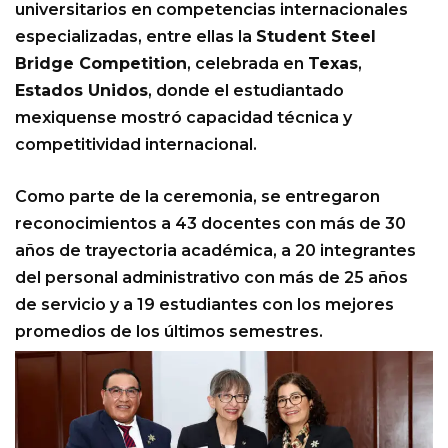
universitarios en competencias internacionales
especializadas, entre ellas la
Student Steel
Bridge Competition
, celebrada en
Texas
,
Estados Unidos
, donde el estudiantado
mexiquense mostró capacidad técnica y
competitividad internacional.
Como parte de la ceremonia, se entregaron
reconocimientos a 43 docentes con más de 30
años de trayectoria académica, a 20 integrantes
del personal administrativo con más de 25 años
de servicio y a 19 estudiantes con los mejores
promedios de los últimos semestres.