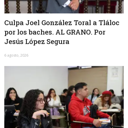
Culpa Joel González Toral a Tláloc
por los baches. AL GRANO. Por
Jesús López Segura
6 agosto, 2026