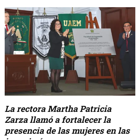
La rectora Martha Patricia
Zarza llamó a fortalecer la
presencia de las mujeres en las