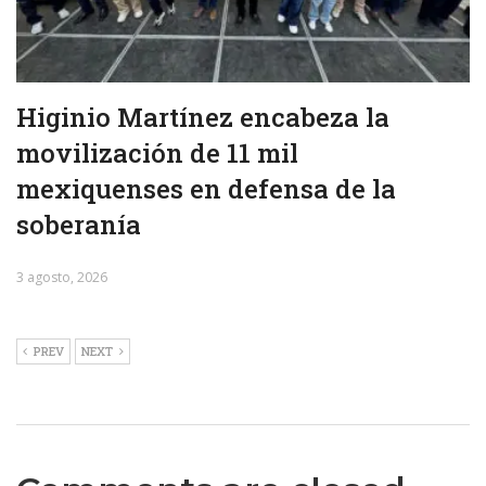
Higinio Martínez encabeza la
movilización de 11 mil
mexiquenses en defensa de la
soberanía
3 agosto, 2026
PREV
NEXT