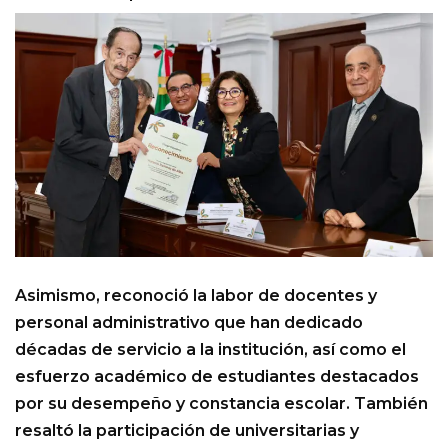
Asimismo, reconoció la labor de docentes y
personal administrativo que han dedicado
décadas de servicio a la institución, así como el
esfuerzo académico de estudiantes destacados
por su desempeño y constancia escolar. También
resaltó la participación de universitarias y