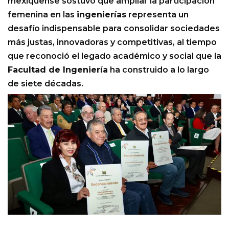
mexiquense sostuvo que ampliar la participación
femenina en las
ingenierías
representa un
desafío indispensable para consolidar sociedades
más justas, innovadoras y competitivas, al tiempo
que reconoció el legado académico y social que la
Facultad de Ingeniería
ha construido a lo largo
de siete décadas.