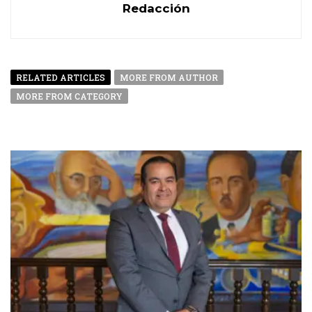
Redacción
RELATED ARTICLES
MORE FROM AUTHOR
MORE FROM CATEGORY