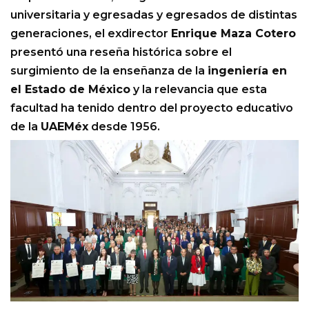
universitaria y egresadas y egresados de distintas
generaciones, el exdirector
Enrique Maza Cotero
presentó una reseña histórica sobre el
surgimiento de la enseñanza de la
ingeniería en
el Estado de México
y la relevancia que esta
facultad ha tenido dentro del proyecto educativo
de la
UAEMéx
desde 1956.