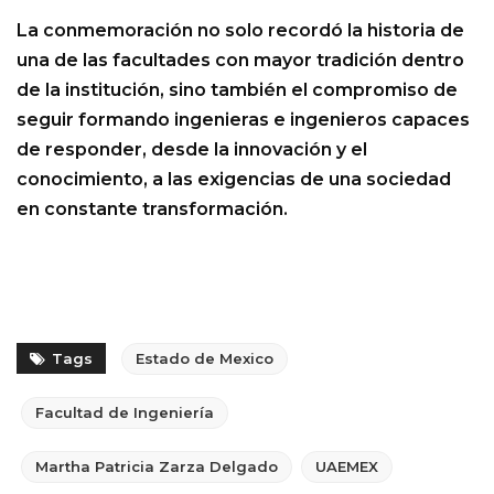
La conmemoración no solo recordó la historia de
una de las facultades con mayor tradición dentro
de la institución, sino también el compromiso de
seguir formando ingenieras e ingenieros capaces
de responder, desde la innovación y el
conocimiento, a las exigencias de una sociedad
en constante transformación.
Tags
Estado de Mexico
Facultad de Ingeniería
Martha Patricia Zarza Delgado
UAEMEX