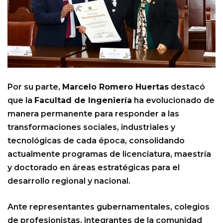
Por su parte,
Marcelo Romero Huertas
destacó
que la
Facultad de Ingeniería
ha evolucionado de
manera permanente para responder a las
transformaciones sociales, industriales y
tecnológicas de cada época, consolidando
actualmente programas de licenciatura, maestría
y doctorado en áreas estratégicas para el
desarrollo regional y nacional.
Ante representantes gubernamentales, colegios
de profesionistas, integrantes de la comunidad