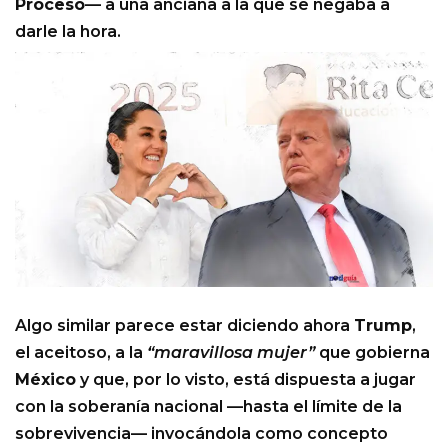
Proceso
— a una anciana a la que se negaba a
darle la hora.
Algo similar parece estar diciendo ahora
Trump
,
el aceitoso, a la
“maravillosa mujer”
que gobierna
México
y que, por lo visto, está dispuesta a jugar
con la soberanía nacional —hasta el límite de la
sobrevivencia— invocándola como concepto