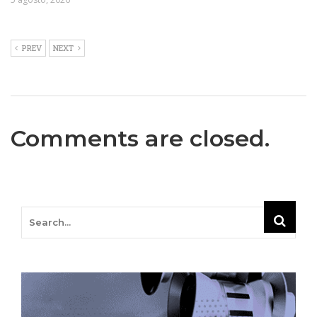
PREV
NEXT
Comments are closed.