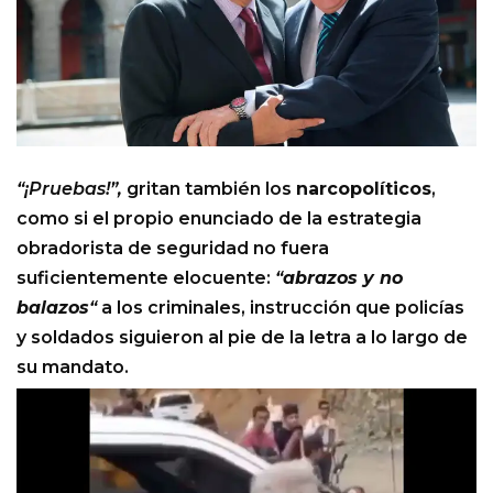
“¡Pruebas!”,
gritan también los
narcopolíticos
,
como si el propio enunciado de la estrategia
obradorista de seguridad no fuera
suficientemente elocuente:
“
abrazos y no
balazos
“
a los criminales, instrucción que policías
y soldados siguieron al pie de la letra a lo largo de
su mandato.