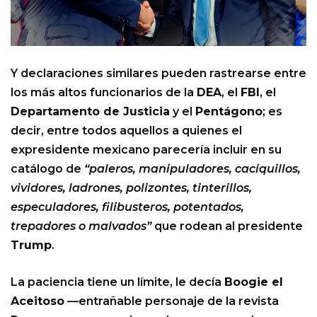
Y declaraciones similares pueden rastrearse entre
los más altos funcionarios de la
DEA
, el
FBI
, el
Departamento de Justicia
y el
Pentágono
; es
decir, entre todos aquellos a quienes el
expresidente mexicano parecería incluir en su
catálogo de
“paleros, manipuladores, caciquillos,
vividores, ladrones, polizontes, tinterillos,
especuladores, filibusteros, potentados,
trepadores o malvados”
que rodean al presidente
Trump
.
La paciencia tiene un límite, le decía
Boogie el
Aceitoso
—entrañable personaje de la revista