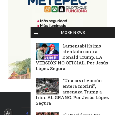
MORE NEWS
Lamentabilísimo
atentado contra
Donald Trump. LA
VERSIÓN NO OFICIAL. Por Jesús
López Segura
“Una civilización
entera morirá”,
amenaza Trump a
Irán. AL GRANO. Por Jesús López
Segura
A+