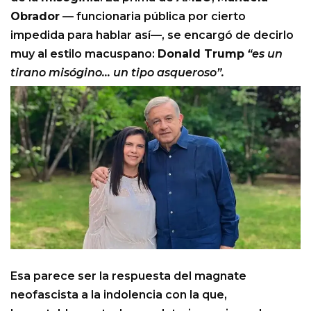
Obrador
— funcionaria pública por cierto
impedida para hablar así—, se encargó de decirlo
muy al estilo macuspano:
Donald Trump
“es un
tirano misógino… un tipo asqueroso”.
Esa parece ser la respuesta del magnate
neofascista a la indolencia con la que,