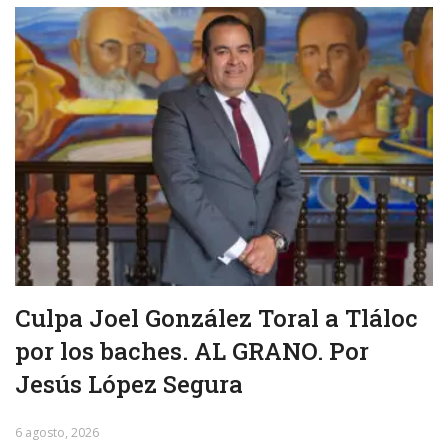
Culpa Joel González Toral a Tláloc
por los baches. AL GRANO. Por
Jesús López Segura
6 agosto, 2026