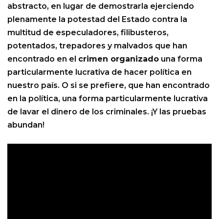
abstracto, en lugar de demostrarla ejerciendo
plenamente la potestad del Estado contra la
multitud de especuladores, filibusteros,
potentados, trepadores y malvados que han
encontrado en el
crimen organizado
una forma
particularmente lucrativa de hacer política en
nuestro país. O si se prefiere, que han encontrado
en la política, una forma particularmente lucrativa
de lavar el dinero de los criminales. ¡Y las pruebas
abundan!