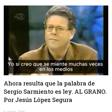
Ahora resulta que la palabra de
Sergio Sarmiento es ley. AL GRANO.
Por Jesús López Segura
5 agosto, 2026