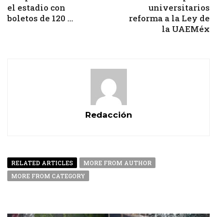
el estadio con
universitarios
boletos de 120 ...
reforma a la Ley de
la UAEMéx
Redacción
RELATED ARTICLES
MORE FROM AUTHOR
MORE FROM CATEGORY