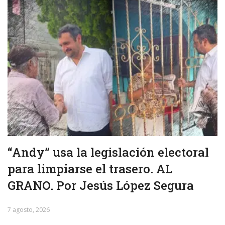
“Andy” usa la legislación electoral
para limpiarse el trasero. AL
GRANO. Por Jesús López Segura
7 agosto, 2026