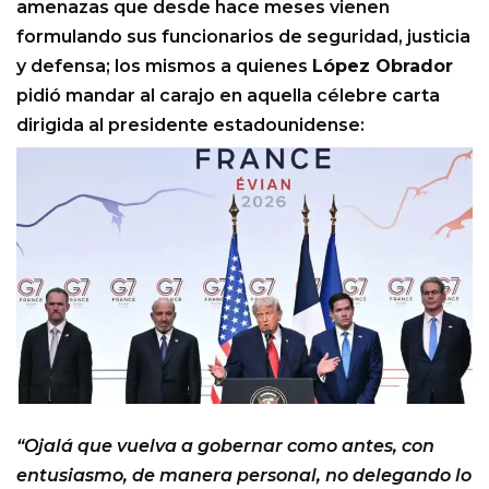
amenazas que desde hace meses vienen
formulando sus funcionarios de seguridad, justicia
y defensa; los mismos a quienes
López Obrador
pidió mandar al carajo en aquella célebre carta
dirigida al presidente estadounidense:
“Ojalá que vuelva a gobernar como antes, con
entusiasmo, de manera personal, no delegando lo