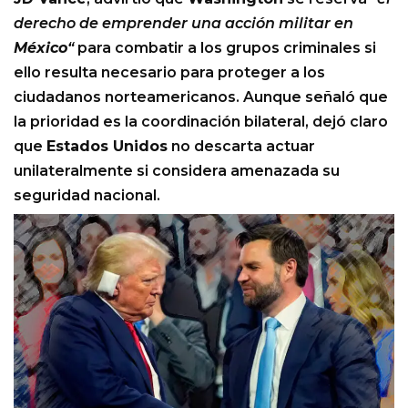
derecho de emprender una acción militar en
México
“
para combatir a los grupos criminales si
ello resulta necesario para proteger a los
ciudadanos norteamericanos. Aunque señaló que
la prioridad es la coordinación bilateral, dejó claro
que
Estados Unidos
no descarta actuar
unilateralmente si considera amenazada su
seguridad nacional.