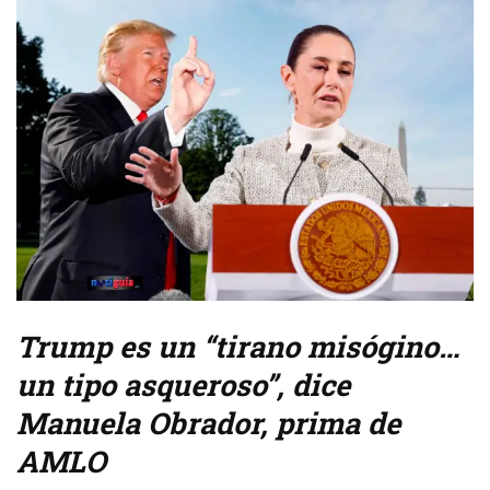
Trump es un “tirano misógino…
un tipo asqueroso”, dice
Manuela Obrador, prima de
AMLO