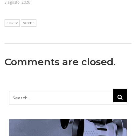
3 agosto, 2026
PREV
NEXT
Comments are closed.