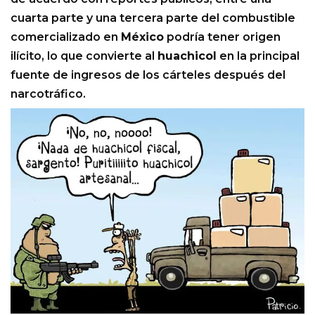
cuarta parte y una tercera parte del combustible
comercializado en
México
podría tener origen
ilícito, lo que convierte al
huachicol
en la principal
fuente de ingresos de los cárteles después del
narcotráfico.