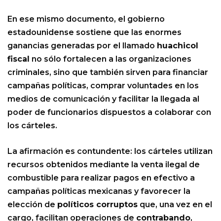
En ese mismo documento, el gobierno
estadounidense sostiene que las enormes
ganancias generadas por el llamado
huachicol
fiscal
no sólo fortalecen a las organizaciones
criminales, sino que también sirven para financiar
campañas políticas, comprar voluntades en los
medios de comunicación y facilitar la llegada al
poder de funcionarios dispuestos a colaborar con
los cárteles.
La afirmación es contundente: los cárteles utilizan
recursos obtenidos mediante la venta ilegal de
combustible para realizar pagos en efectivo a
campañas políticas mexicanas y favorecer la
elección de
políticos corruptos
que, una vez en el
cargo, facilitan operaciones de
contrabando
,