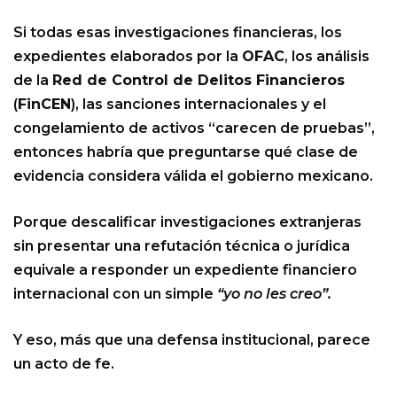
Si todas esas investigaciones financieras, los
expedientes elaborados por la
OFAC
, los análisis
de la
Red de Control de Delitos Financieros
(
FinCEN
), las sanciones internacionales y el
congelamiento de activos “carecen de pruebas”,
entonces habría que preguntarse qué clase de
evidencia considera válida el gobierno mexicano.
Porque descalificar investigaciones extranjeras
sin presentar una refutación técnica o jurídica
equivale a responder un expediente financiero
internacional con un simple
“yo no les creo”.
Y eso, más que una defensa institucional, parece
un acto de fe.