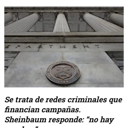
Se trata de redes criminales que
financian campañas.
Sheinbaum responde: “no hay