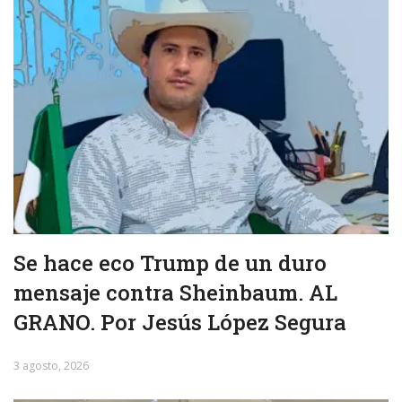
Se hace eco Trump de un duro
mensaje contra Sheinbaum. AL
GRANO. Por Jesús López Segura
3 agosto, 2026