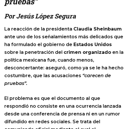
pruebas”
Por Jesús López Segura
La reacción de la presidenta
Claudia Sheinbaum
ante uno de los señalamientos más delicados que
ha formulado el gobierno de
Estados Unidos
sobre la penetración del
crimen organizado
en la
política mexicana fue, cuando menos,
desconcertante: aseguró, como ya se le ha hecho
costumbre, que las acusaciones
“carecen de
pruebas”.
El problema es que el documento al que
respondió no consiste en una ocurrencia lanzada
desde una conferencia de prensa ni en un rumor
difundido en redes sociales. Se trata del