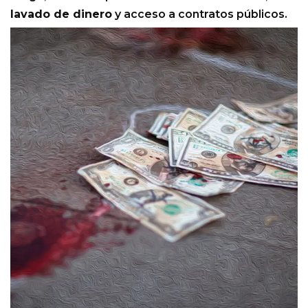
lavado de dinero
y acceso a contratos públicos.