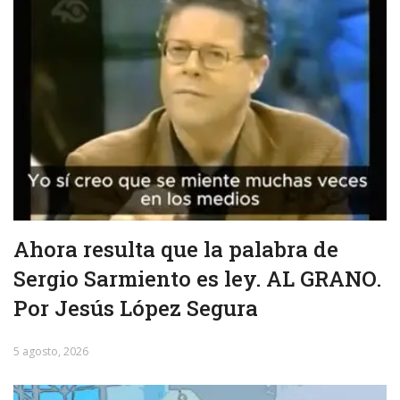
Ahora resulta que la palabra de
Sergio Sarmiento es ley. AL GRANO.
Por Jesús López Segura
5 agosto, 2026