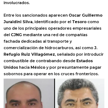
involucrados.
Entre los sancionados aparecen
Oscar Guillermo
Juraidini Silva
, identificado por el
Tesoro
como
uno de los principales operadores empresariales
del
CJNG
mediante una red de compañías
fachada dedicadas al transporte y
comercialización de hidrocarburos, así como
J.
Refugio Ruiz Villagómez
, señalado por introducir
combustible de contrabando desde
Estados
Unidos
hacia
México
y por presuntamente pagar
sobornos para operar en los cruces fronterizos.