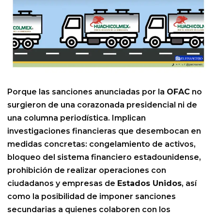
Porque las sanciones anunciadas por la
OFAC
no
surgieron de una corazonada presidencial ni de
una columna periodística. Implican
investigaciones financieras que desembocan en
medidas concretas: congelamiento de activos,
bloqueo del sistema financiero estadounidense,
prohibición de realizar operaciones con
ciudadanos y empresas de
Estados Unidos
, así
como la posibilidad de imponer sanciones
secundarias a quienes colaboren con los