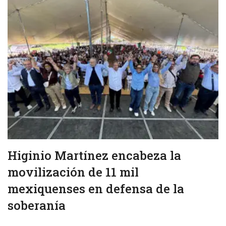
Higinio Martínez encabeza la
movilización de 11 mil
mexiquenses en defensa de la
soberanía