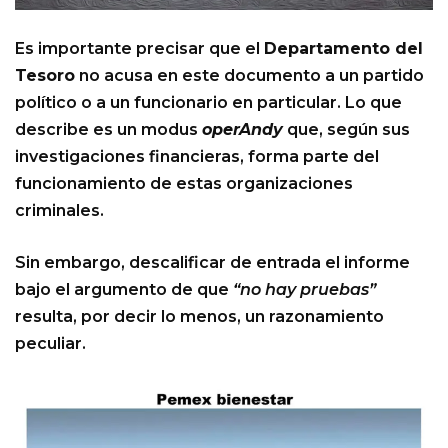
Es importante precisar que el
Departamento del
Tesoro
no acusa en este documento a un partido
político o a un funcionario en particular. Lo que
describe es un modus
operAndy
que, según sus
investigaciones financieras, forma parte del
funcionamiento de estas organizaciones
criminales.
Sin embargo, descalificar de entrada el informe
bajo el argumento de que
“no hay pruebas”
resulta, por decir lo menos, un razonamiento
peculiar.