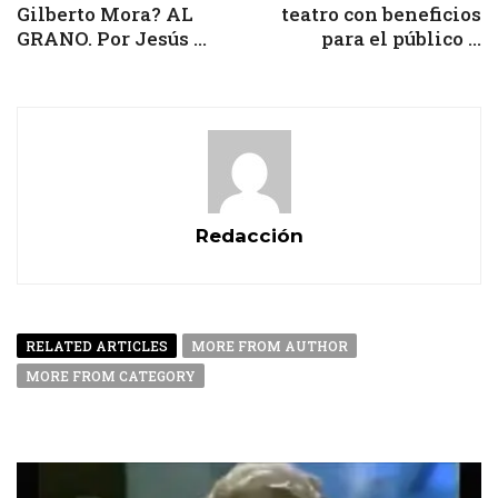
Gilberto Mora? AL
teatro con beneficios
GRANO. Por Jesús ...
para el público ...
Redacción
RELATED ARTICLES
MORE FROM AUTHOR
MORE FROM CATEGORY