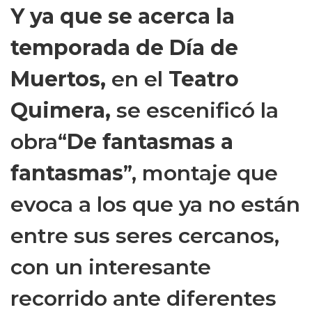
Y ya que se acerca la
temporada de Día de
Muertos,
en el
Teatro
Quimera
,
se escenificó la
obra“
De fantasmas a
fantasmas
”, montaje que
evoca a los que ya no están
entre sus seres cercanos,
con un interesante
recorrido ante diferentes