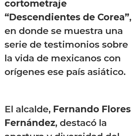
cortometraje
“Descendientes de Corea”
,
en donde se muestra una
serie de testimonios sobre
la vida de mexicanos con
orígenes ese país asiático.
El alcalde,
Fernando Flores
Fernández
, destacó la