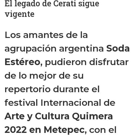
El legado de Cerati sigue
vigente
Los amantes de la
agrupación argentina
Soda
Estéreo
, pudieron disfrutar
de lo mejor de su
repertorio durante el
festival Internacional de
Arte y Cultura Quimera
2022 en Metepec
, con el