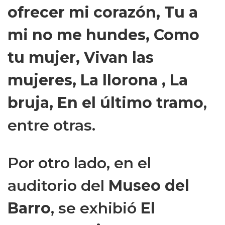
ofrecer mi corazón, Tu a
mi no me hundes, Como
tu mujer, Vivan las
mujeres, La llorona , La
bruja, En el último tramo
,
entre otras.
Por otro lado, en el
auditorio del
Museo del
Barro
, se exhibió
El