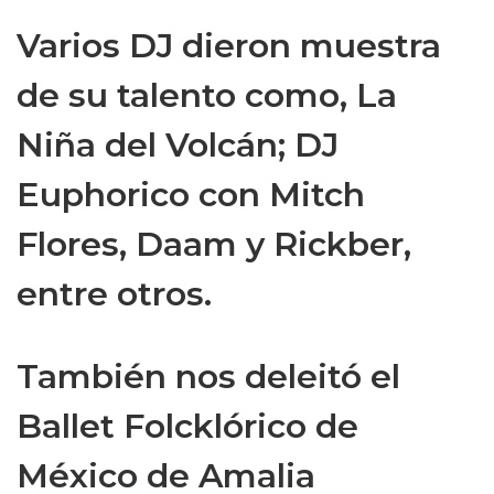
Varios DJ dieron muestra
de su talento como, La
Niña del Volcán; DJ
Euphorico con Mitch
Flores, Daam y Rickber,
entre otros.
También nos deleitó el
Ballet Folcklórico de
México de Amalia