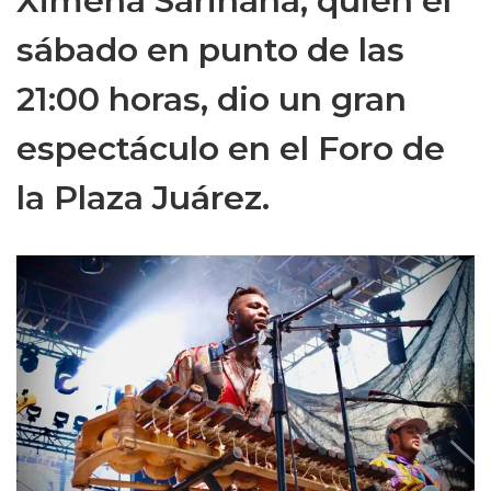
Ximena Sariñana, quien el
sábado en punto de las
21:00 horas, dio un gran
espectáculo en el Foro de
la Plaza Juárez.