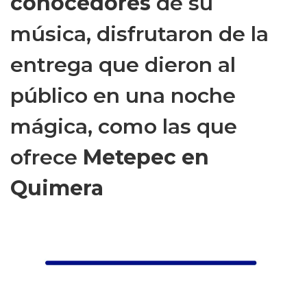
conocedores
de su
música, disfrutaron de la
entrega que dieron al
público en una noche
mágica, como las que
ofrece
Metepec en
Quimera