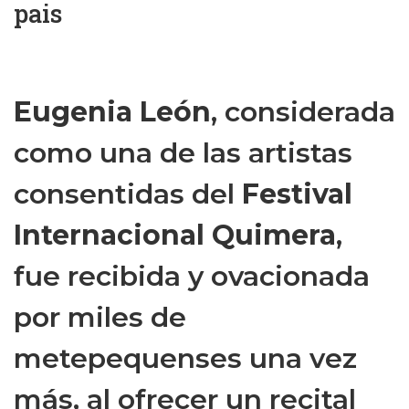
pais
Eugenia León
, considerada
como una de las artistas
consentidas del
Festival
Internacional Quimera
,
fue recibida y ovacionada
por miles de
metepequenses una vez
más, al ofrecer un recital