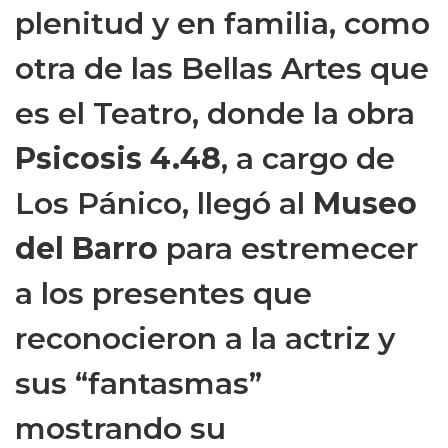
plenitud y en familia, como
otra de las Bellas Artes que
es el Teatro, donde la obra
Psicosis 4.48
, a cargo de
Los Pánico, llegó al
Museo
del Barro
para estremecer
a los presentes que
reconocieron a la actriz y
sus “fantasmas”
mostrando su