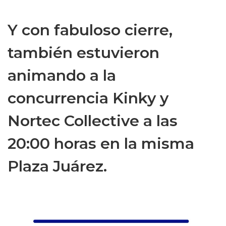
Y con fabuloso cierre,
también estuvieron
animando a la
concurrencia Kinky y
Nortec Collective a las
20:00 horas en la misma
Plaza Juárez.