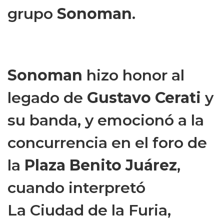
grupo
Sonoman
.
Sonoman
hizo honor al
legado de
Gustavo
Cerati
y
su banda, y emocionó a la
concurrencia en el foro de
la
Plaza Benito Juárez
,
cuando interpretó
La Ciudad de la Furia,