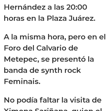
Hernández a las 20:00
horas en la Plaza Juárez.
A la misma hora, pero en el
Foro del Calvario de
Metepec, se presentó la
banda de synth rock
Feminais.
No podía faltar la visita de