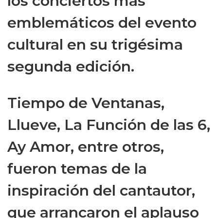
los conciertos más
emblemáticos del evento
cultural en su trigésima
segunda edición.
Tiempo de Ventanas,
Llueve, La Función de las 6,
Ay Amor, entre otros,
fueron temas de la
inspiración del cantautor,
que arrancaron el aplauso