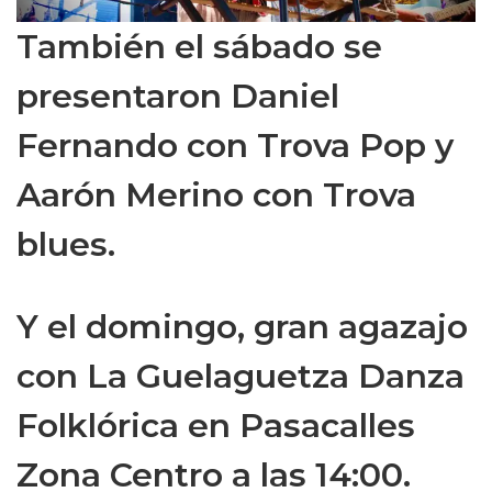
También el sábado se
presentaron Daniel
Fernando con Trova Pop y
Aarón Merino con Trova
blues.
Y el domingo, gran agazajo
con La Guelaguetza Danza
Folklórica en Pasacalles
Zona Centro a las 14:00.