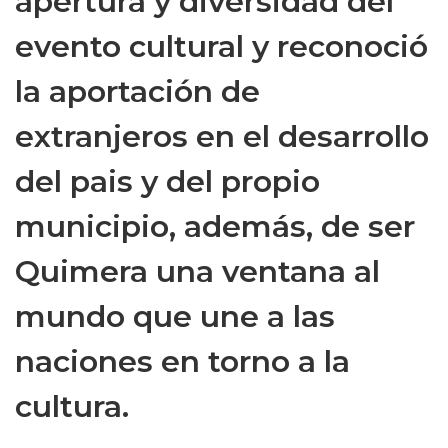
apertura y diversidad del
evento cultural y reconoció
la aportación de
extranjeros en el desarrollo
del pais y del propio
municipio, además, de ser
Quimera una ventana al
mundo que une a las
naciones en torno a la
cultura.