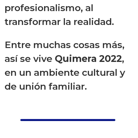
profesionalismo, al
transformar la realidad.
Entre muchas cosas más,
así se vive
Quimera 2022
,
en un ambiente cultural y
de unión familiar.