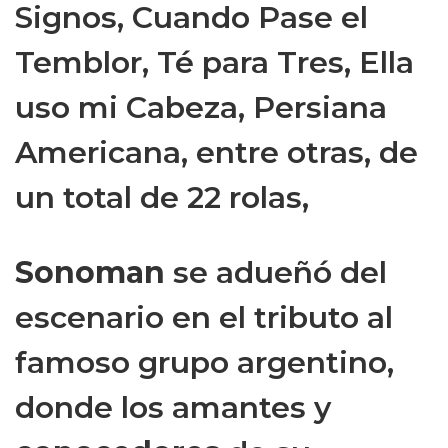
Signos, Cuando Pase el
Temblor, Té para Tres, Ella
uso mi Cabeza, Persiana
Americana, entre otras, de
un total de 22 rolas,
Sonoman
se adueñó del
escenario en el tributo al
famoso grupo argentino,
donde los amantes y