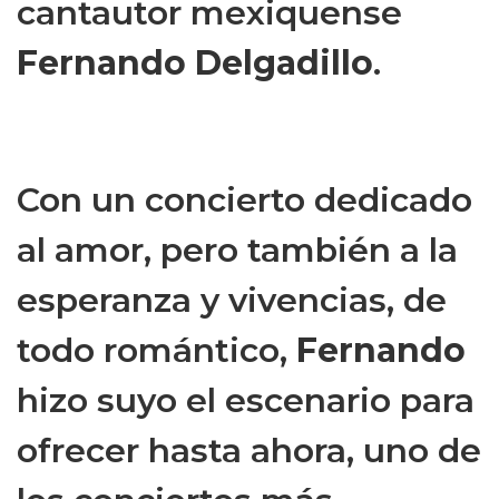
cantautor mexiquense
Fernando Delgadillo
.
Con un concierto dedicado
al amor, pero también a la
esperanza y vivencias, de
todo romántico,
Fernando
hizo suyo el escenario para
ofrecer hasta ahora, uno de