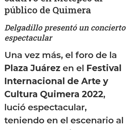
público de Quimera
Delgadillo presentó un concierto
espectacular
Una vez más, el foro de la
Plaza Juárez
en el
Festival
Internacional de Arte y
Cultura Quimera 2022
,
lució espectacular,
teniendo en el escenario al