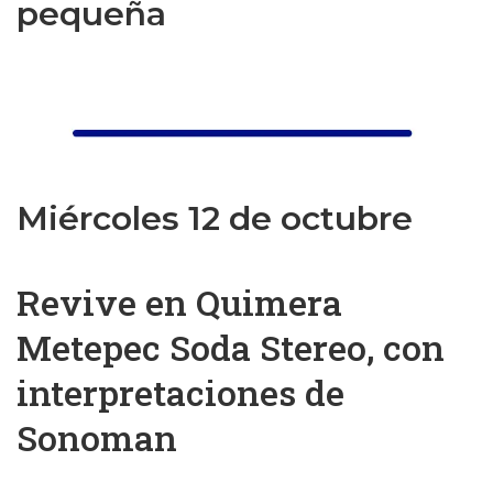
pequeña
Miércoles 12 de octubre
Revive en Quimera
Metepec Soda Stereo, con
interpretaciones de
Sonoman