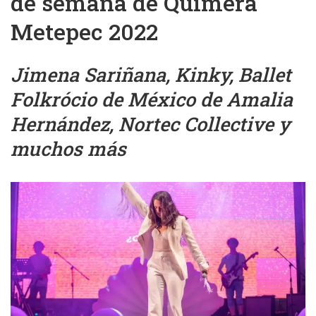
de semana de Quimera
Metepec 2022
Jimena Sariñana, Kinky, Ballet
Folkrócio de México de Amalia
Hernández, Nortec Collective y
muchos más