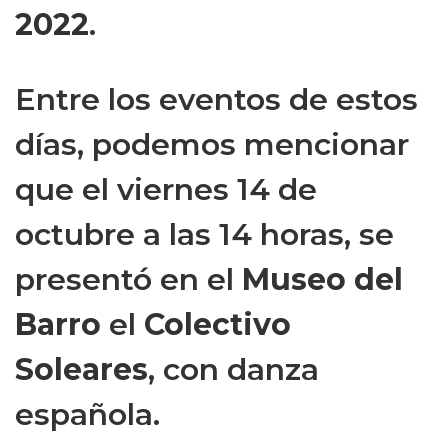
2022
.
Entre los eventos de estos
días, podemos mencionar
que el viernes 14 de
octubre a las 14 horas, se
presentó en el
Museo del
Barro
el
Colectivo
Soleares
, con danza
española.