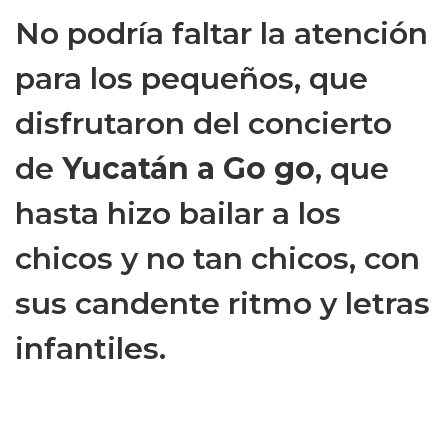
No podría faltar la atención
para los pequeños, que
disfrutaron del concierto
de
Yucatán a Go go
, que
hasta hizo bailar a los
chicos y no tan chicos, con
sus candente ritmo y letras
infantiles.