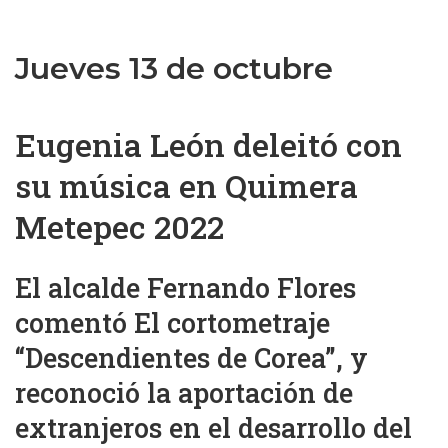
Jueves 13 de octubre
Eugenia León deleitó con
su música en Quimera
Metepec 2022
El alcalde Fernando Flores
comentó El cortometraje
“Descendientes de Corea”, y
reconoció la aportación de
extranjeros en el desarrollo del