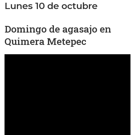
Lunes 10 de octubre
Domingo de agasajo en
Quimera Metepec