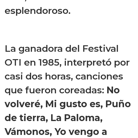
esplendoroso.
La ganadora del Festival
OTI en 1985, interpretó por
casi dos horas, canciones
que fueron coreadas:
No
volveré, Mi gusto es, Puño
de tierra, La Paloma,
Vámonos, Yo vengo a