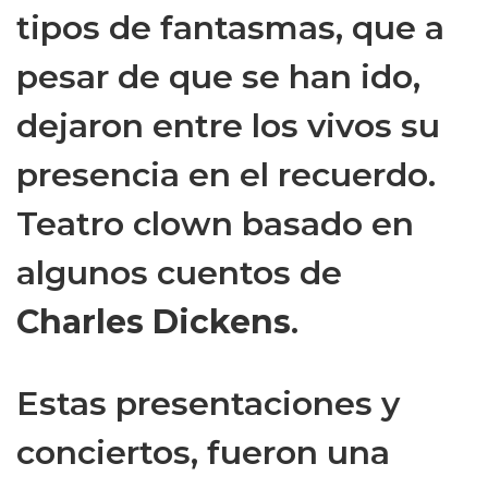
tipos de fantasmas, que a
pesar de que se han ido,
dejaron entre los vivos su
presencia en el recuerdo.
Teatro clown basado en
algunos cuentos de
Charles Dickens
.
Estas presentaciones y
conciertos, fueron una