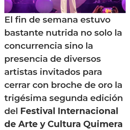
El fin de semana estuvo
bastante nutrida no solo la
concurrencia sino la
presencia de diversos
artistas invitados para
cerrar con broche de oro la
trigésima segunda edición
del
Festival Internacional
de Arte y Cultura Quimera