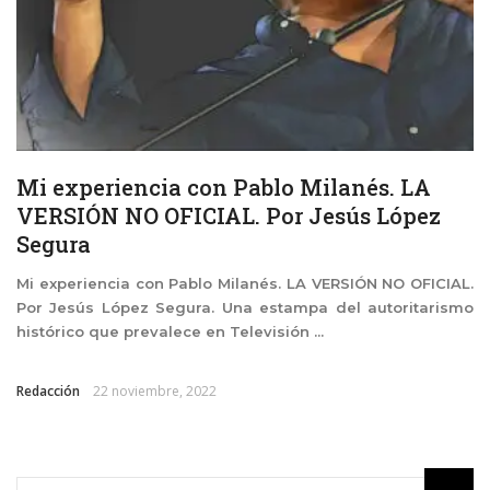
Mi experiencia con Pablo Milanés. LA
VERSIÓN NO OFICIAL. Por Jesús López
Segura
Mi experiencia con Pablo Milanés. LA VERSIÓN NO OFICIAL.
Por Jesús López Segura. Una estampa del autoritarismo
histórico que prevalece en Televisión ...
Redacción
22 noviembre, 2022