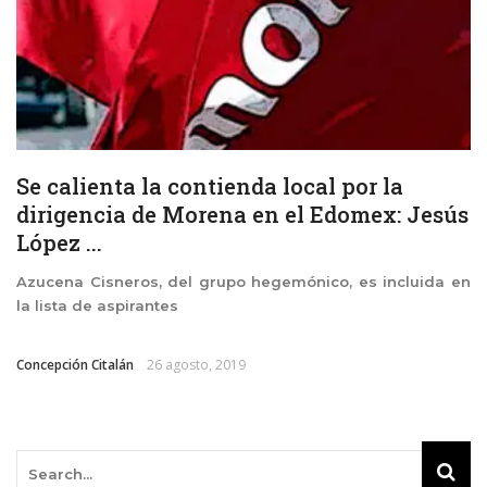
Se calienta la contienda local por la
dirigencia de Morena en el Edomex: Jesús
López ...
Azucena Cisneros, del grupo hegemónico, es incluida en
la lista de aspirantes
Concepción Citalán
26 agosto, 2019