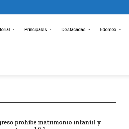
torial
Principales
Destacadas
Edomex
reso prohíbe matrimonio infantil y