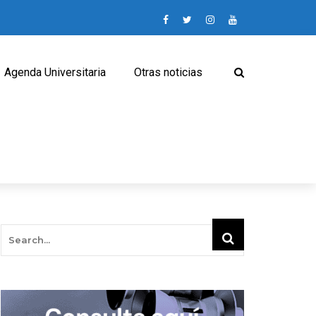
Agenda Universitaria
Otras noticias