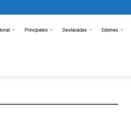
torial
Principales
Destacadas
Edomex