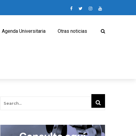
Agenda Universitaria
Otras noticias