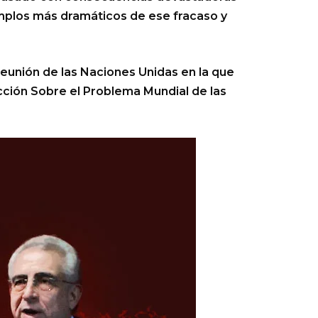
emplos más dramáticos de ese fracaso y
reunión de las Naciones Unidas en la que
cción Sobre el Problema Mundial de las