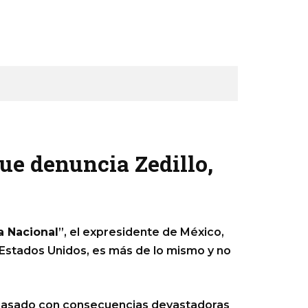
ue denuncia Zedillo,
a Nacional
”, el expresidente de México,
Estados Unidos, es más de lo mismo y no
racasado con consecuencias devastadoras