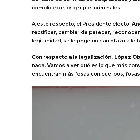
cómplice de los grupos criminales.
A este respecto, el Presidente electo,
An
rectificar, cambiar de parecer, reconoce
legitimidad, se le pegó un garrotazo a lo t
Con respecto a la
legalización, López O
nada. Vamos a ver qué es lo que más conv
encuentran más fosas con cuerpos, fosas 