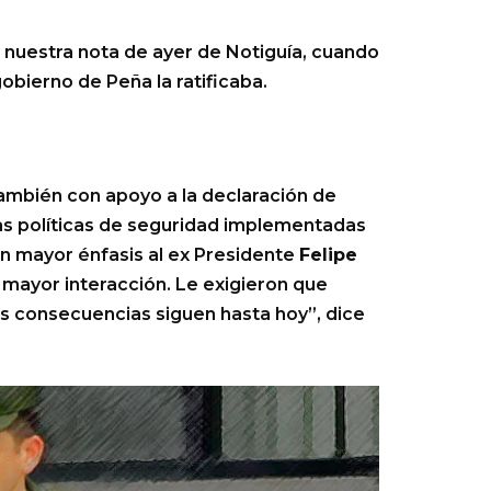
 nuestra nota de ayer de Notiguía, cuando
obierno de Peña la ratificaba.
también con apoyo a la declaración de
 las políticas de seguridad implementadas
n mayor énfasis al ex Presidente
Felipe
ó mayor interacción. Le exigieron que
as consecuencias siguen hasta hoy”, dice