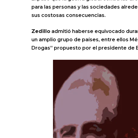
para las personas y las sociedades alred
sus costosas consecuencias.
Zedillo
admitió haberse equivocado dura
un amplio grupo de países, entre ellos Mé
Drogas” propuesto por el presidente de 