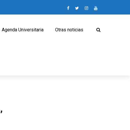
Agenda Universitaria
Otras noticias
,