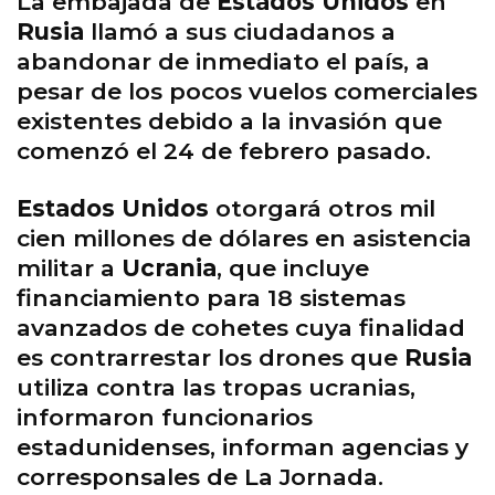
La embajada de
Estados Unidos
en
Rusia
llamó a sus ciudadanos a
abandonar de inmediato el país, a
pesar de los pocos vuelos comerciales
existentes debido a la invasión que
comenzó el 24 de febrero pasado.
Estados Unidos
otorgará otros mil
cien millones de dólares en asistencia
militar a
Ucrania
, que incluye
financiamiento para 18 sistemas
avanzados de cohetes cuya finalidad
es contrarrestar los drones que
Rusia
utiliza contra las tropas ucranias,
informaron funcionarios
estadunidenses, informan agencias y
corresponsales de La Jornada.