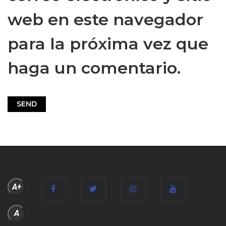
web en este navegador
para la próxima vez que
haga un comentario.
A+
A