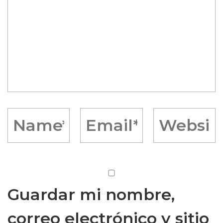
Guardar mi nombre,
correo electrónico y sitio