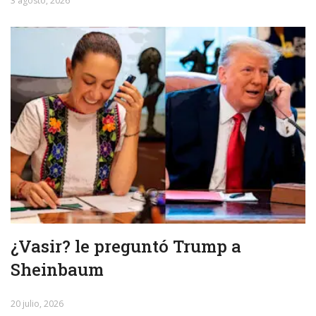
3 agosto, 2026
¿Vasir? le preguntó Trump a
Sheinbaum
20 julio, 2026