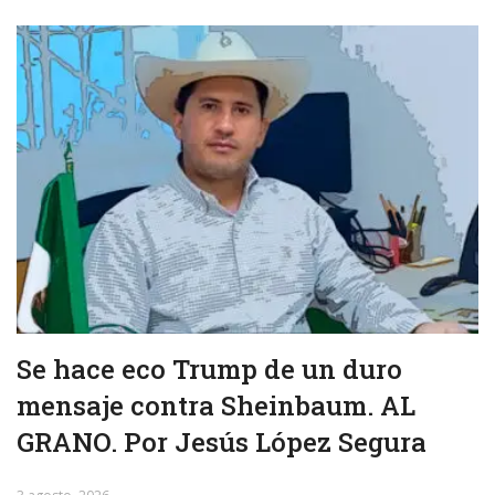
Se hace eco Trump de un duro
mensaje contra Sheinbaum. AL
GRANO. Por Jesús López Segura