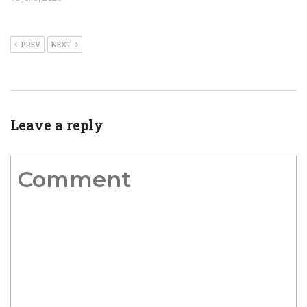
PREV
NEXT
Leave a reply