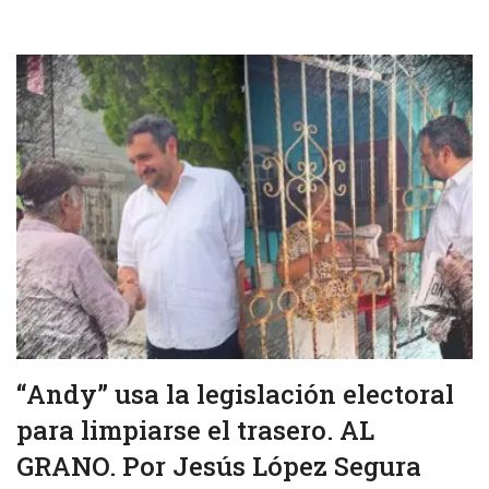
“Andy” usa la legislación electoral
para limpiarse el trasero. AL
GRANO. Por Jesús López Segura