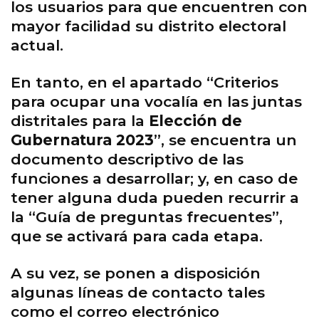
los usuarios para que encuentren con
mayor facilidad su distrito electoral
actual.
En tanto, en el apartado “Criterios
para ocupar una vocalía en las juntas
distritales para la
Elección de
Gubernatura 2023
”, se encuentra un
documento descriptivo de las
funciones a desarrollar; y, en caso de
tener alguna duda pueden recurrir a
la “Guía de preguntas frecuentes”,
que se activará para cada etapa.
A su vez, se ponen a disposición
algunas líneas de contacto tales
como el correo electrónico