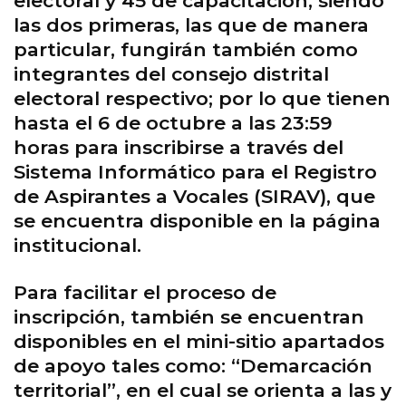
electoral y 45 de capacitación; siendo
las dos primeras, las que de manera
particular, fungirán también como
integrantes del consejo distrital
electoral respectivo; por lo que tienen
hasta el 6 de octubre a las 23:59
horas para inscribirse a través del
Sistema Informático para el Registro
de Aspirantes a Vocales (SIRAV), que
se encuentra disponible en la página
institucional.
Para facilitar el proceso de
inscripción, también se encuentran
disponibles en el mini-sitio apartados
de apoyo tales como: “Demarcación
territorial”, en el cual se orienta a las y