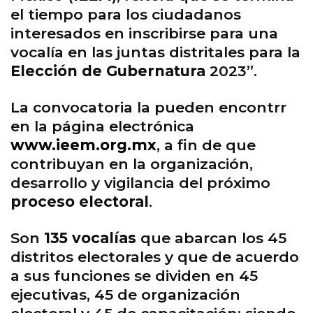
el tiempo para los ciudadanos
interesados en inscribirse para una
vocalía en las juntas distritales para la
Elección de Gubernatura
2023”.
La convocatoria la pueden encontrr
en la página electrónica
www.ieem.org.mx
, a fin de que
contribuyan en la organización,
desarrollo y vigilancia del próximo
proceso electoral
.
Son
135 vocalías
que abarcan los 45
distritos electorales y que de acuerdo
a sus funciones se dividen en 45
ejecutivas, 45 de organización