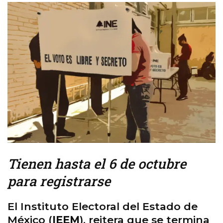
Tienen hasta el 6 de octubre
para registrarse
El Instituto Electoral del Estado de
México (
IEEM
), reitera que se termina