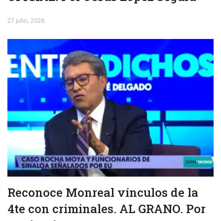
27 julio, 2026
Reconoce Monreal vínculos de la
4te con criminales. AL GRANO. Por