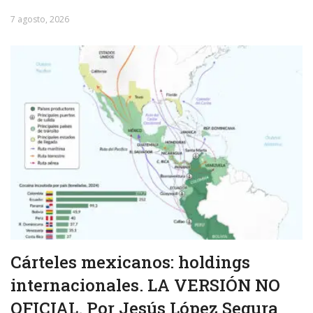
7 agosto, 2026
Cárteles mexicanos: holdings
internacionales. LA VERSIÓN NO
OFICIAL. Por Jesús López Segura