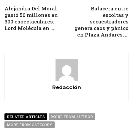
Alejandra Del Moral
Balacera entre
gastó 50 millones en
escoltas y
300 espectaculares:
secuestradores
Lord Molécula en ...
genera caos y pánico
en Plaza Andares, ...
Redacción
RELATED ARTICLES
MORE FROM AUTHOR
MORE FROM CATEGORY